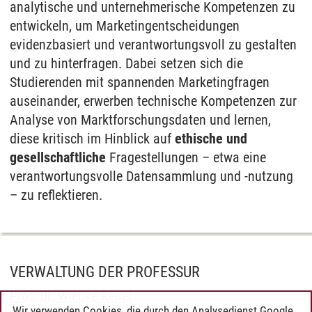
analytische und unternehmerische Kompetenzen zu
entwickeln, um Marketingentscheidungen
evidenzbasiert und verantwortungsvoll zu gestalten
und zu hinterfragen. Dabei setzen sich die
Studierenden mit spannenden Marketingfragen
auseinander, erwerben technische Kompetenzen zur
Analyse von Marktforschungsdaten und lernen,
diese kritisch im Hinblick auf
ethische und
gesellschaftliche
Fragestellungen – etwa eine
verantwortungsvolle Datensammlung und -nutzung
– zu reflektieren.
VERWALTUNG DER PROFESSUR
Prof. Dr. Wiebke Keller
Wir verwenden Cookies, die durch den Analysedienst Google