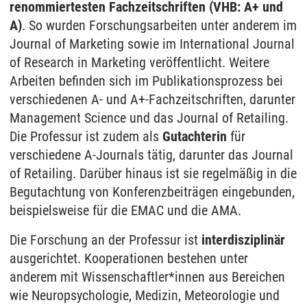
renommiertesten Fachzeitschriften (VHB: A+ und
A)
. So wurden Forschungsarbeiten unter anderem im
Journal of Marketing sowie im International Journal
of Research in Marketing veröffentlicht. Weitere
Arbeiten befinden sich im Publikationsprozess bei
verschiedenen A- und A+-Fachzeitschriften, darunter
Management Science und das Journal of Retailing.
Die Professur ist zudem als
Gutachterin
für
verschiedene A-Journals tätig, darunter das Journal
of Retailing. Darüber hinaus ist sie regelmäßig in die
Begutachtung von Konferenzbeiträgen eingebunden,
beispielsweise für die EMAC und die AMA.
Die Forschung an der Professur ist
interdisziplinär
ausgerichtet. Kooperationen bestehen unter
anderem mit Wissenschaftler*innen aus Bereichen
wie Neuropsychologie, Medizin, Meteorologie und