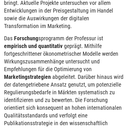
bringt. Aktuelle Projekte untersuchen vor allem
Entwicklungen in der Preisgestaltung im Handel
sowie die Auswirkungen der digitalen
Transformation im Marketing.
Das
Forschung
sprogramm der Professur ist
empirisch und quantitativ
geprägt. Mithilfe
fortgeschrittener ökonometrischer Modelle werden
Wirkungszusammenhänge untersucht und
Empfehlungen für die Optimierung von
Marketingstrategien
abgeleitet. Darüber hinaus wird
der datengetriebene Ansatz genutzt, um potenzielle
Regulierungsbedarfe in Märkten systematisch zu
identifizieren und zu bewerten. Die Forschung
orientiert sich konsequent an hohen internationalen
Qualitätsstandards und verfolgt eine
Publikationsstrategie in den wissenschaftlich