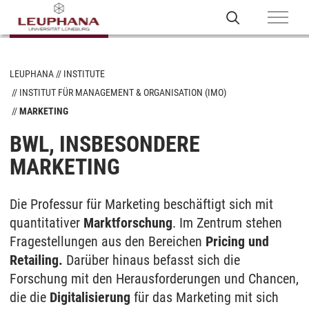
LEUPHANA
INSTITUTE
INSTITUT FÜR MANAGEMENT & ORGANISATION (IMO)
MARKETING
BWL, INSBESONDERE
MARKETING
Die Professur für Marketing beschäftigt sich mit
quantitativer
Marktforschung
. Im Zentrum stehen
Fragestellungen aus den Bereichen
Pricing und
Retailing.
Darüber hinaus befasst sich die
Forschung mit den Herausforderungen und Chancen,
die die
Digitalisierung
für das Marketing mit sich