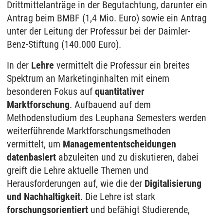
Drittmittelanträge in der Begutachtung, darunter ein
Antrag beim BMBF (1,4 Mio. Euro) sowie ein Antrag
unter der Leitung der Professur bei der Daimler-
Benz-Stiftung (140.000 Euro).
In der
Lehre
vermittelt die Professur ein breites
Spektrum an Marketinginhalten mit einem
besonderen Fokus auf
quantitativer
Marktforschung
. Aufbauend auf dem
Methodenstudium des Leuphana Semesters werden
weiterführende Marktforschungsmethoden
vermittelt, um
Managemententscheidungen
datenbasiert
abzuleiten und zu diskutieren, dabei
greift die Lehre aktuelle Themen und
Herausforderungen auf, wie die der
Digitalisierung
und Nachhaltigkeit
. Die Lehre ist stark
forschungsorientiert
und befähigt Studierende,