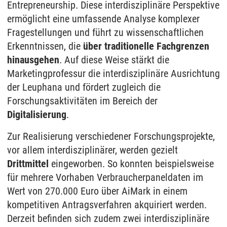
Entrepreneurship. Diese interdisziplinäre Perspektive
ermöglicht eine umfassende Analyse komplexer
Fragestellungen und führt zu wissenschaftlichen
Erkenntnissen, die
über traditionelle Fachgrenzen
hinausgehen
. Auf diese Weise stärkt die
Marketingprofessur die interdisziplinäre Ausrichtung
der Leuphana und fördert zugleich die
Forschungsaktivitäten im Bereich der
Digitalisierung
.
Zur Realisierung verschiedener Forschungsprojekte,
vor allem interdisziplinärer, werden gezielt
Drittmittel
eingeworben. So konnten beispielsweise
für mehrere Vorhaben Verbraucherpaneldaten im
Wert von 270.000 Euro über AiMark in einem
kompetitiven Antragsverfahren akquiriert werden.
Derzeit befinden sich zudem zwei interdisziplinäre