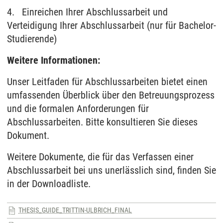
4. Einreichen Ihrer Abschlussarbeit und
Verteidigung Ihrer Abschlussarbeit (nur für Bachelor-
Studierende)
Weitere Informationen:
Unser Leitfaden für Abschlussarbeiten bietet einen
umfassenden Überblick über den Betreuungsprozess
und die formalen Anforderungen für
Abschlussarbeiten. Bitte konsultieren Sie dieses
Dokument.
Weitere Dokumente, die für das Verfassen einer
Abschlussarbeit bei uns unerlässlich sind, finden Sie
in der Downloadliste.
THESIS_GUIDE_TRITTIN-ULBRICH_FINAL