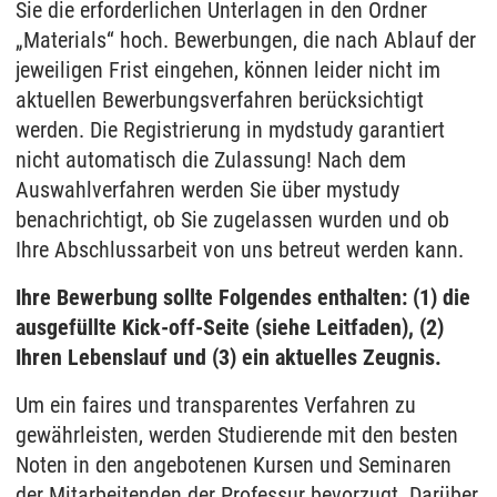
Sie die erforderlichen Unterlagen in den Ordner
„Materials“ hoch. Bewerbungen, die nach Ablauf der
jeweiligen Frist eingehen, können leider nicht im
aktuellen Bewerbungsverfahren berücksichtigt
werden. Die Registrierung in mydstudy garantiert
nicht automatisch die Zulassung! Nach dem
Auswahlverfahren werden Sie über mystudy
benachrichtigt, ob Sie zugelassen wurden und ob
Ihre Abschlussarbeit von uns betreut werden kann.
Ihre Bewerbung sollte Folgendes enthalten: (1) die
ausgefüllte Kick-off-Seite (siehe Leitfaden), (2)
Ihren Lebenslauf und (3) ein aktuelles Zeugnis.
Um ein faires und transparentes Verfahren zu
gewährleisten, werden Studierende mit den besten
Noten in den angebotenen Kursen und Seminaren
der Mitarbeitenden der Professur bevorzugt. Darüber