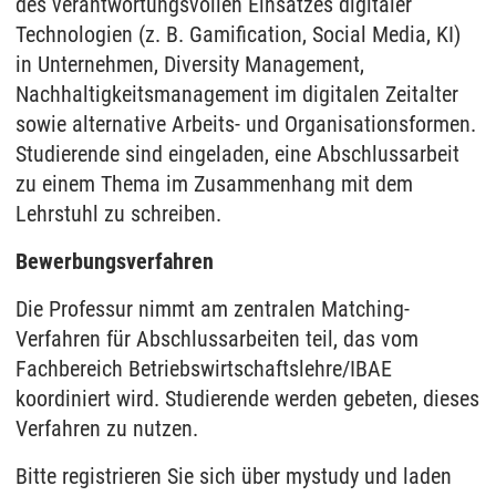
des verantwortungsvollen Einsatzes digitaler
Technologien (z. B. Gamification, Social Media, KI)
in Unternehmen, Diversity Management,
Nachhaltigkeitsmanagement im digitalen Zeitalter
sowie alternative Arbeits- und Organisationsformen.
Studierende sind eingeladen, eine Abschlussarbeit
zu einem Thema im Zusammenhang mit dem
Lehrstuhl zu schreiben.
Bewerbungsverfahren
Die Professur nimmt am zentralen Matching-
Verfahren für Abschlussarbeiten teil, das vom
Fachbereich Betriebswirtschaftslehre/IBAE
koordiniert wird. Studierende werden gebeten, dieses
Verfahren zu nutzen.
Bitte registrieren Sie sich über mystudy und laden