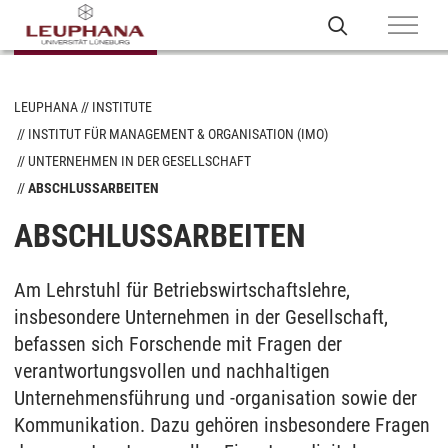
LEUPHANA
INSTITUTE
INSTITUT FÜR MANAGEMENT & ORGANISATION (IMO)
UNTERNEHMEN IN DER GESELLSCHAFT
ABSCHLUSSARBEITEN
ABSCHLUSSARBEITEN
Am Lehrstuhl für Betriebswirtschaftslehre,
insbesondere Unternehmen in der Gesellschaft,
befassen sich Forschende mit Fragen der
verantwortungsvollen und nachhaltigen
Unternehmensführung und -organisation sowie der
Kommunikation. Dazu gehören insbesondere Fragen