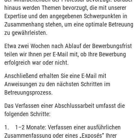
hinaus werden Themen bevorzugt, die mit unserer
Expertise und den angegebenen Schwerpunkten in
Zusammenhang stehen, um eine optimale Betreuung
zu gewährleisten.
Etwa zwei Wochen nach Ablauf der Bewerbungsfrist
teilen wir Ihnen per E-Mail mit, ob Ihre Bewerbung
erfolgreich war oder nicht.
Anschließend erhalten Sie eine E-Mail mit
Anweisungen zu den nächsten Schritten im
Betreuungsprozess.
Das Verfassen einer Abschlussarbeit umfasst die
folgenden Schritte:
1. 1–2 Monate: Verfassen einer ausführlichen
Zusammenfassung oder eines „Exposés” Ihrer