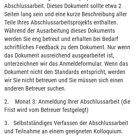
Abschlussarbeit. Dieses Dokument sollte etwa 2
Seiten lang sein und eine kurze Beschreibung aller
Teile Ihres Abschlussarbeitsprojekts enthalten.
Während der Ausarbeitung dieses Dokuments
werden Sie eng betreut und erhalten bei Bedarf
schriftliches Feedback zu dem Dokument. Nur wenn
das Dokument ausreichend ausgearbeitet ist,
unterzeichnen wir das Anmeldeformular. Wenn das
Dokument nicht den Standards entspricht, werden
wir Sie nicht betreuen und Sie müssen sich einen
anderen Betreuer suchen.
2. Monat 3: Anmeldung Ihrer Abschlussarbeit (die
Frist wird vom Betreuer festgelegt)
3. Selbstständiges Verfassen der Abschlussarbeit
und Teilnahme an einem geeigneten Kolloquium.