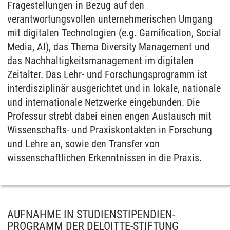
Fragestellungen in Bezug auf den
verantwortungsvollen unternehmerischen Umgang
mit digitalen Technologien (e.g. Gamification, Social
Media, AI), das Thema Diversity Management und
das Nachhaltigkeitsmanagement im digitalen
Zeitalter. Das Lehr- und Forschungsprogramm ist
interdisziplinär ausgerichtet und in lokale, nationale
und internationale Netzwerke eingebunden. Die
Professur strebt dabei einen engen Austausch mit
Wissenschafts- und Praxiskontakten in Forschung
und Lehre an, sowie den Transfer von
wissenschaftlichen Erkenntnissen in die Praxis.
AUFNAHME IN STUDIENSTIPENDIEN-
PROGRAMM DER DELOITTE-STIFTUNG