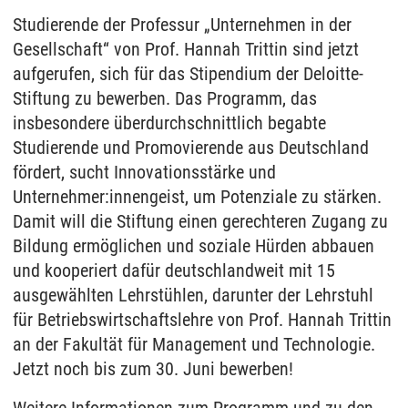
Studierende der Professur „Unternehmen in der
Gesellschaft“ von Prof. Hannah Trittin sind jetzt
aufgerufen, sich für das Stipendium der Deloitte-
Stiftung zu bewerben. Das Programm, das
insbesondere überdurchschnittlich begabte
Studierende und Promovierende aus Deutschland
fördert, sucht Innovationsstärke und
Unternehmer:innengeist, um Potenziale zu stärken.
Damit will die Stiftung einen gerechteren Zugang zu
Bildung ermöglichen und soziale Hürden abbauen
und kooperiert dafür deutschlandweit mit 15
ausgewählten Lehrstühlen, darunter der Lehrstuhl
für Betriebswirtschaftslehre von Prof. Hannah Trittin
an der Fakultät für Management und Technologie.
Jetzt noch bis zum 30. Juni bewerben!