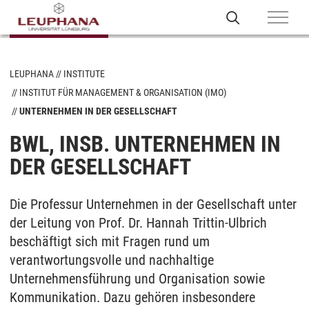
LEUPHANA
INSTITUTE
INSTITUT FÜR MANAGEMENT & ORGANISATION (IMO)
UNTERNEHMEN IN DER GESELLSCHAFT
BWL, INSB. UNTERNEHMEN IN
DER GESELLSCHAFT
Die Professur Unternehmen in der Gesellschaft unter
der Leitung von Prof. Dr. Hannah Trittin-Ulbrich
beschäftigt sich mit Fragen rund um
verantwortungsvolle und nachhaltige
Unternehmensführung und Organisation sowie
Kommunikation. Dazu gehören insbesondere