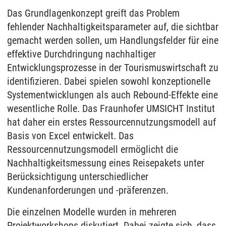
Das Grundlagenkonzept greift das Problem
fehlender Nachhaltigkeitsparameter auf, die sichtbar
gemacht werden sollen, um Handlungsfelder für eine
effektive Durchdringung nachhaltiger
Entwicklungsprozesse in der Tourismuswirtschaft zu
identifizieren. Dabei spielen sowohl konzeptionelle
Systementwicklungen als auch Rebound-Effekte eine
wesentliche Rolle. Das Fraunhofer UMSICHT Institut
hat daher ein erstes Ressourcennutzungsmodell auf
Basis von Excel entwickelt. Das
Ressourcennutzungsmodell ermöglicht die
Nachhaltigkeitsmessung eines Reisepakets unter
Berücksichtigung unterschiedlicher
Kundenanforderungen und -präferenzen.
Die einzelnen Modelle wurden in mehreren
Projektworkshops diskutiert. Dabei zeigte sich, dass