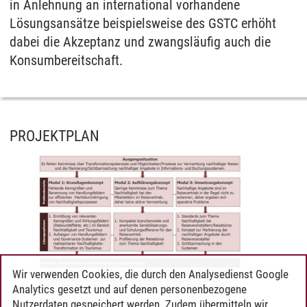
in Anlehnung an international vorhandene
Lösungsansätze beispielsweise des GSTC erhöht
dabei die Akzeptanz und zwangsläufig auch die
Konsumbereitschaft.
PROJEKTPLAN
Wir verwenden Cookies, die durch den Analysedienst Google
Analytics gesetzt und auf denen personenbezogene
Nutzerdaten gespeichert werden. Zudem übermitteln wir