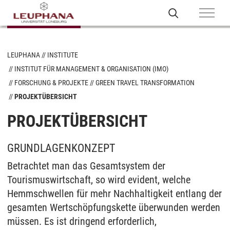
LEUPHANA
INSTITUTE
INSTITUT FÜR MANAGEMENT & ORGANISATION (IMO)
FORSCHUNG & PROJEKTE
GREEN TRAVEL TRANSFORMATION
PROJEKTÜBERSICHT
PROJEKTÜBERSICHT
GRUNDLAGENKONZEPT
Betrachtet man das Gesamtsystem der
Tourismuswirtschaft, so wird evident, welche
Hemmschwellen für mehr Nachhaltigkeit entlang der
gesamten Wertschöpfungskette überwunden werden
müssen. Es ist dringend erforderlich,