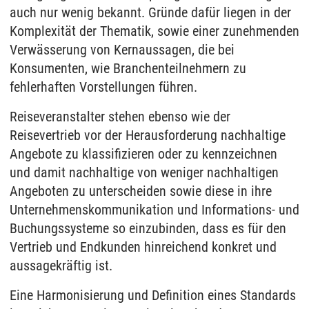
auch nur wenig bekannt. Gründe dafür liegen in der
Komplexität der Thematik, sowie einer zunehmenden
Verwässerung von Kernaussagen, die bei
Konsumenten, wie Branchenteilnehmern zu
fehlerhaften Vorstellungen führen.
Reiseveranstalter stehen ebenso wie der
Reisevertrieb vor der Herausforderung nachhaltige
Angebote zu klassifizieren oder zu kennzeichnen
und damit nachhaltige von weniger nachhaltigen
Angeboten zu unterscheiden sowie diese in ihre
Unternehmenskommunikation und Informations- und
Buchungssysteme so einzubinden, dass es für den
Vertrieb und Endkunden hinreichend konkret und
aussagekräftig ist.
Eine Harmonisierung und Definition eines Standards