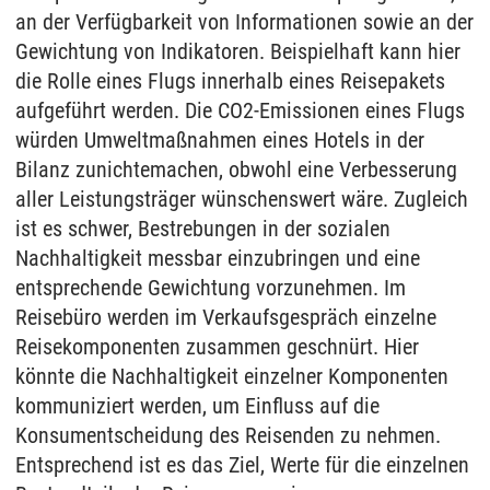
an der Verfügbarkeit von Informationen sowie an der
Gewichtung von Indikatoren. Beispielhaft kann hier
die Rolle eines Flugs innerhalb eines Reisepakets
aufgeführt werden. Die CO2-Emissionen eines Flugs
würden Umweltmaßnahmen eines Hotels in der
Bilanz zunichtemachen, obwohl eine Verbesserung
aller Leistungsträger wünschenswert wäre. Zugleich
ist es schwer, Bestrebungen in der sozialen
Nachhaltigkeit messbar einzubringen und eine
entsprechende Gewichtung vorzunehmen. Im
Reisebüro werden im Verkaufsgespräch einzelne
Reisekomponenten zusammen geschnürt. Hier
könnte die Nachhaltigkeit einzelner Komponenten
kommuniziert werden, um Einfluss auf die
Konsumentscheidung des Reisenden zu nehmen.
Entsprechend ist es das Ziel, Werte für die einzelnen