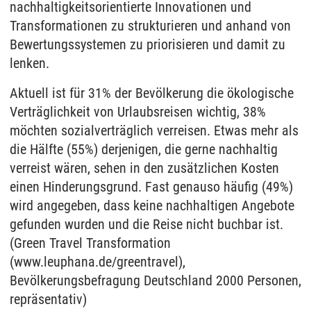
nachhaltigkeitsorientierte Innovationen und
Transformationen zu strukturieren und anhand von
Bewertungssystemen zu priorisieren und damit zu
lenken.
Aktuell ist für 31% der Bevölkerung die ökologische
Verträglichkeit von Urlaubsreisen wichtig, 38%
möchten sozialverträglich verreisen. Etwas mehr als
die Hälfte (55%) derjenigen, die gerne nachhaltig
verreist wären, sehen in den zusätzlichen Kosten
einen Hinderungsgrund. Fast genauso häufig (49%)
wird angegeben, dass keine nachhaltigen Angebote
gefunden wurden und die Reise nicht buchbar ist.
(Green Travel Transformation
(www.leuphana.de/greentravel),
Bevölkerungsbefragung Deutschland 2000 Personen,
repräsentativ)