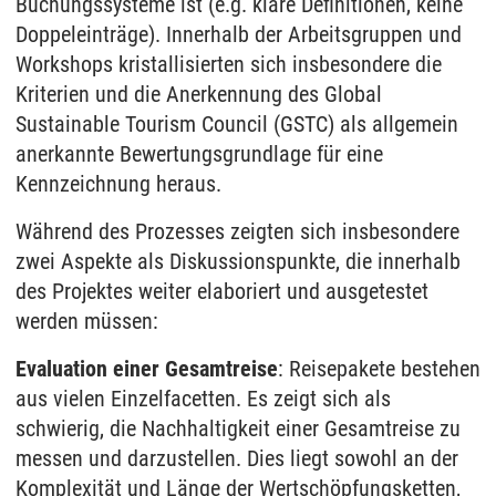
Buchungssysteme ist (e.g. klare Definitionen, keine
Doppeleinträge). Innerhalb der Arbeitsgruppen und
Workshops kristallisierten sich insbesondere die
Kriterien und die Anerkennung des Global
Sustainable Tourism Council (GSTC) als allgemein
anerkannte Bewertungsgrundlage für eine
Kennzeichnung heraus.
Während des Prozesses zeigten sich insbesondere
zwei Aspekte als Diskussionspunkte, die innerhalb
des Projektes weiter elaboriert und ausgetestet
werden müssen:
Evaluation einer Gesamtreise
: Reisepakete bestehen
aus vielen Einzelfacetten. Es zeigt sich als
schwierig, die Nachhaltigkeit einer Gesamtreise zu
messen und darzustellen. Dies liegt sowohl an der
Komplexität und Länge der Wertschöpfungsketten,