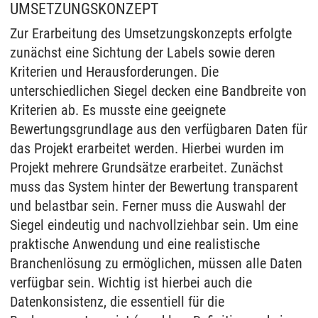
UMSETZUNGSKONZEPT
Zur Erarbeitung des Umsetzungskonzepts erfolgte
zunächst eine Sichtung der Labels sowie deren
Kriterien und Herausforderungen. Die
unterschiedlichen Siegel decken eine Bandbreite von
Kriterien ab. Es musste eine geeignete
Bewertungsgrundlage aus den verfügbaren Daten für
das Projekt erarbeitet werden. Hierbei wurden im
Projekt mehrere Grundsätze erarbeitet. Zunächst
muss das System hinter der Bewertung transparent
und belastbar sein. Ferner muss die Auswahl der
Siegel eindeutig und nachvollziehbar sein. Um eine
praktische Anwendung und eine realistische
Branchenlösung zu ermöglichen, müssen alle Daten
verfügbar sein. Wichtig ist hierbei auch die
Datenkonsistenz, die essentiell für die