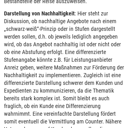
Bestandteile der Reise auszuweisen.
Darstellung von Nachhaltigkeit
: Hier steht zur
Diskussion, ob nachhaltige Angebote nach einem
„schwarz-weiß“-Prinzip oder in Stufen dargestellt
werden sollen, d.h. ob jeweils lediglich angegeben
wird, ob das Angebot nachhaltig ist oder nicht oder
ob eine Abstufung erfolgt. Eine differenzierte
Stufenangabe könnte z.B. für Leistungsanbieter
Anreiz geben, weitere Maßnahmen zur Förderung der
Nachhaltigkeit zu implementieren. Zugleich ist eine
differenzierte Darstellung schwerer dem Kunden und
Expedienten zu kommunizieren, da die Thematik
bereits stark komplex ist. Somit bleibt es auch
fraglich, ob ein Kunde eine Differenzierung
wahrnimmt. Eine vereinfachte Darstellung fördert
somit eventuell die Vermittlung am Counter. Nähere