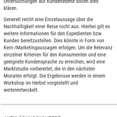
Untersuchungen auf Kundenebene sollen dies
klären.
Generell reicht eine Einzelaussage über die
Nachhaltigkeit einer Reise nicht aus. Hierbei gilt es
weitere Informationen für den Expedienten bzw.
Kunden bereitzustellen. Dies könnte in Form von
Kern-/Marketingaussagen erfolgen. Um die Relevanz
einzelner Kriterien für den Konsumenten und eine
geeignete Kundensprache zu erreichen, wird eine
Marktstudie vorbereitet, die in den nächsten
Monaten erfolgt. Die Ergebnisse werden in einem
Workshop im Herbst vorgestellt und
weiterentwickelt.