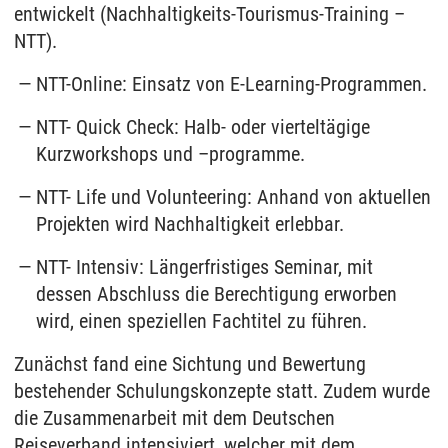
entwickelt (Nachhaltigkeits-Tourismus-Training –
NTT).
NTT-Online: Einsatz von E-Learning-Programmen.
NTT- Quick Check: Halb- oder vierteltägige
Kurzworkshops und –programme.
NTT- Life und Volunteering: Anhand von aktuellen
Projekten wird Nachhaltigkeit erlebbar.
NTT- Intensiv: Längerfristiges Seminar, mit
dessen Abschluss die Berechtigung erworben
wird, einen speziellen Fachtitel zu führen.
Zunächst fand eine Sichtung und Bewertung
bestehender Schulungskonzepte statt. Zudem wurde
die Zusammenarbeit mit dem Deutschen
Reiseverband intensiviert, welcher mit dem