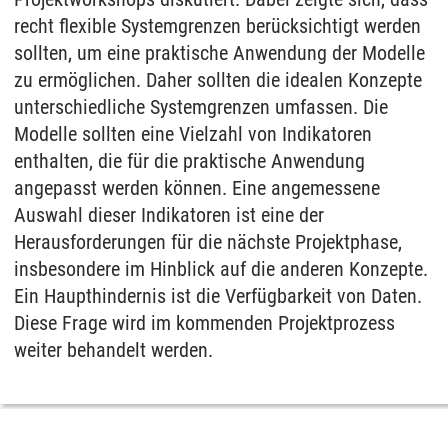
recht flexible Systemgrenzen berücksichtigt werden
sollten, um eine praktische Anwendung der Modelle
zu ermöglichen. Daher sollten die idealen Konzepte
unterschiedliche Systemgrenzen umfassen. Die
Modelle sollten eine Vielzahl von Indikatoren
enthalten, die für die praktische Anwendung
angepasst werden können. Eine angemessene
Auswahl dieser Indikatoren ist eine der
Herausforderungen für die nächste Projektphase,
insbesondere im Hinblick auf die anderen Konzepte.
Ein Haupthindernis ist die Verfügbarkeit von Daten.
Diese Frage wird im kommenden Projektprozess
weiter behandelt werden.