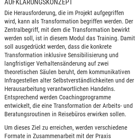
AUFKLÄRUNGSKONZEPT
Die Herausforderung, die im Projekt aufgegriffen
wird, kann als Transformation begriffen werden. Der
Zentralbegriff, mit dem die Transformation bewirkt
werden soll, ist in diesem Modul das Training. Damit
soll ausgedrückt werden, dass die konkrete
Transformation inklusive Sensibilisierung und
langfristiger Verhaltensänderung auf zwei
theoretischen Säulen beruht, dem kommunikativen
Infragestellen alter Selbstverständlichkeiten und der
Herausarbeitung verantwortlichen Handelns.
Entsprechend werden Coachingprogramme
entwickelt, die eine Transformation der Arbeits- und
Beratungsroutinen in Reisebüros erwirken sollen.
Um dieses Ziel zu erreichen, werden verschiedene
Formate in Zusammenarbeit mit der Praxis