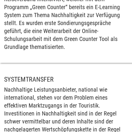
Programm „Green Counter“ bereits ein E-Learning
System zum Thema Nachhaltigkeit zur Verfügung
stellt. Es wurden erste Sondierungsgespräche
geführt, die eine Weiterarbeit der Online-
Schulungsarbeit mit dem Green Counter Tool als
Grundlage thematisierten.
SYSTEMTRANSFER
Nachhaltige Leistungsanbieter, national wie
international, stehen vor dem Problem eines
effektiven Marktzugangs in der Touristik.
Investitionen in Nachhaltigkeit sind in der Regel
schwer vermittelbar und deren Inhalte sind der
nachgelagerten Wertschöpfungskette in der Regel