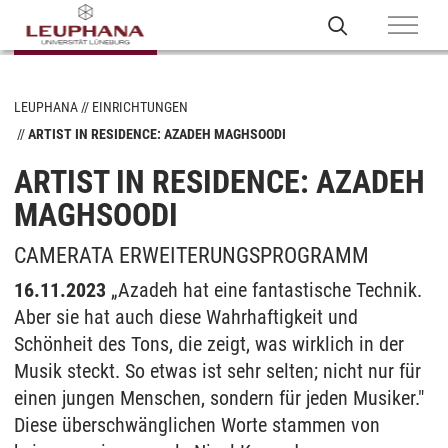
LEUPHANA
EINRICHTUNGEN
ARTIST IN RESIDENCE: AZADEH MAGHSOODI
ARTIST IN RESIDENCE: AZADEH
MAGHSOODI
CAMERATA ERWEITERUNGSPROGRAMM
16.11.2023
„Azadeh hat eine fantastische Technik.
Aber sie hat auch diese Wahrhaftigkeit und
Schönheit des Tons, die zeigt, was wirklich in der
Musik steckt. So etwas ist sehr selten; nicht nur für
einen jungen Menschen, sondern für jeden Musiker."
Diese überschwänglichen Worte stammen von