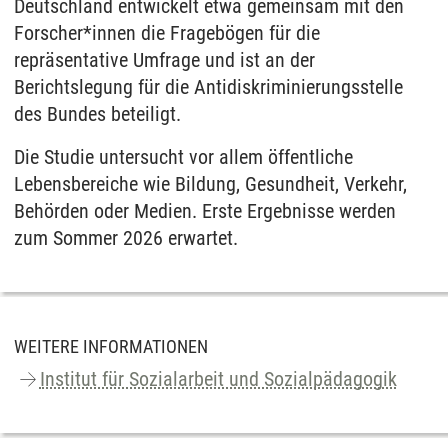
Deutschland entwickelt etwa gemeinsam mit den
Forscher*innen die Fragebögen für die
repräsentative Umfrage und ist an der
Berichtslegung für die Antidiskriminierungsstelle
des Bundes beteiligt.
Die Studie untersucht vor allem öffentliche
Lebensbereiche wie Bildung, Gesundheit, Verkehr,
Behörden oder Medien. Erste Ergebnisse werden
zum Sommer 2026 erwartet.
WEITERE INFORMATIONEN
Institut für Sozialarbeit und Sozialpädagogik