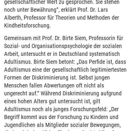
gesellschaftlicher Wert zu gesprochen. Sie stehen
noch unter Bewährung“, erklärt Prof. Dr. Lars
Alberth, Professor für Theorien und Methoden der
Kindheitsforschung.
Gemeinsam mit Prof. Dr. Birte Siem, Professorin für
Sozial- und Organisationspsychologie der sozialen
Arbeit, untersucht er in Deutschland systematisch
Adultismus. Birte Siem betont: „Das Perfide ist, dass
Adultismus eine der gesellschaftlich legitimiertesten
Formen der Diskriminierung ist. Selbst jungen
Menschen fallen Abwertungen oft nicht als
ungerecht auf.“ Während Diskriminierung aufgrund
eines hohen Alters gut untersucht ist, gilt
Adultismus noch als junges Forschungsfeld: „Der
Begriff kommt aus der Forschung zu Kindern und
Jugendlichen als Mitglieder sozialer Bewegungen,