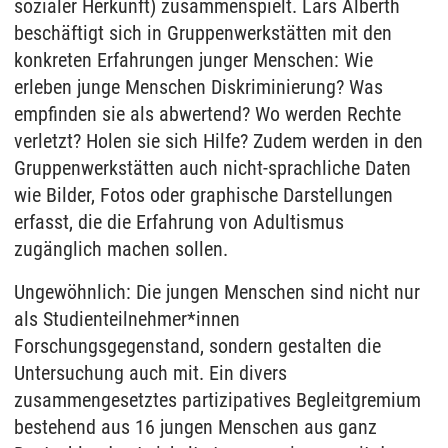
sozialer Herkunft) zusammenspielt. Lars Alberth
beschäftigt sich in Gruppenwerkstätten mit den
konkreten Erfahrungen junger Menschen: Wie
erleben junge Menschen Diskriminierung? Was
empfinden sie als abwertend? Wo werden Rechte
verletzt? Holen sie sich Hilfe? Zudem werden in den
Gruppenwerkstätten auch nicht-sprachliche Daten
wie Bilder, Fotos oder graphische Darstellungen
erfasst, die die Erfahrung von Adultismus
zugänglich machen sollen.
Ungewöhnlich: Die jungen Menschen sind nicht nur
als Studienteilnehmer*innen
Forschungsgegenstand, sondern gestalten die
Untersuchung auch mit. Ein divers
zusammengesetztes partizipatives Begleitgremium
bestehend aus 16 jungen Menschen aus ganz