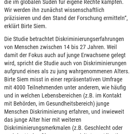
die im globalen Süden für eigene Rechte kämpfen.
Wir werden ihn zunächst wissenschaftlich
präzisieren und den Stand der Forschung ermitteln“,
erklärt Birte Siem.
Die Studie betrachtet Diskriminierungserfahrungen
von Menschen zwischen 14 bis 27 Jahren. Weil
damit der Fokus auch auf junge Erwachsene gelegt
wird, spricht die Studie auch von Diskriminierungen
aufgrund eines als zu jung wahrgenommenen Alters.
Birte Siem misst in einer repräsentativen Umfrage
mit 4000 Teilnehmenden unter anderem, wie häufig
und in welchen Lebensbereichen (z.B. im Kontakt
mit Behörden, im Gesundheitsbereich) junge
Menschen Diskriminierung erfahren, und inwieweit
das junge Alter hier mit weiteren
Diskriminierungsmerkmalen (z.B. Geschlecht oder