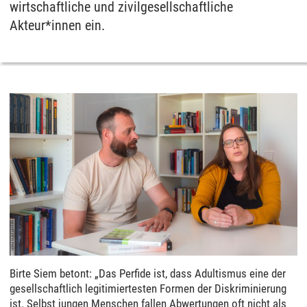
wirtschaftliche und zivilgesellschaftliche
Akteur*innen ein.
Birte Siem betont: „Das Perfide ist, dass Adultismus eine der
gesellschaftlich legitimiertesten Formen der Diskriminierung
ist. Selbst jungen Menschen fallen Abwertungen oft nicht als