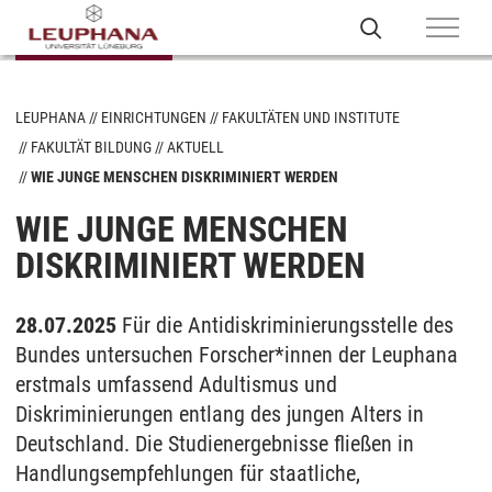
LEUPHANA
EINRICHTUNGEN
FAKULTÄTEN UND INSTITUTE
FAKULTÄT BILDUNG
AKTUELL
WIE JUNGE MENSCHEN DISKRIMINIERT WERDEN
WIE JUNGE MENSCHEN
DISKRIMINIERT WERDEN
28.07.2025
Für die Antidiskriminierungsstelle des
Bundes untersuchen Forscher*innen der Leuphana
erstmals umfassend Adultismus und
Diskriminierungen entlang des jungen Alters in
Deutschland. Die Studienergebnisse fließen in
Handlungsempfehlungen für staatliche,