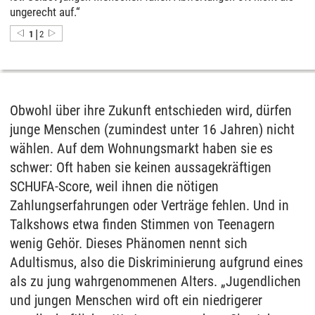
ungerecht auf.“
|
1
2
Obwohl über ihre Zukunft entschieden wird, dürfen
junge Menschen (zumindest unter 16 Jahren) nicht
wählen. Auf dem Wohnungsmarkt haben sie es
schwer: Oft haben sie keinen aussagekräftigen
SCHUFA-Score, weil ihnen die nötigen
Zahlungserfahrungen oder Verträge fehlen. Und in
Talkshows etwa finden Stimmen von Teenagern
wenig Gehör. Dieses Phänomen nennt sich
Adultismus, also die Diskriminierung aufgrund eines
als zu jung wahrgenommenen Alters. „Jugendlichen
und jungen Menschen wird oft ein niedrigerer