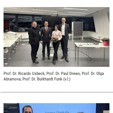
Prof. Dr. Ricardo Usbeck, Prof. Dr. Paul Drews, Prof. Dr. Olga
Abramova, Prof. Dr. Burkhardt Funk (v.l.)