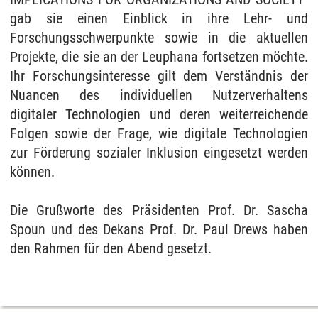
gab sie einen Einblick in ihre Lehr- und
Forschungsschwerpunkte sowie in die aktuellen
Projekte, die sie an der Leuphana fortsetzen möchte.
Ihr Forschungsinteresse gilt dem Verständnis der
Nuancen des individuellen Nutzerverhaltens
digitaler Technologien und deren weiterreichende
Folgen sowie der Frage, wie digitale Technologien
zur Förderung sozialer Inklusion eingesetzt werden
können.
Die Grußworte des Präsidenten Prof. Dr. Sascha
Spoun und des Dekans Prof. Dr. Paul Drews haben
den Rahmen für den Abend gesetzt.