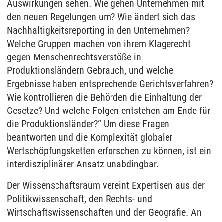
Auswirkungen sehen. Wie gehen Unternehmen mit
den neuen Regelungen um? Wie ändert sich das
Nachhaltigkeitsreporting in den Unternehmen?
Welche Gruppen machen von ihrem Klagerecht
gegen Menschenrechtsverstöße in
Produktionsländern Gebrauch, und welche
Ergebnisse haben entsprechende Gerichtsverfahren?
Wie kontrollieren die Behörden die Einhaltung der
Gesetze? Und welche Folgen entstehen am Ende für
die Produktionsländer?“ Um diese Fragen
beantworten und die Komplexität globaler
Wertschöpfungsketten erforschen zu können, ist ein
interdisziplinärer Ansatz unabdingbar.
Der Wissenschaftsraum vereint Expertisen aus der
Politikwissenschaft, den Rechts- und
Wirtschaftswissenschaften und der Geografie. An