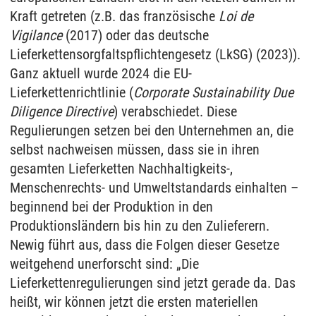
Kraft getreten (z.B. das französische
Loi de
Vigilance
(2017) oder das deutsche
Lieferkettensorgfaltspflichtengesetz (LkSG) (2023)).
Ganz aktuell wurde 2024 die EU-
Lieferkettenrichtlinie (
Corporate Sustainability Due
Diligence Directive
) verabschiedet. Diese
Regulierungen setzen bei den Unternehmen an, die
selbst nachweisen müssen, dass sie in ihren
gesamten Lieferketten Nachhaltigkeits-,
Menschenrechts- und Umweltstandards einhalten –
beginnend bei der Produktion in den
Produktionsländern bis hin zu den Zulieferern.
Newig führt aus, dass die Folgen dieser Gesetze
weitgehend unerforscht sind: „Die
Lieferkettenregulierungen sind jetzt gerade da. Das
heißt, wir können jetzt die ersten materiellen