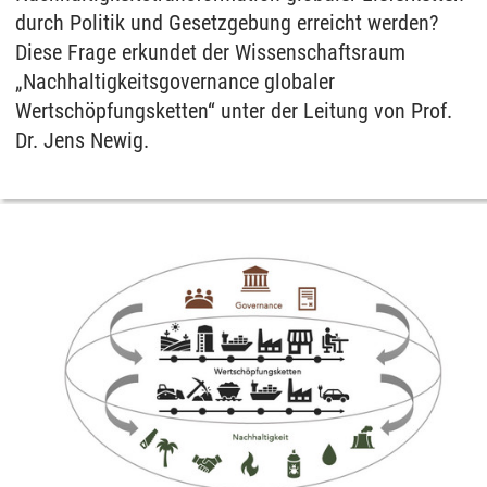
durch Politik und Gesetzgebung erreicht werden?
Diese Frage erkundet der Wissenschaftsraum
„Nachhaltigkeitsgovernance globaler
Wertschöpfungsketten“ unter der Leitung von Prof.
Dr. Jens Newig.