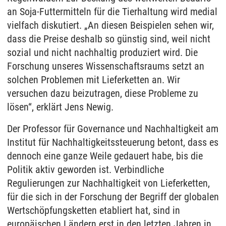
an Soja-Futtermitteln für die Tierhaltung wird medial
vielfach diskutiert. „An diesen Beispielen sehen wir,
dass die Preise deshalb so günstig sind, weil nicht
sozial und nicht nachhaltig produziert wird. Die
Forschung unseres Wissenschaftsraums setzt an
solchen Problemen mit Lieferketten an. Wir
versuchen dazu beizutragen, diese Probleme zu
lösen“, erklärt Jens Newig.
Der Professor für Governance und Nachhaltigkeit am
Institut für Nachhaltigkeitssteuerung betont, dass es
dennoch eine ganze Weile gedauert habe, bis die
Politik aktiv geworden ist. Verbindliche
Regulierungen zur Nachhaltigkeit von Lieferketten,
für die sich in der Forschung der Begriff der globalen
Wertschöpfungsketten etabliert hat, sind in
europäischen Ländern erst in den letzten Jahren in