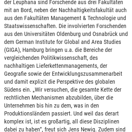
der Leuphana sind Forschende aus drei Fakultäten
mit an Bord, neben der Nachhaltigkeitsfakultät auch
aus den Fakultäten Management & Technologie und
Staatswissenschaften. Die involvierten Forschenden
aus den Universitäten Oldenburg und Osnabrück und
dem German Institute for Global and Area Studies
(GIGA), Hamburg bringen u.a. die Bereiche der
vergleichenden Politikwissenschaft, des
nachhaltigen Lieferkettenmanagements, der
Geografie sowie der Entwicklungszusammenarbeit
und damit explizit die Perspektive des globalen
Südens ein. „Wir versuchen, die gesamte Kette der
rechtlichen Mechanismen abzubilden, über die
Unternehmen bis hin zu dem, was in den
Produktionsländern passiert. Und weil das derart
komplex ist, ist es großartig, all diese Disziplinen
dabei zu haben“, freut sich Jens Newig. Zudem sind