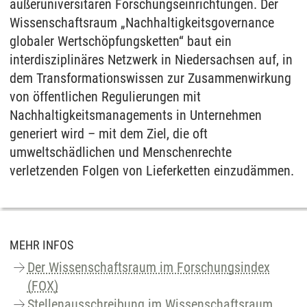
außeruniversitären Forschungseinrichtungen. Der
Wissenschaftsraum „Nachhaltigkeitsgovernance
globaler Wertschöpfungsketten“ baut ein
interdisziplinäres Netzwerk in Niedersachsen auf, in
dem Transformationswissen zur Zusammenwirkung
von öffentlichen Regulierungen mit
Nachhaltigkeitsmanagements in Unternehmen
generiert wird – mit dem Ziel, die oft
umweltschädlichen und Menschenrechte
verletzenden Folgen von Lieferketten einzudämmen.
MEHR INFOS
Der Wissenschaftsraum im Forschungsindex
(FOX)
Stellenausschreibung im Wissenschaftsraum