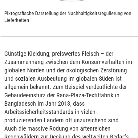
Piktografische Darstellung der Nachhaltigkeitsregulierung von
Lieferketten
Günstige Kleidung, preiswertes Fleisch – der
Zusammenhang zwischen dem Konsumverhalten im
globalen Norden und der ökologischen Zerstörung
und sozialen Ausbeutung im globalen Süden ist
allgemein bekannt. Zum Beispiel verdeutlichte der
Gebäudeeinsturz der Rana-Plaza-Textilfabrik in
Bangladesch im Jahr 2013, dass
Arbeitssicherheitsstandards in vielen
produzierenden Ländern oft unzureichend sind.
Auch die massive Rodung von artenreichen
Regenwäldern zur Deckung des weltweiten Bedarfs