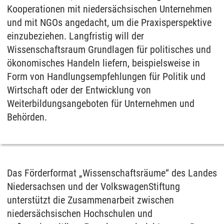
Kooperationen mit niedersächsischen Unternehmen
und mit NGOs angedacht, um die Praxisperspektive
einzubeziehen. Langfristig will der
Wissenschaftsraum Grundlagen für politisches und
ökonomisches Handeln liefern, beispielsweise in
Form von Handlungsempfehlungen für Politik und
Wirtschaft oder der Entwicklung von
Weiterbildungsangeboten für Unternehmen und
Behörden.
Das Förderformat „Wissenschaftsräume“ des Landes
Niedersachsen und der VolkswagenStiftung
unterstützt die Zusammenarbeit zwischen
niedersächsischen Hochschulen und