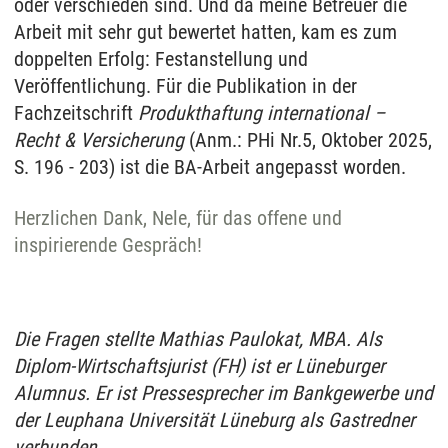
oder verschieden sind. Und da meine Betreuer die
Arbeit mit sehr gut bewertet hatten, kam es zum
doppelten Erfolg: Festanstellung und
Veröffentlichung. Für die Publikation in der
Fachzeitschrift
Produkthaftung international –
Recht & Versicherung
(Anm.: PHi Nr.5, Oktober 2025,
S. 196 - 203) ist die BA-Arbeit angepasst worden.
Herzlichen Dank, Nele, für das offene und
inspirierende Gespräch!
Die Fragen stellte Mathias Paulokat, MBA. Als
Diplom-Wirtschaftsjurist (FH) ist er Lüneburger
Alumnus. Er ist Pressesprecher im Bankgewerbe und
der Leuphana Universität Lüneburg als Gastredner
verbunden.