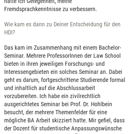
hatte ich Gelegenheit, meine
Fremdsprachkenntnisse zu verbessern.
Wie kam es dann zu Deiner Entscheidung für den
HDI?
Das kam im Zusammenhang mit einem Bachelor-
Seminar. Mehrere ProfessorInnen der Law School
bieten in ihren jeweiligen Forschungs- und
Interessengebieten ein solches Seminar an. Dabei
geht es darum, fortgeschrittene Studierende formal
und inhaltlich auf die Abschlussarbeit
vorzubereiten. Ich habe ein zivilrechtlich
ausgerichtetes Seminar bei Prof. Dr. Hohlbein
besucht, der mehrere Themenfelder für eine
mögliche BA Arbeit skizziert hatte. Mir gefiel, dass
der Dozent für studentische Anpassungswünsche