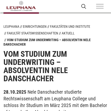
LEUPHANA
EINRICHTUNGEN
FAKULTÄTEN UND INSTITUTE
FAKULTÄT STAATSWISSENSCHAFTEN
AKTUELL
VOM STUDIUM ZUM UNDERWRITING – ABSOLVENTIN NELE
DANSCHACHER
VOM STUDIUM ZUM
UNDERWRITING –
ABSOLVENTIN NELE
DANSCHACHER
28.10.2025
Nele Danschacher studierte
Rechtswissenschaft am Leuphana College und
schloss ihr Studium im März 2025 mit dem Bachelor