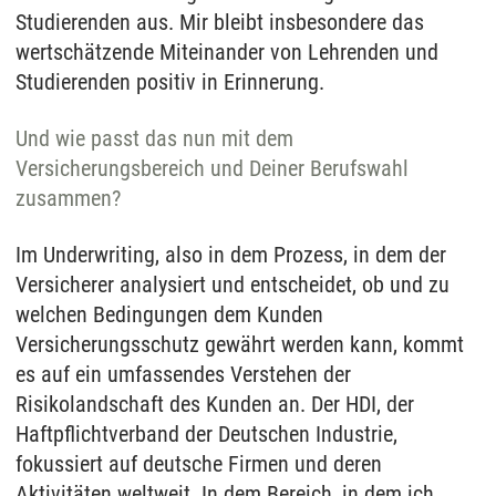
Studierenden aus. Mir bleibt insbesondere das
wertschätzende Miteinander von Lehrenden und
Studierenden positiv in Erinnerung.
Und wie passt das nun mit dem
Versicherungsbereich und Deiner Berufswahl
zusammen?
Im Underwriting, also in dem Prozess, in dem der
Versicherer analysiert und entscheidet, ob und zu
welchen Bedingungen dem Kunden
Versicherungsschutz gewährt werden kann, kommt
es auf ein umfassendes Verstehen der
Risikolandschaft des Kunden an. Der HDI, der
Haftpflichtverband der Deutschen Industrie,
fokussiert auf deutsche Firmen und deren
Aktivitäten weltweit. In dem Bereich, in dem ich