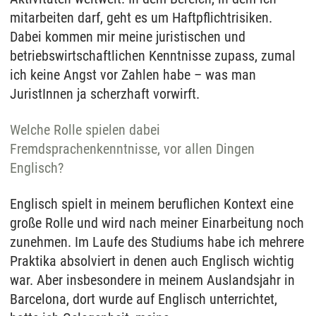
mitarbeiten darf, geht es um Haftpflichtrisiken.
Dabei kommen mir meine juristischen und
betriebswirtschaftlichen Kenntnisse zupass, zumal
ich keine Angst vor Zahlen habe – was man
JuristInnen ja scherzhaft vorwirft.
Welche Rolle spielen dabei
Fremdsprachenkenntnisse, vor allen Dingen
Englisch?
Englisch spielt in meinem beruflichen Kontext eine
große Rolle und wird nach meiner Einarbeitung noch
zunehmen. Im Laufe des Studiums habe ich mehrere
Praktika absolviert in denen auch Englisch wichtig
war. Aber insbesondere in meinem Auslandsjahr in
Barcelona, dort wurde auf Englisch unterrichtet,