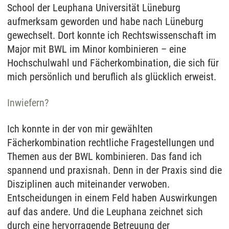
School der Leuphana Universität Lüneburg
aufmerksam geworden und habe nach Lüneburg
gewechselt. Dort konnte ich Rechtswissenschaft im
Major mit BWL im Minor kombinieren – eine
Hochschulwahl und Fächerkombination, die sich für
mich persönlich und beruflich als glücklich erweist.
Inwiefern?
Ich konnte in der von mir gewählten
Fächerkombination rechtliche Fragestellungen und
Themen aus der BWL kombinieren. Das fand ich
spannend und praxisnah. Denn in der Praxis sind die
Disziplinen auch miteinander verwoben.
Entscheidungen in einem Feld haben Auswirkungen
auf das andere. Und die Leuphana zeichnet sich
durch eine hervorragende Betreuung der