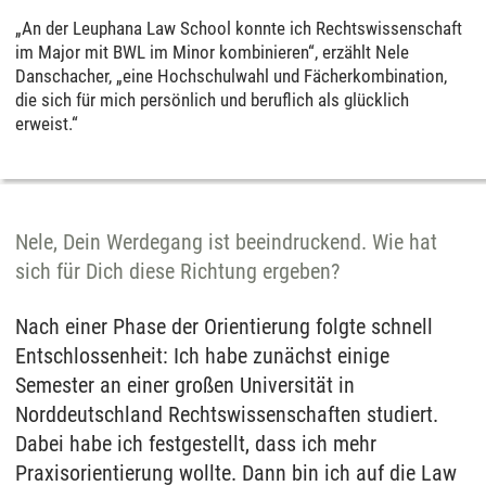
„An der Leuphana Law School konnte ich Rechtswissenschaft
im Major mit BWL im Minor kombinieren“, erzählt Nele
Danschacher, „eine Hochschulwahl und Fächerkombination,
die sich für mich persönlich und beruflich als glücklich
erweist.“
Nele, Dein Werdegang ist beeindruckend. Wie hat
sich für Dich diese Richtung ergeben?
Nach einer Phase der Orientierung folgte schnell
Entschlossenheit: Ich habe zunächst einige
Semester an einer großen Universität in
Norddeutschland Rechtswissenschaften studiert.
Dabei habe ich festgestellt, dass ich mehr
Praxisorientierung wollte. Dann bin ich auf die Law