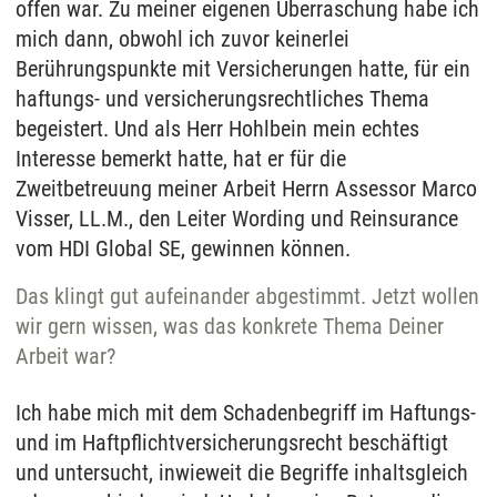
offen war. Zu meiner eigenen Überraschung habe ich
mich dann, obwohl ich zuvor keinerlei
Berührungspunkte mit Versicherungen hatte, für ein
haftungs- und versicherungsrechtliches Thema
begeistert. Und als Herr Hohlbein mein echtes
Interesse bemerkt hatte, hat er für die
Zweitbetreuung meiner Arbeit Herrn Assessor Marco
Visser, LL.M., den Leiter Wording und Reinsurance
vom HDI Global SE, gewinnen können.
Das klingt gut aufeinander abgestimmt. Jetzt wollen
wir gern wissen, was das konkrete Thema Deiner
Arbeit war?
Ich habe mich mit dem Schadenbegriff im Haftungs-
und im Haftpflichtversicherungsrecht beschäftigt
und untersucht, inwieweit die Begriffe inhaltsgleich