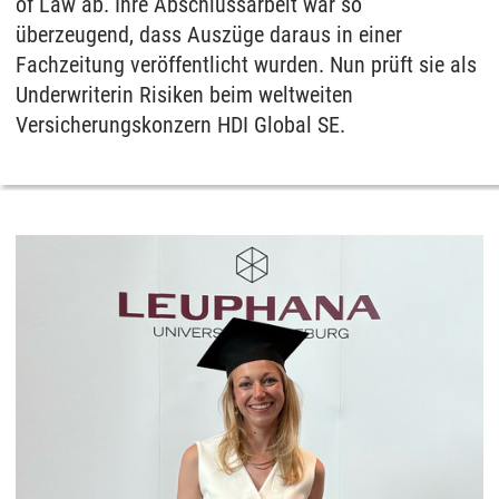
of Law ab. Ihre Abschlussarbeit war so
überzeugend, dass Auszüge daraus in einer
Fachzeitung veröffentlicht wurden. Nun prüft sie als
Underwriterin Risiken beim weltweiten
Versicherungskonzern HDI Global SE.