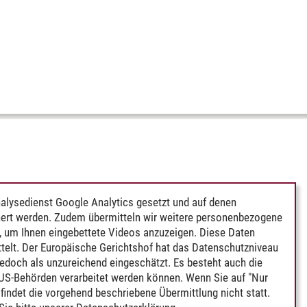
alysedienst Google Analytics gesetzt und auf denen
ert werden. Zudem übermitteln wir weitere personenbezogene
 um Ihnen eingebettete Videos anzuzeigen. Diese Daten
telt. Der Europäische Gerichtshof hat das Datenschutzniveau
edoch als unzureichend eingeschätzt. Es besteht auch die
 US-Behörden verarbeitet werden können. Wenn Sie auf "Nur
indet die vorgehend beschriebene Übermittlung nicht statt.