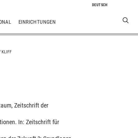
ONAL
EINRICHTUNGEN
KLIFF
aum, Zeitschrift der
nen. In: Zeitschrift für