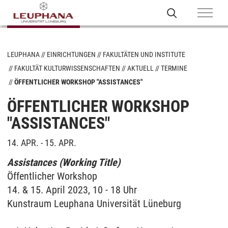
LEUPHANA
EINRICHTUNGEN
FAKULTÄTEN UND INSTITUTE
FAKULTÄT KULTURWISSENSCHAFTEN
AKTUELL
TERMINE
ÖFFENTLICHER WORKSHOP "ASSISTANCES"
ÖFFENTLICHER WORKSHOP
"ASSISTANCES"
14. APR. - 15. APR.
Assistances (Working Title)
Öffentlicher Workshop
14. & 15. April 2023, 10 - 18 Uhr
Kunstraum Leuphana Universität Lüneburg