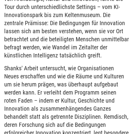
Tour durch unterschiedlichste Settings – vom KI-
Innovationspark bis zum Keltenmuseum. Die
zentrale Prämisse: Die Bedingungen für Innovation
lassen sich am besten verstehen, wenn sie vor Ort
betrachtet und die beteiligten Menschen unmittelbar
befragt werden, wie Wandel im Zeitalter der
künstlichen Intelligenz tatsächlich greift.
Shanks' Arbeit untersucht, wie Organisationen
Neues erschaffen und wie die Räume und Kulturen
um sie herum prägen, was überhaupt aufgebaut
werden kann. Er verleiht dem Programm seinen
roten Faden – indem er Kultur, Geschichte und
Innovation als zusammenhängendes Ganzes
behandelt statt als getrennte Disziplinen. Remdisch,
deren Forschung sich auf die Bedingungen
erfolgreicher Innovation konzentriert, legt besondere