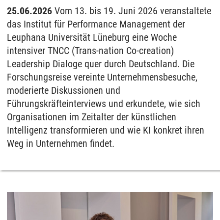
25.06.2026
Vom 13. bis 19. Juni 2026 veranstaltete
das Institut für Performance Management der
Leuphana Universität Lüneburg eine Woche
intensiver TNCC (Trans-nation Co-creation)
Leadership Dialoge quer durch Deutschland. Die
Forschungsreise vereinte Unternehmensbesuche,
moderierte Diskussionen und
Führungskräfteinterviews und erkundete, wie sich
Organisationen im Zeitalter der künstlichen
Intelligenz transformieren und wie KI konkret ihren
Weg in Unternehmen findet.