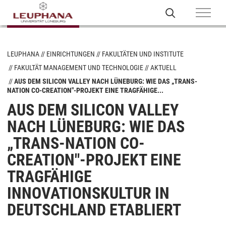
LEUPHANA
EINRICHTUNGEN
FAKULTÄTEN UND INSTITUTE
FAKULTÄT MANAGEMENT UND TECHNOLOGIE
AKTUELL
AUS DEM SILICON VALLEY NACH LÜNEBURG: WIE DAS „TRANS-
NATION CO-CREATION"-PROJEKT EINE TRAGFÄHIGE...
AUS DEM SILICON VALLEY
NACH LÜNEBURG: WIE DAS
„TRANS-NATION CO-
CREATION"-PROJEKT EINE
TRAGFÄHIGE
INNOVATIONSKULTUR IN
DEUTSCHLAND ETABLIERT