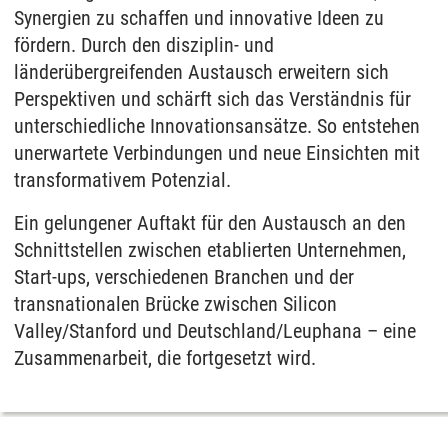
Synergien zu schaffen und innovative Ideen zu
fördern. Durch den disziplin- und
länderübergreifenden Austausch erweitern sich
Perspektiven und schärft sich das Verständnis für
unterschiedliche Innovationsansätze. So entstehen
unerwartete Verbindungen und neue Einsichten mit
transformativem Potenzial.
Ein gelungener Auftakt für den Austausch an den
Schnittstellen zwischen etablierten Unternehmen,
Start-ups, verschiedenen Branchen und der
transnationalen Brücke zwischen Silicon
Valley/Stanford und Deutschland/Leuphana – eine
Zusammenarbeit, die fortgesetzt wird.