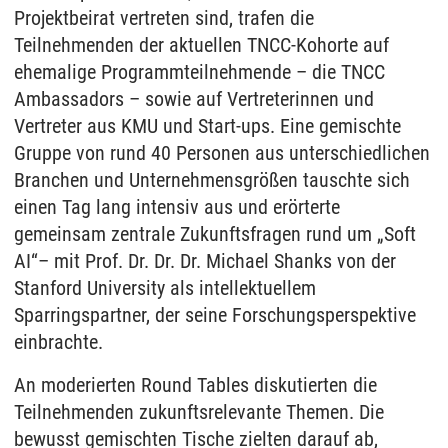
Projektbeirat vertreten sind, trafen die
Teilnehmenden der aktuellen TNCC-Kohorte auf
ehemalige Programmteilnehmende – die TNCC
Ambassadors – sowie auf Vertreterinnen und
Vertreter aus KMU und Start-ups. Eine gemischte
Gruppe von rund 40 Personen aus unterschiedlichen
Branchen und Unternehmensgrößen tauschte sich
einen Tag lang intensiv aus und erörterte
gemeinsam zentrale Zukunftsfragen rund um „Soft
AI“– mit Prof. Dr. Dr. Dr. Michael Shanks von der
Stanford University als intellektuellem
Sparringspartner, der seine Forschungsperspektive
einbrachte.
An moderierten Round Tables diskutierten die
Teilnehmenden zukunftsrelevante Themen. Die
bewusst gemischten Tische zielten darauf ab,