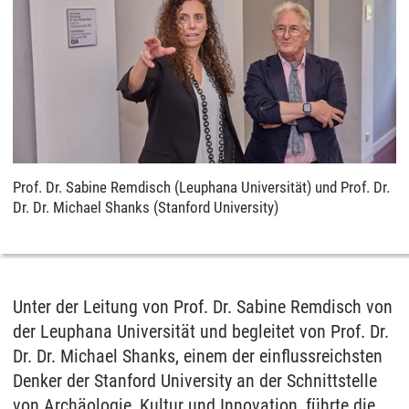
Prof. Dr. Sabine Remdisch (Leuphana Universität) und Prof. Dr.
Dr. Dr. Michael Shanks (Stanford University)
Unter der Leitung von Prof. Dr. Sabine Remdisch von
der Leuphana Universität und begleitet von Prof. Dr.
Dr. Dr. Michael Shanks, einem der einflussreichsten
Denker der Stanford University an der Schnittstelle
von Archäologie, Kultur und Innovation, führte die