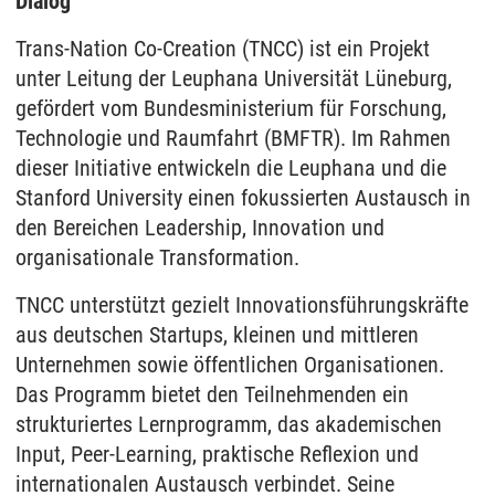
Dialog
Trans-Nation Co-Creation (TNCC) ist ein Projekt
unter Leitung der Leuphana Universität Lüneburg,
gefördert vom Bundesministerium für Forschung,
Technologie und Raumfahrt (BMFTR). Im Rahmen
dieser Initiative entwickeln die Leuphana und die
Stanford University einen fokussierten Austausch in
den Bereichen Leadership, Innovation und
organisationale Transformation.
TNCC unterstützt gezielt Innovationsführungskräfte
aus deutschen Startups, kleinen und mittleren
Unternehmen sowie öffentlichen Organisationen.
Das Programm bietet den Teilnehmenden ein
strukturiertes Lernprogramm, das akademischen
Input, Peer-Learning, praktische Reflexion und
internationalen Austausch verbindet. Seine