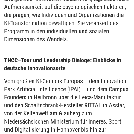
Aufmerksamkeit auf die psychologischen Faktoren,
die prägen, wie Individuen und Organisationen die
KI-Transformation bewältigen. Sie verankert das
Programm in den individuellen und sozialen
Dimensionen des Wandels.
TNCC–Tour und Leadership Dialoge: Einblicke in
deutsche Innovationsorte
Vom größten KI-Campus Europas – dem Innovation
Park Artificial Intelligence (IPAI) – und dem Campus
Founders in Heilbronn über die Leica-Manufaktur
und den Schaltschrank-Hersteller RITTAL in Asslar,
von der Keltenwelt am Glauberg zum
Niedersächsischen Ministerium für Inneres, Sport
und Digitalisierung in Hannover bis hin zur