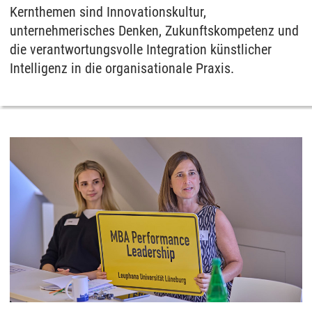
Kernthemen sind Innovationskultur,
unternehmerisches Denken, Zukunftskompetenz und
die verantwortungsvolle Integration künstlicher
Intelligenz in die organisationale Praxis.