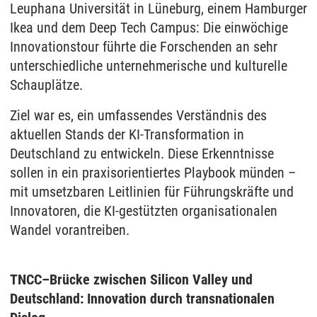
Leuphana Universität in Lüneburg, einem Hamburger
Ikea und dem Deep Tech Campus: Die einwöchige
Innovationstour führte die Forschenden an sehr
unterschiedliche unternehmerische und kulturelle
Schauplätze.
Ziel war es, ein umfassendes Verständnis des
aktuellen Stands der KI-Transformation in
Deutschland zu entwickeln. Diese Erkenntnisse
sollen in ein praxisorientiertes Playbook münden –
mit umsetzbaren Leitlinien für Führungskräfte und
Innovatoren, die KI-gestützten organisationalen
Wandel vorantreiben.
TNCC–Brücke zwischen Silicon Valley und
Deutschland: Innovation durch transnationalen