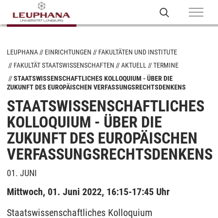
LEUPHANA
EINRICHTUNGEN
FAKULTÄTEN UND INSTITUTE
FAKULTÄT STAATSWISSENSCHAFTEN
AKTUELL
TERMINE
STAATSWISSENSCHAFTLICHES KOLLOQUIUM - ÜBER DIE
ZUKUNFT DES EUROPÄISCHEN VERFASSUNGSRECHTSDENKENS
STAATSWISSENSCHAFTLICHES
KOLLOQUIUM - ÜBER DIE
ZUKUNFT DES EUROPÄISCHEN
VERFASSUNGSRECHTSDENKENS
01. JUNI
Mittwoch, 01. Juni 2022, 16:15-17:45 Uhr
Staatswissenschaftliches Kolloquium