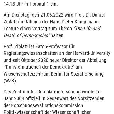
14:15 Uhr in Hörsaal 1 ein.
Am Dienstag, den 21.06.2022 wird Prof. Dr. Daniel
Ziblatt im Rahmen der Hans-Dieter Klingemann
Lecture einen Vortrag zum Thema
"The Life and
Death of Democracies"
halten.
Prof. Ziblatt ist Eaton-Professor für
Regierungswissenschaften an der Harvard-University
und seit Oktober 2020 neuer Direktor der Abteilung
"Transformationen der Demokratie" am
Wissenschaftszentrum Berlin für Sozialforschung
(WZB).
Das Zentrum für Demokratieforschung wurde im
Jahr 2004 offiziell in Gegenwart des Vorsitzenden
der Forschungsevaluationskommission
Politikwissenschaft der Wissenschaftlichen