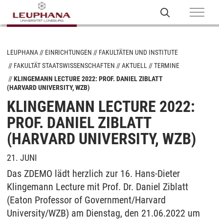
LEUPHANA
EINRICHTUNGEN
FAKULTÄTEN UND INSTITUTE
FAKULTÄT STAATSWISSENSCHAFTEN
AKTUELL
TERMINE
KLINGEMANN LECTURE 2022: PROF. DANIEL ZIBLATT
(HARVARD UNIVERSITY, WZB)
KLINGEMANN LECTURE 2022:
PROF. DANIEL ZIBLATT
(HARVARD UNIVERSITY, WZB)
21. JUNI
Das ZDEMO lädt herzlich zur 16. Hans-Dieter
Klingemann Lecture mit Prof. Dr. Daniel Ziblatt
(Eaton Professor of Government/Harvard
University/WZB) am Dienstag, den 21.06.2022 um