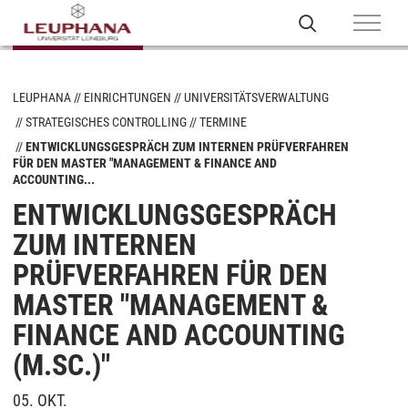
LEUPHANA
EINRICHTUNGEN
UNIVERSITÄTSVERWALTUNG
STRATEGISCHES CONTROLLING
TERMINE
ENTWICKLUNGSGESPRÄCH ZUM INTERNEN PRÜFVERFAHREN
FÜR DEN MASTER "MANAGEMENT & FINANCE AND
ACCOUNTING...
ENTWICKLUNGSGESPRÄCH
ZUM INTERNEN
PRÜFVERFAHREN FÜR DEN
MASTER "MANAGEMENT &
FINANCE AND ACCOUNTING
(M.SC.)"
05. OKT.