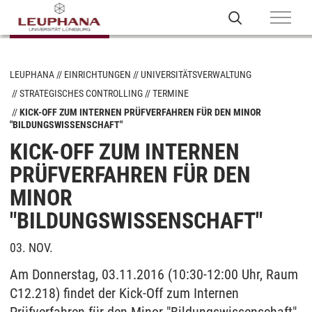
LEUPHANA
EINRICHTUNGEN
UNIVERSITÄTSVERWALTUNG
STRATEGISCHES CONTROLLING
TERMINE
KICK-OFF ZUM INTERNEN PRÜFVERFAHREN FÜR DEN MINOR
"BILDUNGSWISSENSCHAFT"
KICK-OFF ZUM INTERNEN
PRÜFVERFAHREN FÜR DEN
MINOR
"BILDUNGSWISSENSCHAFT"
03. NOV.
Am Donnerstag, 03.11.2016 (10:30-12:00 Uhr, Raum
C12.218) findet der Kick-Off zum Internen