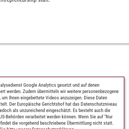
alysedienst Google Analytics gesetzt und auf denen
ert werden. Zudem übermitteln wir weitere personenbezogene
 um Ihnen eingebettete Videos anzuzeigen. Diese Daten
telt. Der Europäische Gerichtshof hat das Datenschutzniveau
edoch als unzureichend eingeschätzt. Es besteht auch die
 US-Behörden verarbeitet werden können. Wenn Sie auf "Nur
indet die vorgehend beschriebene Übermittlung nicht statt.