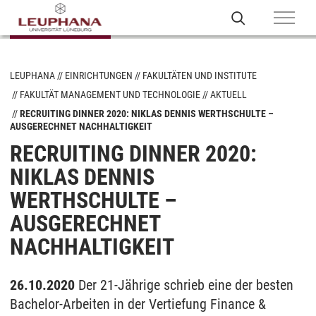
LEUPHANA
EINRICHTUNGEN
FAKULTÄTEN UND INSTITUTE
FAKULTÄT MANAGEMENT UND TECHNOLOGIE
AKTUELL
RECRUITING DINNER 2020: NIKLAS DENNIS WERTHSCHULTE –
AUSGERECHNET NACHHALTIGKEIT
RECRUITING DINNER 2020:
NIKLAS DENNIS
WERTHSCHULTE –
AUSGERECHNET
NACHHALTIGKEIT
26.10.2020
Der 21-Jährige schrieb eine der besten
Bachelor-Arbeiten in der Vertiefung Finance &