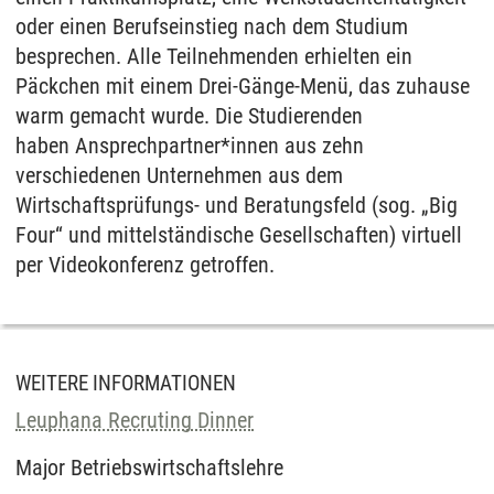
oder einen Berufseinstieg nach dem Studium
besprechen. Alle Teilnehmenden erhielten ein
Päckchen mit einem Drei-Gänge-Menü, das zuhause
warm gemacht wurde. Die Studierenden
haben Ansprechpartner*innen aus zehn
verschiedenen Unternehmen aus dem
Wirtschaftsprüfungs- und Beratungsfeld (sog. „Big
Four“ und mittelständische Gesellschaften) virtuell
per Videokonferenz getroffen.
WEITERE INFORMATIONEN
Leuphana Recruting Dinner
Major Betriebswirtschaftslehre