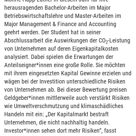
herausragenden Bachelor-Arbeiten im Major
Betriebswirtschaftslehre und Master-Arbeiten im
Major Management & Finance and Accounting
geehrt werden. Der Student hat in seiner
Abschlussarbeit die Auswirkungen der CO
-Leistung
2
von Unternehmen auf deren Eigenkapitalkosten
analysiert. Dabei spielen die Erwartungen der
Anteilseigner*innen eine große Rolle. Sie möchten
mit ihrem eingesetzten Kapital Gewinne erzielen und
wägen bei der Investition unterschiedliche Risiken
von Unternehmen ab. Bei dieser Bewertung preisen
Geldgeber*innen mittlerweile auch verstärkt Risiken
wie Umweltverschmutzung und klimaschädliches
Handeln mit ein: „Der Kapitalmarkt bestraft
Unternehmen, die nicht nachhaltig handeln.
Investor*innen sehen dort mehr Risiken“, fasst