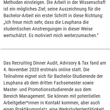
Methoden einsteigen. Die Arbeit in der Wissenschaft
ist ein mögliches Ziel; seine Auszeichnung für die
Bachelor-Arbeit ein erster Schritt in diese Richtung:
„Ich freue mich sehr, dass die Leuphana die
studentischen Anstrengungen in dieser Weise
wertschätzt. Es motiviert mich weiterzumachen.“
Das Recruiting Dinner Audit, Advisory & Tax fand am
4. November 2020 erstmals online statt. Die
Teilnahme eignet sich für Bachelor-Studierende der
Leuphana ab dem dritten Fachsemester sowie
Master- und Promotionsstudierende aus dem
Bereich Management. Sie können mit potentiellen
Arbeitgeber*innen in Kontakt kommen, aber auch
einen Praktikumsplatz, eine Werkstudententätigkeit