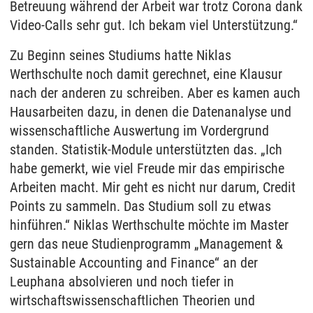
Betreuung während der Arbeit war trotz Corona dank
Video-Calls sehr gut. Ich bekam viel Unterstützung.“
Zu Beginn seines Studiums hatte Niklas
Werthschulte noch damit gerechnet, eine Klausur
nach der anderen zu schreiben. Aber es kamen auch
Hausarbeiten dazu, in denen die Datenanalyse und
wissenschaftliche Auswertung im Vordergrund
standen. Statistik-Module unterstützten das. „Ich
habe gemerkt, wie viel Freude mir das empirische
Arbeiten macht. Mir geht es nicht nur darum, Credit
Points zu sammeln. Das Studium soll zu etwas
hinführen.“ Niklas Werthschulte möchte im Master
gern das neue Studienprogramm „Management &
Sustainable Accounting and Finance“ an der
Leuphana absolvieren und noch tiefer in
wirtschaftswissenschaftlichen Theorien und