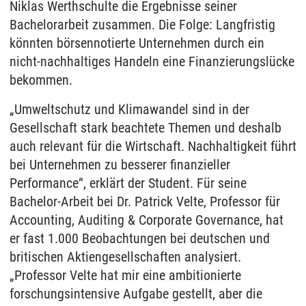
Niklas Werthschulte die Ergebnisse seiner
Bachelorarbeit zusammen. Die Folge: Langfristig
könnten börsennotierte Unternehmen durch ein
nicht-nachhaltiges Handeln eine Finanzierungslücke
bekommen.
„Umweltschutz und Klimawandel sind in der
Gesellschaft stark beachtete Themen und deshalb
auch relevant für die Wirtschaft. Nachhaltigkeit führt
bei Unternehmen zu besserer finanzieller
Performance“, erklärt der Student. Für seine
Bachelor-Arbeit bei Dr. Patrick Velte, Professor für
Accounting, Auditing & Corporate Governance, hat
er fast 1.000 Beobachtungen bei deutschen und
britischen Aktiengesellschaften analysiert.
„Professor Velte hat mir eine ambitionierte
forschungsintensive Aufgabe gestellt, aber die