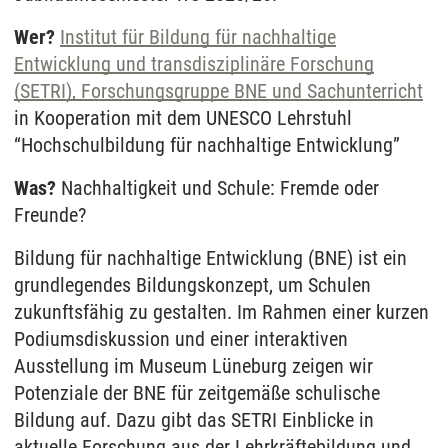
Wer?
Institut für Bildung für nachhaltige
Entwicklung und transdisziplinäre Forschung
(SETRI), Forschungsgruppe BNE und Sachunterricht
in Kooperation mit dem UNESCO Lehrstuhl
“Hochschulbildung für nachhaltige Entwicklung”
Was?
Nachhaltigkeit und Schule: Fremde oder
Freunde?
Bildung für nachhaltige Entwicklung (BNE) ist ein
grundlegendes Bildungskonzept, um Schulen
zukunftsfähig zu gestalten. Im Rahmen einer kurzen
Podiumsdiskussion und einer interaktiven
Ausstellung im Museum Lüneburg zeigen wir
Potenziale der BNE für zeitgemäße schulische
Bildung auf. Dazu gibt das SETRI Einblicke in
aktuelle Forschung aus der Lehrkräftebildung und