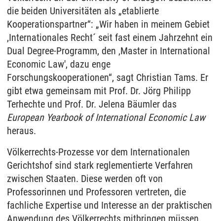
die beiden Universitäten als „etablierte
Kooperationspartner“: „Wir haben in meinem Gebiet
,Internationales Recht´ seit fast einem Jahrzehnt ein
Dual Degree-Programm, den ‚Master in International
Economic Law', dazu enge
Forschungskooperationen“, sagt Christian Tams. Er
gibt etwa gemeinsam mit Prof. Dr. Jörg Philipp
Terhechte und Prof. Dr. Jelena Bäumler das
European Yearbook of International Economic Law
heraus.
Völkerrechts-Prozesse vor dem Internationalen
Gerichtshof sind stark reglementierte Verfahren
zwischen Staaten. Diese werden oft von
Professorinnen und Professoren vertreten, die
fachliche Expertise und Interesse an der praktischen
Anwendung des Völkerrechts mitbringen müssen.