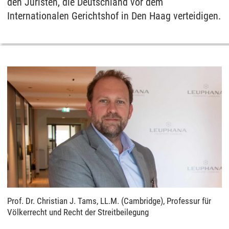
den Juristen, die Deutschland vor dem
Internationalen Gerichtshof in Den Haag verteidigen.
Prof. Dr. Christian J. Tams, LL.M. (Cambridge), Professur für
Völkerrecht und Recht der Streitbeilegung