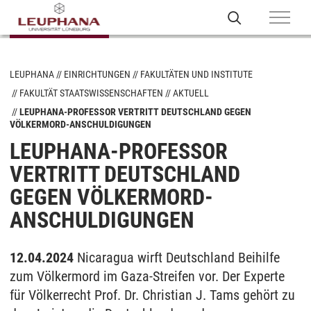
LEUPHANA
EINRICHTUNGEN
FAKULTÄTEN UND INSTITUTE
FAKULTÄT STAATSWISSENSCHAFTEN
AKTUELL
LEUPHANA-PROFESSOR VERTRITT DEUTSCHLAND GEGEN
VÖLKERMORD-ANSCHULDIGUNGEN
LEUPHANA-PROFESSOR
VERTRITT DEUTSCHLAND
GEGEN VÖLKERMORD-
ANSCHULDIGUNGEN
12.04.2024
Nicaragua wirft Deutschland Beihilfe
zum Völkermord im Gaza-Streifen vor. Der Experte
für Völkerrecht Prof. Dr. Christian J. Tams gehört zu