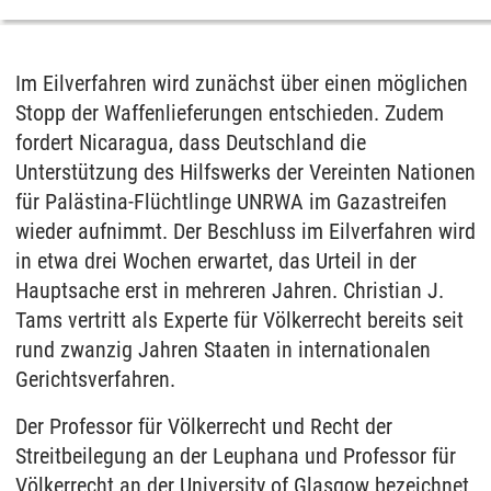
Im Eilverfahren wird zunächst über einen möglichen
Stopp der Waffenlieferungen entschieden. Zudem
fordert Nicaragua, dass Deutschland die
Unterstützung des Hilfswerks der Vereinten Nationen
für Palästina-Flüchtlinge UNRWA im Gazastreifen
wieder aufnimmt. Der Beschluss im Eilverfahren wird
in etwa drei Wochen erwartet, das Urteil in der
Hauptsache erst in mehreren Jahren. Christian J.
Tams vertritt als Experte für Völkerrecht bereits seit
rund zwanzig Jahren Staaten in internationalen
Gerichtsverfahren.
Der Professor für Völkerrecht und Recht der
Streitbeilegung an der Leuphana und Professor für
Völkerrecht an der University of Glasgow bezeichnet