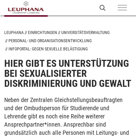
LEUPHANA
EINRICHTUNGEN
UNIVERSITÄTSVERWALTUNG
PERSONAL- UND ORGANISATIONSENTWICKLUNG
INFOPORTAL: GEGEN SEXUELLE BELÄSTIGUNG
HIER GIBT ES UNTERSTÜTZUNG
BEI SEXUALISIERTER
DISKRIMINIERUNG UND GEWALT
Neben der Zentralen Gleichstellungsbeauftragten
und der Ombudsperson für Studierende und
Lehrende gibt es noch eine Reihe weiterer
Ansprechpartner*innen. Ansprechbar sind
grundsätzlich auch alle Personen mit Leitungs- und