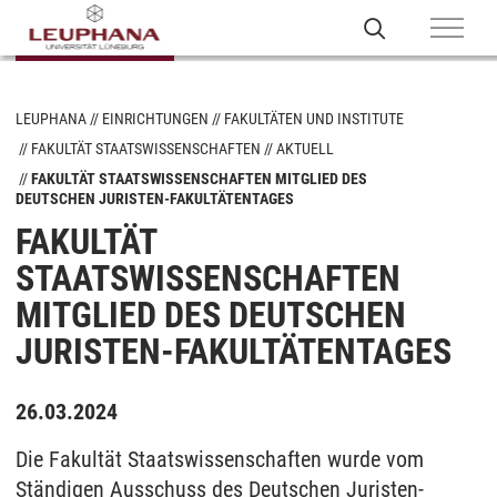
LEUPHANA
EINRICHTUNGEN
FAKULTÄTEN UND INSTITUTE
FAKULTÄT STAATSWISSENSCHAFTEN
AKTUELL
FAKULTÄT STAATSWISSENSCHAFTEN MITGLIED DES
DEUTSCHEN JURISTEN-FAKULTÄTENTAGES
FAKULTÄT
STAATSWISSENSCHAFTEN
MITGLIED DES DEUTSCHEN
JURISTEN-FAKULTÄTENTAGES
26.03.2024
Die Fakultät Staatswissenschaften wurde vom
Ständigen Ausschuss des Deutschen Juristen-