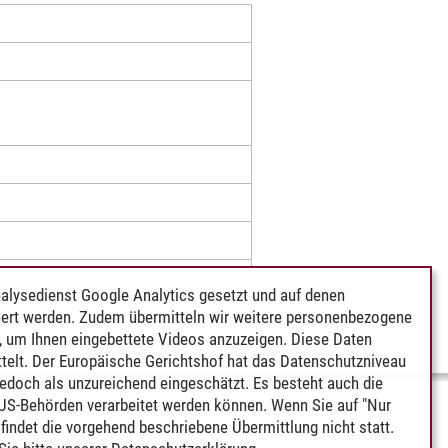
alysedienst Google Analytics gesetzt und auf denen
ert werden. Zudem übermitteln wir weitere personenbezogene
 um Ihnen eingebettete Videos anzuzeigen. Diese Daten
telt. Der Europäische Gerichtshof hat das Datenschutzniveau
edoch als unzureichend eingeschätzt. Es besteht auch die
 US-Behörden verarbeitet werden können. Wenn Sie auf "Nur
indet die vorgehend beschriebene Übermittlung nicht statt.