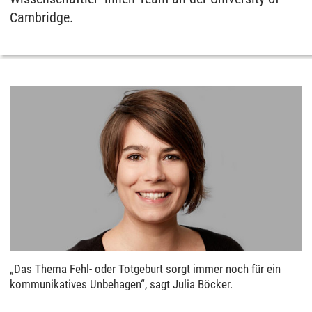
Cambridge.
„Das Thema Fehl- oder Totgeburt sorgt immer noch für ein
kommunikatives Unbehagen“, sagt Julia Böcker.