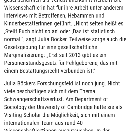
Wissenschaftlerin hat für ihre Arbeit unter anderem
Interviews mit Betroffenen, Hebammen und
Kinderbestatterinnen geführt. „Nicht selten heißt es
,Stellt Euch nicht so an‘ oder ,Das ist statistisch
normal‘“, sagt Julia Böcker. Teilweise sorge auch die
Gesetzgebung für eine gesellschaftliche
Marginalisierung: „Erst seit 2013 gibt es ein
Personenstandsgesetz für Fehlgeborene, das mit
einem Bestattungsrecht verbunden ist.“
Julia Böckers Forschungsfeld ist noch jung. Nicht
viele beschäftigen sich mit dem Thema
Schwangerschaftsverlust. Am Department of
Sociology der University of Cambridge hatte sie als
Visiting Scholar die Möglichkeit, sich mit einem
internationalen Team aus rund 40
Wissenschaftler*innen auszutauschen. In der