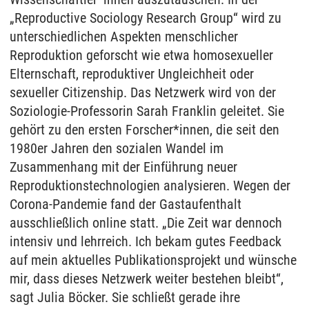
„Reproductive Sociology Research Group“ wird zu
unterschiedlichen Aspekten menschlicher
Reproduktion geforscht wie etwa homosexueller
Elternschaft, reproduktiver Ungleichheit oder
sexueller Citizenship. Das Netzwerk wird von der
Soziologie-Professorin Sarah Franklin geleitet. Sie
gehört zu den ersten Forscher*innen, die seit den
1980er Jahren den sozialen Wandel im
Zusammenhang mit der Einführung neuer
Reproduktionstechnologien analysieren. Wegen der
Corona-Pandemie fand der Gastaufenthalt
ausschließlich online statt. „Die Zeit war dennoch
intensiv und lehrreich. Ich bekam gutes Feedback
auf mein aktuelles Publikationsprojekt und wünsche
mir, dass dieses Netzwerk weiter bestehen bleibt“,
sagt Julia Böcker. Sie schließt gerade ihre