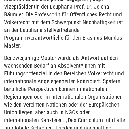
Vizepräsidentin der Leuphana Prof. Dr. Jelena
Bäumler. Die Professorin für Öffentliches Recht und
Völkerrecht mit dem Schwerpunkt Nachhaltigkeit ist
an der Leuphana stellvertretende
Programmverantwortliche für den Erasmus Mundus
Master.
Der zweijährige Master wurde als Antwort auf den
wachsenden Bedarf an Absolvent*innen mit
Führungspotenzial in den Bereichen Völkerrecht und
internationale Angelegenheiten konzipiert. Spätere
berufliche Perspektiven können in nationalen
Regierungen oder in internationalen Organisationen
wie den Vereinten Nationen oder der Europäischen
Union liegen, aber auch in NGOs oder
internationalen Kanzleien. „Das Curriculum führt alle
für globale Sicherheit, Frieden und nachhaltige