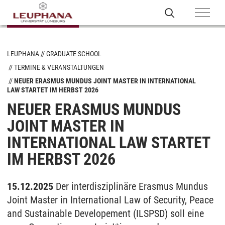
LEUPHANA
GRADUATE SCHOOL
TERMINE & VERANSTALTUNGEN
NEUER ERASMUS MUNDUS JOINT MASTER IN INTERNATIONAL
LAW STARTET IM HERBST 2026
NEUER ERASMUS MUNDUS
JOINT MASTER IN
INTERNATIONAL LAW STARTET
IM HERBST 2026
15.12.2025
Der interdisziplinäre Erasmus Mundus
Joint Master in International Law of Security, Peace
and Sustainable Developement (ILSPSD) soll eine