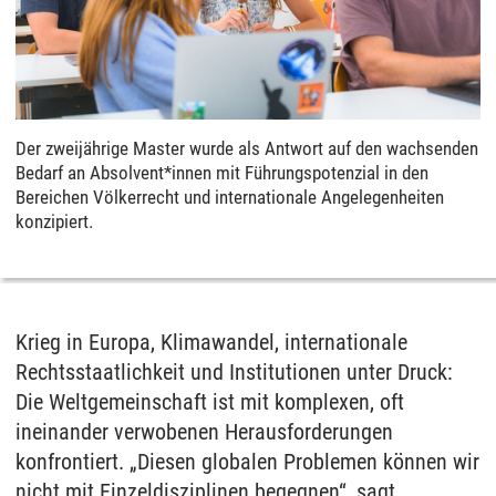
Der zweijährige Master wurde als Antwort auf den wachsenden
Bedarf an Absolvent*innen mit Führungspotenzial in den
Bereichen Völkerrecht und internationale Angelegenheiten
konzipiert.
Krieg in Europa, Klimawandel, internationale
Rechtsstaatlichkeit und Institutionen unter Druck:
Die Weltgemeinschaft ist mit komplexen, oft
ineinander verwobenen Herausforderungen
konfrontiert. „Diesen globalen Problemen können wir
nicht mit Einzeldisziplinen begegnen“, sagt