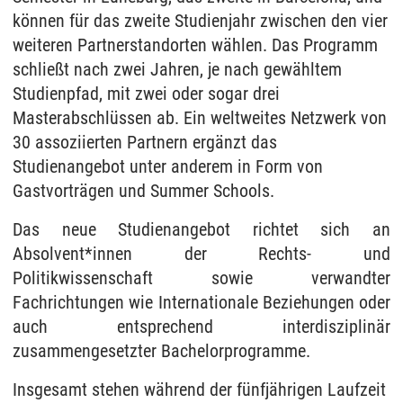
können für das zweite Studienjahr zwischen den vier
weiteren Partnerstandorten wählen. Das Programm
schließt nach zwei Jahren, je nach gewähltem
Studienpfad, mit zwei oder sogar drei
Masterabschlüssen ab. Ein weltweites Netzwerk von
30 assoziierten Partnern ergänzt das
Studienangebot unter anderem in Form von
Gastvorträgen und Summer Schools.
Das neue Studienangebot richtet sich an
Absolvent*innen der Rechts- und
Politikwissenschaft sowie verwandter
Fachrichtungen wie Internationale Beziehungen oder
auch entsprechend interdisziplinär
zusammengesetzter Bachelorprogramme.
Insgesamt stehen während der fünfjährigen Laufzeit