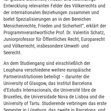
Entwicklung relevanten Felder des Völkerrechts und
der internationalen Beziehungen zusammen und
bietet Spezialisierungen an in den Bereichen
Menschenrechte, Frieden und Sicherheit“, erklärt der
Programmverantwortliche Prof. Dr. Valentin Schatz,
Juniorprofessor für Öffentliches Recht, Europarecht
und Völkerrecht, insbesondere Umwelt- und
Seerecht.
An dem Studiengang sind einschließlich der
Leuphana verschiedene weitere europäische
Partnerinstitutionen beteiligt – darunter die
University of Glasgow, das Institut Barcelona
d’Estudis Internacionals, die Université libre de
Bruxelles, die Universidade Nova de Lisboa und die
University of Tartu. Studierende verbringen das erste
Semester in Lüneburg, das zweite in Barcelona, und