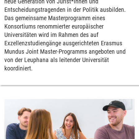
neue Generation von Jurist*innen und
Entscheidungstragenden in der Politik ausbilden.
Das gemeinsame Masterprogramm eines
Konsortiums renommierter europäischer
Universitäten wird im Rahmen des auf
Exzellenzstudiengänge ausgerichteten Erasmus
Mundus Joint Master-Programms angeboten und
von der Leuphana als leitender Universität
koordiniert.