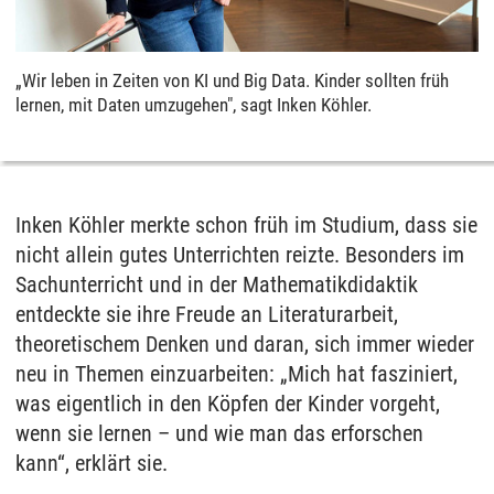
„Wir leben in Zeiten von KI und Big Data. Kinder sollten früh
lernen, mit Daten umzugehen", sagt Inken Köhler.
Inken Köhler merkte schon früh im Studium, dass sie
nicht allein gutes Unterrichten reizte. Besonders im
Sachunterricht und in der Mathematikdidaktik
entdeckte sie ihre Freude an Literaturarbeit,
theoretischem Denken und daran, sich immer wieder
neu in Themen einzuarbeiten: „Mich hat fasziniert,
was eigentlich in den Köpfen der Kinder vorgeht,
wenn sie lernen – und wie man das erforschen
kann“, erklärt sie.