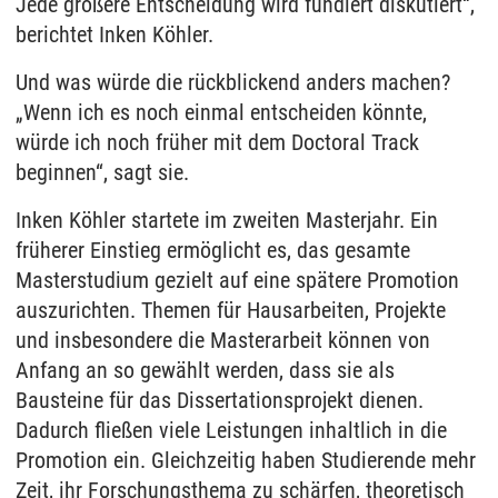
Jede größere Entscheidung wird fundiert diskutiert“,
berichtet Inken Köhler.
Und was würde die rückblickend anders machen?
„Wenn ich es noch einmal entscheiden könnte,
würde ich noch früher mit dem Doctoral Track
beginnen“, sagt sie.
Inken Köhler startete im zweiten Masterjahr. Ein
früherer Einstieg ermöglicht es, das gesamte
Masterstudium gezielt auf eine spätere Promotion
auszurichten. Themen für Hausarbeiten, Projekte
und insbesondere die Masterarbeit können von
Anfang an so gewählt werden, dass sie als
Bausteine für das Dissertationsprojekt dienen.
Dadurch fließen viele Leistungen inhaltlich in die
Promotion ein. Gleichzeitig haben Studierende mehr
Zeit, ihr Forschungsthema zu schärfen, theoretisch