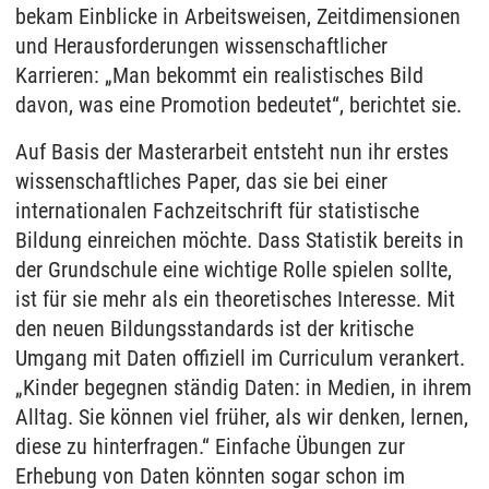
bekam Einblicke in Arbeitsweisen, Zeitdimensionen
und Herausforderungen wissenschaftlicher
Karrieren: „Man bekommt ein realistisches Bild
davon, was eine Promotion bedeutet“, berichtet sie.
Auf Basis der Masterarbeit entsteht nun ihr erstes
wissenschaftliches Paper, das sie bei einer
internationalen Fachzeitschrift für statistische
Bildung einreichen möchte. Dass Statistik bereits in
der Grundschule eine wichtige Rolle spielen sollte,
ist für sie mehr als ein theoretisches Interesse. Mit
den neuen Bildungsstandards ist der kritische
Umgang mit Daten offiziell im Curriculum verankert.
„Kinder begegnen ständig Daten: in Medien, in ihrem
Alltag. Sie können viel früher, als wir denken, lernen,
diese zu hinterfragen.“ Einfache Übungen zur
Erhebung von Daten könnten sogar schon im