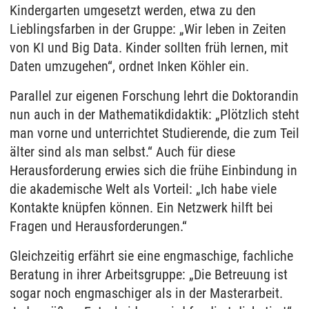
Kindergarten umgesetzt werden, etwa zu den
Lieblingsfarben in der Gruppe: „Wir leben in Zeiten
von KI und Big Data. Kinder sollten früh lernen, mit
Daten umzugehen“, ordnet Inken Köhler ein.
Parallel zur eigenen Forschung lehrt die Doktorandin
nun auch in der Mathematikdidaktik: „Plötzlich steht
man vorne und unterrichtet Studierende, die zum Teil
älter sind als man selbst.“ Auch für diese
Herausforderung erwies sich die frühe Einbindung in
die akademische Welt als Vorteil: „Ich habe viele
Kontakte knüpfen können. Ein Netzwerk hilft bei
Fragen und Herausforderungen.“
Gleichzeitig erfährt sie eine engmaschige, fachliche
Beratung in ihrer Arbeitsgruppe: „Die Betreuung ist
sogar noch engmaschiger als in der Masterarbeit.