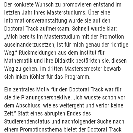
Der konkrete Wunsch zu promovieren entstand im
letzten Jahr ihres Masterstudiums. Über eine
Informationsveranstaltung wurde sie auf den
Doctoral Track aufmerksam. Schnell wurde klar:
„Mich bereits im Masterstudium mit der Promotion
auseinanderzusetzen, ist für mich genau der richtige
Weg.“ Rückmeldungen aus dem Institut für
Mathematik und ihre Didaktik bestärkten sie, diesen
Weg zu gehen. Im dritten Mastersemester bewarb
sich Inken Köhler für das Programm.
Ein zentrales Motiv für den Doctoral Track war für
sie die Planungsperspektive. „Ich wusste schon vor
dem Abschluss, wie es weitergeht und verlor keine
Zeit.“ Statt eines abrupten Endes des
Studierendenstatus und nachfolgender Suche nach
einem Promotionsthema bietet der Doctoral Track