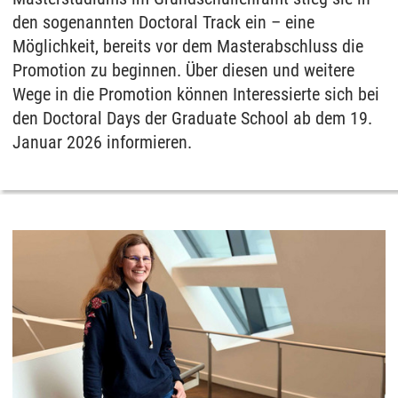
den sogenannten Doctoral Track ein – eine
Möglichkeit, bereits vor dem Masterabschluss die
Promotion zu beginnen. Über diesen und weitere
Wege in die Promotion können Interessierte sich bei
den Doctoral Days der Graduate School ab dem 19.
Januar 2026 informieren.