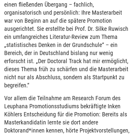
einen fließenden Übergang – fachlich,
organisatorisch und persönlich: Ihre Masterarbeit
war von Beginn an auf die spätere Promotion
ausgerichtet. Sie erstellte bei Prof. Dr. Silke Ruwisch
ein umfangreiches Literatur-Review zum Thema
„statistisches Denken in der Grundschule“ – ein
Bereich, der in Deutschland bislang nur wenig
erforscht ist. „Der Doctoral Track hat mir ermöglicht,
dieses Thema früh zu schärfen und die Masterarbeit
nicht nur als Abschluss, sondern als Startpunkt zu
begreifen.“
Vor allem die Teilnahme am Research Forum des
Leuphana Promotionsstudiums bekräftigte Inken
Köhlers Entscheidung für die Promotion: Bereits als
Masterkandidatin lernte sie dort andere
Doktorand*innen kennen, hörte Projektvorstellungen,