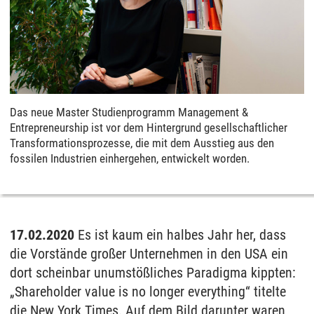
Das neue Master Studienprogramm Management &
Entrepreneurship ist vor dem Hintergrund gesellschaftlicher
Transformationsprozesse, die mit dem Ausstieg aus den
fossilen Industrien einhergehen, entwickelt worden.
17.02.2020
Es ist kaum ein halbes Jahr her, dass
die Vorstände großer Unternehmen in den USA ein
dort scheinbar unumstößliches Paradigma kippten:
„Shareholder value is no longer everything“ titelte
die New York Times. Auf dem Bild darunter waren