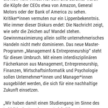
die Köpfe der CEOs etwa von Amazon, General
Motors oder der Bank of America zu sehen.
Kritiker*innen vermuten nur ein Lippenbekenntnis.
Wie immer dieser Diskurs endet: Die Nachricht zeigt,
wie sehr die Zeichen auf Wandel stehen.
Gewinnmaximierung allein sollte unternehmerisches
Handeln nicht mehr dominieren. Das neue Master-
Programm „Management & Entrepreneurship“ steht
für diesen Umbruch. Mit einem interdisziplinären
Fächerkanon aus Management, Entrepreneurship,
Finanzen, Wirtschaftsinformatik und Psychologie
sollen Unternehmer*innen und Manager*innen
ausgebildet werden, die sich für eine nachhaltige
Zukunft einsetzen.
„Wir haben damit einen Studiengang im Sinne des