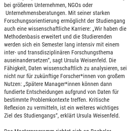
bei größeren Unternehmen, NGOs oder
Unternehmensberatungen. Mit seiner starken
Forschungsorientierung ermöglicht der Studiengang
auch eine wissenschaftliche Karriere: „Wir haben die
Methodenbasis erweitert und die Studierenden
werden sich ein Semester lang intensiv mit einem
inter- und transdisziplinären Forschungsthema
auseinandersetzen“, sagt Ursula Weisenfeld. Die
Fähigkeit, Daten wissenschaftlich zu analysieren, sei
nicht nur für zukünftige Forscher*innen von großem
Nutzen: „Spätere Manager*innen können dann
fundierte Entscheidungen aufgrund von Daten für
bestimmte Problemkontexte treffen. Kritische
Reflexion zu vermitteln, ist ein weiteres wichtiges
Ziel des Studiengangs“, erklärt Ursula Weisenfeld.