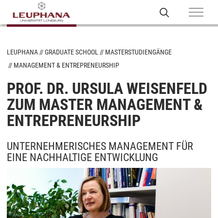
LEUPHANA
GRADUATE SCHOOL
MASTERSTUDIENGÄNGE
MANAGEMENT & ENTREPRENEURSHIP
PROF. DR. URSULA WEISENFELD
ZUM MASTER MANAGEMENT &
ENTREPRENEURSHIP
UNTERNEHMERISCHES MANAGEMENT FÜR
EINE NACHHALTIGE ENTWICKLUNG