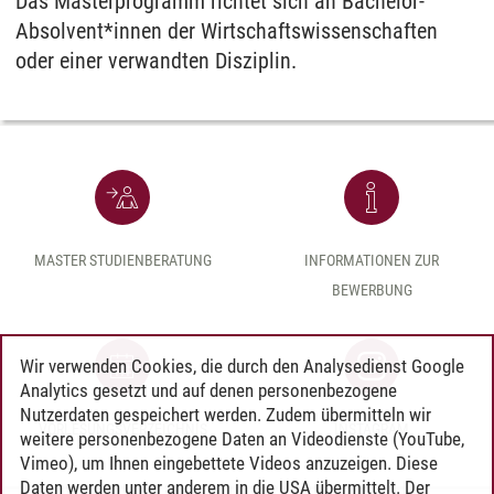
Das Masterprogramm richtet sich an Bachelor-
Absolvent*innen der Wirtschaftswissenschaften
oder einer verwandten Disziplin.
MASTER STUDIENBERATUNG
INFORMATIONEN ZUR
BEWERBUNG
Wir verwenden Cookies, die durch den Analysedienst Google
Analytics gesetzt und auf denen personenbezogene
Nutzerdaten gespeichert werden. Zudem übermitteln wir
VORLESUNGSVERZEICHNIS
INSTAGRAM
weitere personenbezogene Daten an Videodienste (YouTube,
Vimeo), um Ihnen eingebettete Videos anzuzeigen. Diese
Daten werden unter anderem in die USA übermittelt. Der