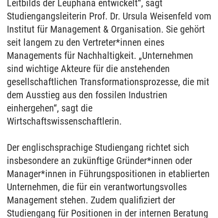
Leitbilds der Leuphana entwickelt“, sagt
Studiengangsleiterin Prof. Dr. Ursula Weisenfeld vom
Institut für Management & Organisation. Sie gehört
seit langem zu den Vertreter*innen eines
Managements für Nachhaltigkeit. „Unternehmen
sind wichtige Akteure für die anstehenden
gesellschaftlichen Transformationsprozesse, die mit
dem Ausstieg aus den fossilen Industrien
einhergehen“, sagt die
Wirtschaftswissenschaftlerin.
Der englischsprachige Studiengang richtet sich
insbesondere an zukünftige Gründer*innen oder
Manager*innen in Führungspositionen in etablierten
Unternehmen, die für ein verantwortungsvolles
Management stehen. Zudem qualifiziert der
Studiengang für Positionen in der internen Beratung