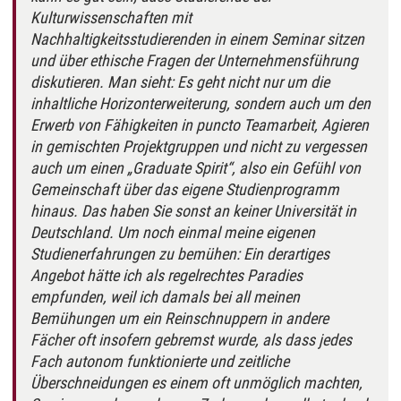
Kulturwissenschaften mit
Nachhaltigkeitsstudierenden in einem Seminar sitzen
und über ethische Fragen der Unternehmensführung
diskutieren. Man sieht: Es geht nicht nur um die
inhaltliche Horizonterweiterung, sondern auch um den
Erwerb von Fähigkeiten in puncto Teamarbeit, Agieren
in gemischten Projektgruppen und nicht zu vergessen
auch um einen „Graduate Spirit“, also ein Gefühl von
Gemeinschaft über das eigene Studienprogramm
hinaus. Das haben Sie sonst an keiner Universität in
Deutschland. Um noch einmal meine eigenen
Studienerfahrungen zu bemühen: Ein derartiges
Angebot hätte ich als regelrechtes Paradies
empfunden, weil ich damals bei all meinen
Bemühungen um ein Reinschnuppern in andere
Fächer oft insofern gebremst wurde, als dass jedes
Fach autonom funktionierte und zeitliche
Überschneidungen es einem oft unmöglich machten,