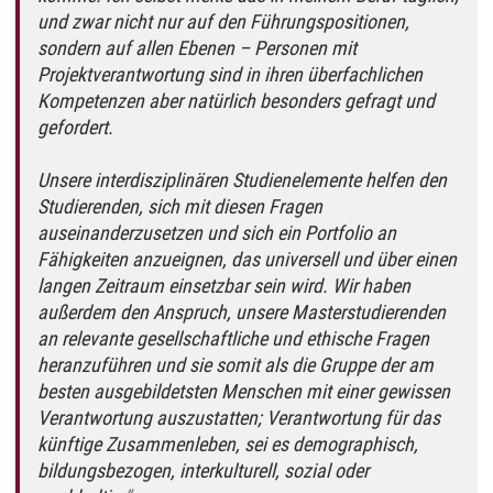
und zwar nicht nur auf den Führungspositionen,
sondern auf allen Ebenen – Personen mit
Projektverantwortung sind in ihren überfachlichen
Kompetenzen aber natürlich besonders gefragt und
gefordert.
Unsere interdisziplinären Studienelemente helfen den
Studierenden, sich mit diesen Fragen
auseinanderzusetzen und sich ein Portfolio an
Fähigkeiten anzueignen, das universell und über einen
langen Zeitraum einsetzbar sein wird. Wir haben
außerdem den Anspruch, unsere Masterstudierenden
an relevante gesellschaftliche und ethische Fragen
heranzuführen und sie somit als die Gruppe der am
besten ausgebildetsten Menschen mit einer gewissen
Verantwortung auszustatten; Verantwortung für das
künftige Zusammenleben, sei es demographisch,
bildungsbezogen, interkulturell, sozial oder