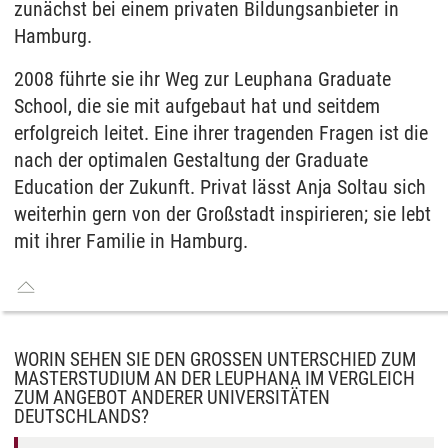
zunächst bei einem privaten Bildungsanbieter in
Hamburg.
2008 führte sie ihr Weg zur Leuphana Graduate
School, die sie mit aufgebaut hat und seitdem
erfolgreich leitet. Eine ihrer tragenden Fragen ist die
nach der optimalen Gestaltung der Graduate
Education der Zukunft. Privat lässt Anja Soltau sich
weiterhin gern von der Großstadt inspirieren; sie lebt
mit ihrer Familie in Hamburg.
WORIN SEHEN SIE DEN GROSSEN UNTERSCHIED ZUM M
ASTERSTUDIUM AN DER LEUPHANA IM VERGLEICH Z
UM ANGEBOT ANDERER UNIVERSITÄTEN D
EUTSCHLANDS?