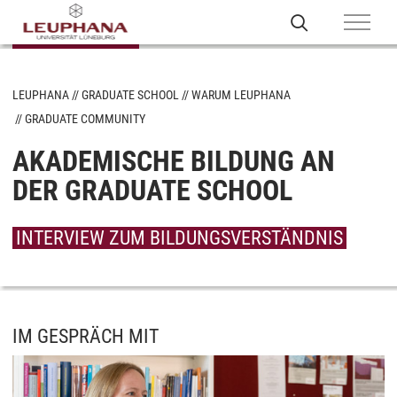
LEUPHANA
GRADUATE SCHOOL
WARUM LEUPHANA
GRADUATE COMMUNITY
AKADEMISCHE BILDUNG AN
DER GRADUATE SCHOOL
INTERVIEW ZUM BILDUNGSVERSTÄNDNIS
IM GESPRÄCH MIT