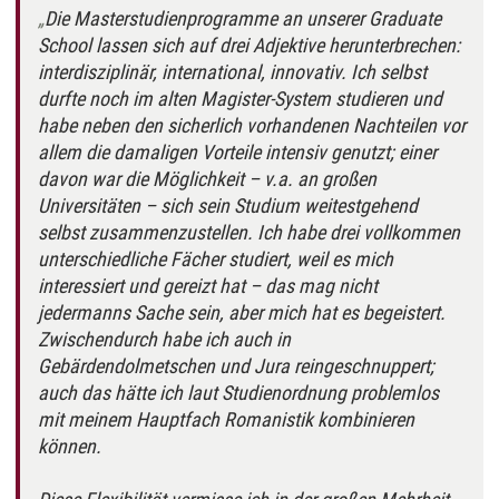
Die Masterstudienprogramme an unserer Graduate
School lassen sich auf drei Adjektive herunterbrechen:
interdisziplinär, international, innovativ. Ich selbst
durfte noch im alten Magister-System studieren und
habe neben den sicherlich vorhandenen Nachteilen vor
allem die damaligen Vorteile intensiv genutzt; einer
davon war die Möglichkeit – v.a. an großen
Universitäten – sich sein Studium weitestgehend
selbst zusammenzustellen. Ich habe drei vollkommen
unterschiedliche Fächer studiert, weil es mich
interessiert und gereizt hat – das mag nicht
jedermanns Sache sein, aber mich hat es begeistert.
Zwischendurch habe ich auch in
Gebärdendolmetschen und Jura reingeschnuppert;
auch das hätte ich laut Studienordnung problemlos
mit meinem Hauptfach Romanistik kombinieren
können.