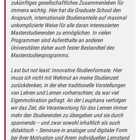
zukünftiges gesellschaftliches Zusammenleben für
immens wichtig. Hier hat die Graduate School den
Anspruch, internationale Studienanteile auf maximal
unkomplizierte Weise für alle daran interessierten
Masterstudierenden zu ermöglichen. In vielen
Programmen sind Aufenthalte an anderen
Universitäten daher auch fester Bestandteil des
Masterstudienprogramms.
Last but not least: Innovative Studienformate. Hier
muss ich nicht mit Wehmut an meine Studienzeit
zurückdenken, in der eher traditionelle Vorstellungen
von Lehren und Lernen vorherrschten; da war viel
Eigenmotivation gefragt. An der Leuphana verfolgen
wir das Ziel, die Verantwortung für das Lernen immer
mehr den Studierenden zu übergeben und sie durch
spannende – und zwar sowohl inhaltlich als auch
didaktisch – Seminare in analoger und digitaler Form
bei ihrer Motivation und ihrem individuellen Lernstand