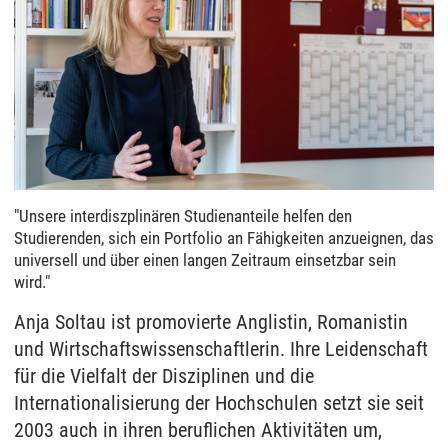
"Unsere interdiszplinären Studienanteile helfen den
Studierenden, sich ein Portfolio an Fähigkeiten anzueignen, das
universell und über einen langen Zeitraum einsetzbar sein
wird."
Anja Soltau ist promovierte Anglistin, Romanistin
und Wirtschaftswissenschaftlerin. Ihre Leidenschaft
für die Vielfalt der Disziplinen und die
Internationalisierung der Hochschulen setzt sie seit
2003 auch in ihren beruflichen Aktivitäten um,