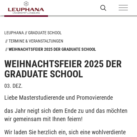
LEUPHANA
GRADUATE SCHOOL
TERMINE & VERANSTALTUNGEN
WEIHNACHTSFEIER 2025 DER GRADUATE SCHOOL
WEIHNACHTSFEIER 2025 DER
GRADUATE SCHOOL
03. DEZ.
Liebe Masterstudierende und Promovierende
das Jahr neigt sich dem Ende zu und das möchten
wir gemeinsam mit Ihnen feiern!
Wir laden Sie herzlich ein, sich eine wohlverdiente