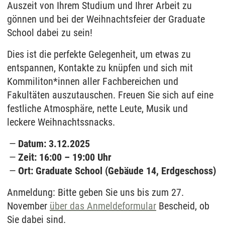
Auszeit von Ihrem Studium und Ihrer Arbeit zu
gönnen und bei der Weihnachtsfeier der Graduate
School dabei zu sein!
Dies ist die perfekte Gelegenheit, um etwas zu
entspannen, Kontakte zu knüpfen und sich mit
Kommiliton*innen aller Fachbereichen und
Fakultäten auszutauschen. Freuen Sie sich auf eine
festliche Atmosphäre, nette Leute, Musik und
leckere Weihnachtssnacks.
Datum: 3.12.2025
Zeit: 16:00 – 19:00 Uhr
Ort: Graduate School (Gebäude 14, Erdgeschoss)
Anmeldung: Bitte geben Sie uns bis zum 27.
November
über das Anmeldeformular
Bescheid, ob
Sie dabei sind.