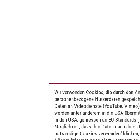
en
Wir verwenden Cookies, die durch den An
personenbezogene Nutzerdaten gespeich
Daten an Videodienste (YouTube, Vimeo),
werden unter anderem in die USA übermit
in den USA, gemessen an EU-Standards, j
Möglichkeit, dass Ihre Daten dann durch
notwendige Cookies verwenden" klicken, f