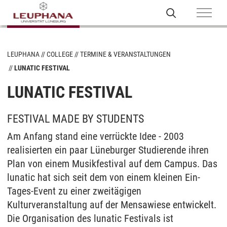
LEUPHANA
COLLEGE
TERMINE & VERANSTALTUNGEN
LUNATIC FESTIVAL
LUNATIC FESTIVAL
FESTIVAL MADE BY STUDENTS
Am Anfang stand eine verrückte Idee - 2003
realisierten ein paar Lüneburger Studierende ihren
Plan von einem Musikfestival auf dem Campus. Das
lunatic hat sich seit dem von einem kleinen Ein-
Tages-Event zu einer zweitägigen
Kulturveranstaltung auf der Mensawiese entwickelt.
Die Organisation des lunatic Festivals ist