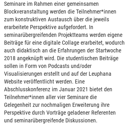
Seminare im Rahmen einer gemeinsamen
Blockveranstaltung werden die Teilnehmer*innen
zum konstruktiven Austausch über die jeweils
erarbeitete Perspektive aufgefordert. In
seminarübergreifenden Projektteams werden eigene
Beiträge für eine digitale Collage erarbeitet, wodurch
auch didaktisch an die Erfahrungen der Startwoche
2018 angeknüpft wird. Die studentischen Beiträge
sollen in Form von Podcasts und/oder
Visualisierungen erstellt und auf der Leuphana
Website veröffentlicht werden. Eine
Abschlusskonferenz im Januar 2021 bietet den
Teilnehmer*innen aller vier Seminare die
Gelegenheit zur nochmaligen Erweiterung ihre
Perspektive durch Vorträge geladener Referenten
und seminarübergreifende Diskussionen.