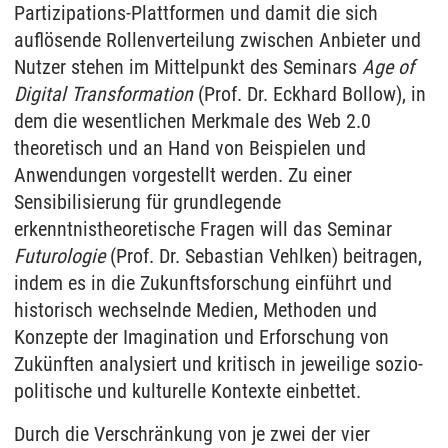
Partizipations-Plattformen und damit die sich
auflösende Rollenverteilung zwischen Anbieter und
Nutzer stehen im Mittelpunkt des Seminars
Age of
Digital Transformation
(Prof. Dr. Eckhard Bollow), in
dem die wesentlichen Merkmale des Web 2.0
theoretisch und an Hand von Beispielen und
Anwendungen vorgestellt werden. Zu einer
Sensibilisierung für grundlegende
erkenntnistheoretische Fragen will das Seminar
Futurologie
(Prof. Dr. Sebastian Vehlken) beitragen,
indem es in die Zukunftsforschung einführt und
historisch wechselnde Medien, Methoden und
Konzepte der Imagination und Erforschung von
Zukünften analysiert und kritisch in jeweilige sozio-
politische und kulturelle Kontexte einbettet.
Durch die Verschränkung von je zwei der vier