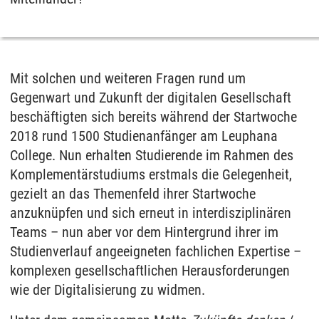
Mit solchen und weiteren Fragen rund um
Gegenwart und Zukunft der digitalen Gesellschaft
beschäftigten sich bereits während der Startwoche
2018 rund 1500 Studienanfänger am Leuphana
College. Nun erhalten Studierende im Rahmen des
Komplementärstudiums erstmals die Gelegenheit,
gezielt an das Themenfeld ihrer Startwoche
anzuknüpfen und sich erneut in interdisziplinären
Teams – nun aber vor dem Hintergrund ihrer im
Studienverlauf angeeigneten fachlichen Expertise –
komplexen gesellschaftlichen Herausforderungen
wie der Digitalisierung zu widmen.