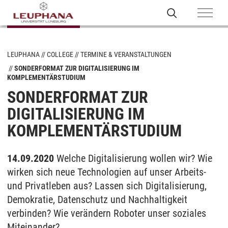
LEUPHANA
COLLEGE
TERMINE & VERANSTALTUNGEN
SONDERFORMAT ZUR DIGITALISIERUNG IM
KOMPLEMENTÄRSTUDIUM
SONDERFORMAT ZUR
DIGITALISIERUNG IM
KOMPLEMENTÄRSTUDIUM
14.09.2020
Welche Digitalisierung wollen wir? Wie
wirken sich neue Technologien auf unser Arbeits-
und Privatleben aus? Lassen sich Digitalisierung,
Demokratie, Datenschutz und Nachhaltigkeit
verbinden? Wie verändern Roboter unser soziales
Miteinander?