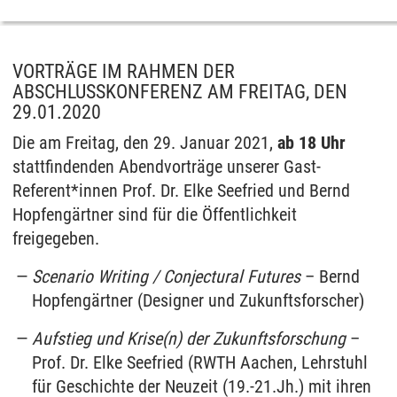
VORTRÄGE IM RAHMEN DER
ABSCHLUSSKONFERENZ AM FREITAG, DEN
29.01.2020
Die am Freitag, den 29. Januar 2021,
ab 18 Uhr
stattfindenden Abendvorträge unserer Gast-
Referent*innen Prof. Dr. Elke Seefried und Bernd
Hopfengärtner sind für die Öffentlichkeit
freigegeben.
Scenario Writing / Conjectural Futures
– Bernd
Hopfengärtner (Designer und Zukunftsforscher)
Aufstieg und Krise(n) der Zukunftsforschung
–
Prof. Dr. Elke Seefried (RWTH Aachen, Lehrstuhl
für Geschichte der Neuzeit (19.-21.Jh.) mit ihren