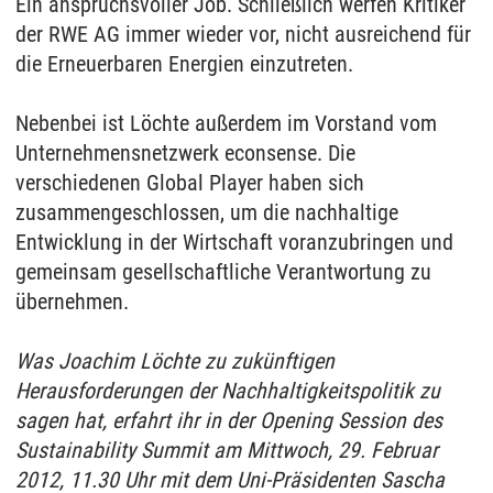
Ein anspruchsvoller Job. Schließlich werfen Kritiker
der RWE AG immer wieder vor, nicht ausreichend für
die Erneuerbaren Energien einzutreten.
Nebenbei ist Löchte außerdem im Vorstand vom
Unternehmensnetzwerk econsense. Die
verschiedenen Global Player haben sich
zusammengeschlossen, um die nachhaltige
Entwicklung in der Wirtschaft voranzubringen und
gemeinsam gesellschaftliche Verantwortung zu
übernehmen.
Was Joachim Löchte zu zukünftigen
Herausforderungen der Nachhaltigkeitspolitik zu
sagen hat, erfahrt ihr in der Opening Session des
Sustainability Summit am Mittwoch, 29. Februar
2012, 11.30 Uhr mit dem Uni-Präsidenten Sascha