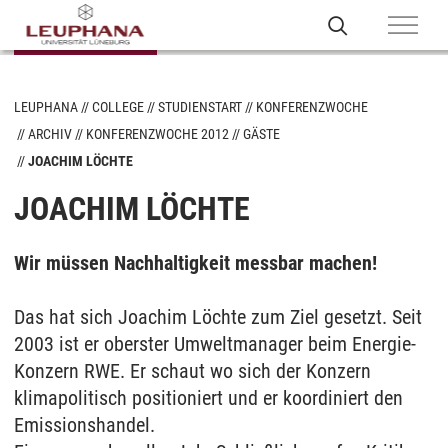
LEUPHANA
COLLEGE
STUDIENSTART
KONFERENZWOCHE
ARCHIV
KONFERENZWOCHE 2012
GÄSTE
JOACHIM LÖCHTE
JOACHIM LÖCHTE
Wir müssen Nachhaltigkeit messbar machen!
Das hat sich Joachim Löchte zum Ziel gesetzt. Seit
2003 ist er oberster Umweltmanager beim Energie-
Konzern RWE. Er schaut wo sich der Konzern
klimapolitisch positioniert und er koordiniert den
Emissionshandel.