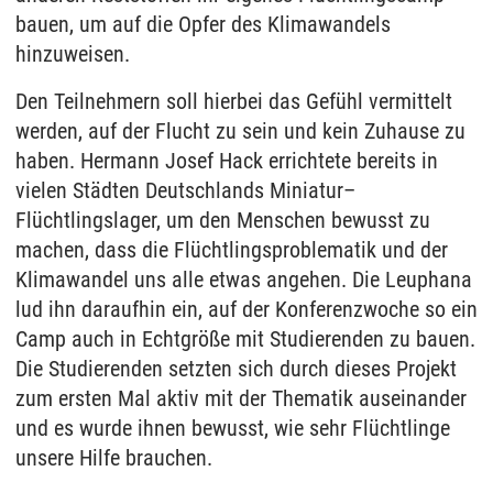
bauen, um auf die Opfer des Klimawandels
hinzuweisen.
Den Teilnehmern soll hierbei das Gefühl vermittelt
werden, auf der Flucht zu sein und kein Zuhause zu
haben. Hermann Josef Hack errichtete bereits in
vielen Städten Deutschlands Miniatur–
Flüchtlingslager, um den Menschen bewusst zu
machen, dass die Flüchtlingsproblematik und der
Klimawandel uns alle etwas angehen. Die Leuphana
lud ihn daraufhin ein, auf der Konferenzwoche so ein
Camp auch in Echtgröße mit Studierenden zu bauen.
Die Studierenden setzten sich durch dieses Projekt
zum ersten Mal aktiv mit der Thematik auseinander
und es wurde ihnen bewusst, wie sehr Flüchtlinge
unsere Hilfe brauchen.