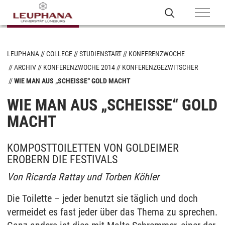
LEUPHANA
COLLEGE
STUDIENSTART
KONFERENZWOCHE
ARCHIV
KONFERENZWOCHE 2014
KONFERENZGEZWITSCHER
WIE MAN AUS „SCHEISSE“ GOLD MACHT
WIE MAN AUS „SCHEISSE“ GOLD M
ACHT
KOMPOSTTOILETTEN VON GOLDEIMER
EROBERN DIE FESTIVALS
Von Ricarda Rattay und Torben Köhler
Die Toilette – jeder benutzt sie täglich und doch
vermeidet es fast jeder über das Thema zu sprechen.