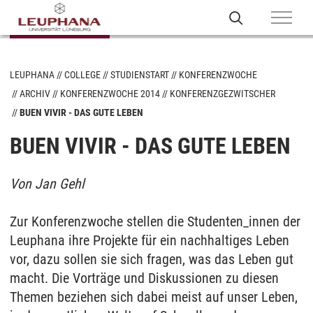
LEUPHANA
COLLEGE
STUDIENSTART
KONFERENZWOCHE
ARCHIV
KONFERENZWOCHE 2014
KONFERENZGEZWITSCHER
BUEN VIVIR - DAS GUTE LEBEN
BUEN VIVIR - DAS GUTE LEBEN
Von Jan Gehl
Zur Konferenzwoche stellen die Studenten_innen der
Leuphana ihre Projekte für ein nachhaltiges Leben
vor, dazu sollen sie sich fragen, was das Leben gut
macht. Die Vorträge und Diskussionen zu diesen
Themen beziehen sich dabei meist auf unser Leben,