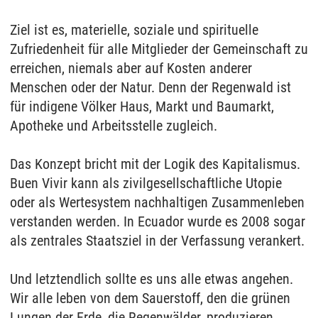
Ziel ist es, materielle, soziale und spirituelle
Zufriedenheit für alle Mitglieder der Gemeinschaft zu
erreichen, niemals aber auf Kosten anderer
Menschen oder der Natur. Denn der Regenwald ist
für indigene Völker Haus, Markt und Baumarkt,
Apotheke und Arbeitsstelle zugleich.
Das Konzept bricht mit der Logik des Kapitalismus.
Buen Vivir kann als zivilgesellschaftliche Utopie
oder als Wertesystem nachhaltigen Zusammenleben
verstanden werden. In Ecuador wurde es 2008 sogar
als zentrales Staatsziel in der Verfassung verankert.
Und letztendlich sollte es uns alle etwas angehen.
Wir alle leben von dem Sauerstoff, den die grünen
Lungen der Erde, die Regenwälder, produzieren.