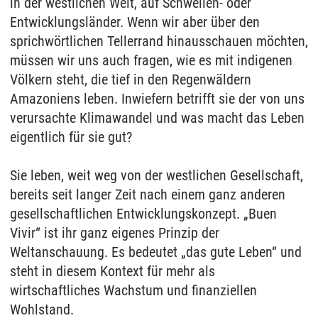
in der westlichen Welt, auf Schwellen- oder
Entwicklungsländer. Wenn wir aber über den
sprichwörtlichen Tellerrand hinausschauen möchten,
müssen wir uns auch fragen, wie es mit indigenen
Völkern steht, die tief in den Regenwäldern
Amazoniens leben. Inwiefern betrifft sie der von uns
verursachte Klimawandel und was macht das Leben
eigentlich für sie gut?
Sie leben, weit weg von der westlichen Gesellschaft,
bereits seit langer Zeit nach einem ganz anderen
gesellschaftlichen Entwicklungskonzept. „Buen
Vivir“ ist ihr ganz eigenes Prinzip der
Weltanschauung. Es bedeutet „das gute Leben“ und
steht in diesem Kontext für mehr als
wirtschaftliches Wachstum und finanziellen
Wohlstand.