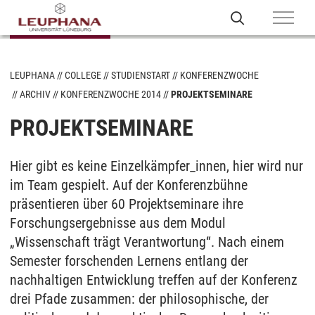
LEUPHANA
COLLEGE
STUDIENSTART
KONFERENZWOCHE
ARCHIV
KONFERENZWOCHE 2014
PROJEKTSEMINARE
PROJEKTSEMINARE
Hier gibt es keine Einzelkämpfer_innen, hier wird nur
im Team gespielt. Auf der Konferenzbühne
präsentieren über 60 Projektseminare ihre
Forschungsergebnisse aus dem Modul
„Wissenschaft trägt Verantwortung“. Nach einem
Semester forschenden Lernens entlang der
nachhaltigen Entwicklung treffen auf der Konferenz
drei Pfade zusammen: der philosophische, der