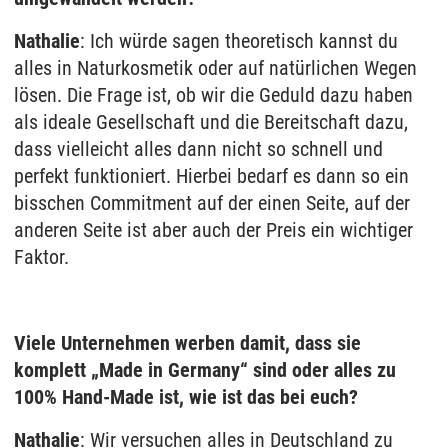
Nathalie
: Ich würde sagen theoretisch kannst du
alles in Naturkosmetik oder auf natürlichen Wegen
lösen. Die Frage ist, ob wir die Geduld dazu haben
als ideale Gesellschaft und die Bereitschaft dazu,
dass vielleicht alles dann nicht so schnell und
perfekt funktioniert. Hierbei bedarf es dann so ein
bisschen Commitment auf der einen Seite, auf der
anderen Seite ist aber auch der Preis ein wichtiger
Faktor.
Viele Unternehmen werben damit, dass sie
komplett „Made in Germany“ sind oder alles zu
100% Hand-Made ist, wie ist das bei euch?
Nathalie
: Wir versuchen alles in Deutschland zu