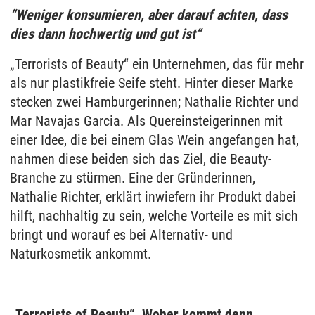
“Weniger konsumieren, aber darauf achten, dass
dies dann hochwertig und gut ist“
„Terrorists of Beauty“ ein Unternehmen, das für mehr
als nur plastikfreie Seife steht. Hinter dieser Marke
stecken zwei Hamburgerinnen; Nathalie Richter und
Mar Navajas Garcia. Als Quereinsteigerinnen mit
einer Idee, die bei einem Glas Wein angefangen hat,
nahmen diese beiden sich das Ziel, die Beauty-
Branche zu stürmen. Eine der Gründerinnen,
Nathalie Richter, erklärt inwiefern ihr Produkt dabei
hilft, nachhaltig zu sein, welche Vorteile es mit sich
bringt und worauf es bei Alternativ- und
Naturkosmetik ankommt.
„Terrorists of Beauty“, Woher kommt denn