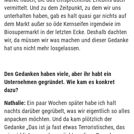
vermittelt. Und zu dem Zeitpunkt, zu dem wir uns
unterhalten haben, gab es halt quasi gar nichts auf
dem Markt außer so öde Kernseifen irgendwie im
Biosupermarkt in der letzten Ecke. Deshalb dachten
wir, da müssen wir was machen und dieser Gedanke
hat uns nicht mehr losgelassen.
Den Gedanken haben viele, aber ihr habt ein
Unternehmen gegründet. Wie kam es konkret
dazu?
Nathalie:
Ein paar Wochen später habe ich halt
nachts darüber gegrübelt, was wir eigentlich so alles
anpacken möchten. Und da kam plötzlich der
Gedanke „Das ist ja fast etwas Terroristisches, das