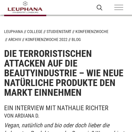
LEUPHANA
COLLEGE
STUDIENSTART
KONFERENZWOCHE
ARCHIV
KONFERENZWOCHE 2022
BLOG
DIE TERRORISTISCHEN
ATTACKEN AUF DIE
BEAUTYINDUSTRIE – WIE NEUE
NATÜRLICHE PRODUKTE DEN
MARKT EINNEHMEN
EIN INTERVIEW MIT NATHALIE RICHTER
VON ARDIANA D.
Vegan, natürlich und bio oder doch lieber die