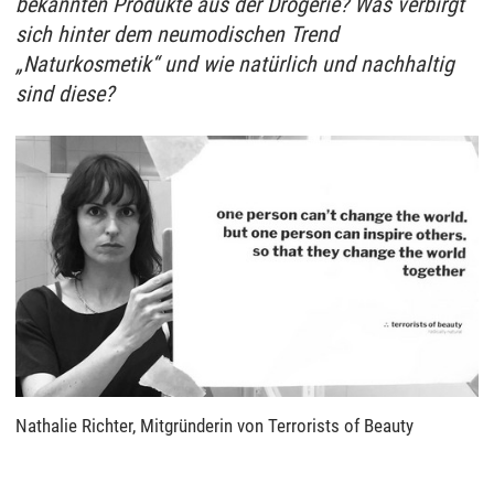
bekannten Produkte aus der Drogerie? Was verbirgt
sich hinter dem neumodischen Trend
„Naturkosmetik“ und wie natürlich und nachhaltig
sind diese?
Nathalie Richter, Mitgründerin von Terrorists of Beauty