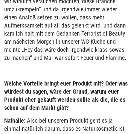
wir wirklich versuchen möchten, diese Branche
umzukrempeln“ und da irgendwie immer wieder
einen Anstoß setzen zu wollen, dass mehr
Aufmerksamkeit auf all das gelenkt wird. und dann
kam ich halt mit dem Gedanken Terrorist of Beauty
am nächsten Morgen in unserer WG-Küche und
meinte „Hey das wäre doch irgendwie krass sowas
zu machen“ und Mar war sofort Feuer und Flamme.
Welche Vorteile bringt euer Produkt mit? Oder was
würdest du sagen, wäre der Grund, warum euer
Produkt eher gekauft werden sollte als die, die es
schon auf dem Markt gibt?
Nathalie
: Also bei unserem Produkt geht es ja
einmal natürlich darum, dass es Naturkosmetik ist,