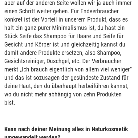
aber auf der anderen Seite wollen wir ja auch immer
einen Schritt weiter gehen. Für Endverbraucher
konkret ist der Vorteil in unserem Produkt, dass es
halt ein ganz purer Minimalismus ist, du hast ein
Stück Seife das Shampoo für Haare und Seife für
Gesicht und Körper ist und gleichzeitig kannst du
damit andere Produkte ersetzen, also Shampoo,
Gesichtsreiniger, Duschgel, etc. Der Verbraucher
merkt „Ich brauch eigentlich von allem viel weniger“
und das ist sozusagen der gesündeste Zustand für
deine Haut, den du überhaupt herbeiführen kannst,
wo du nicht mehr abhängig von zehn Produkten
bist.
Kann nach deiner Meinung alles in Naturkosmetik
umgewandelt werden?