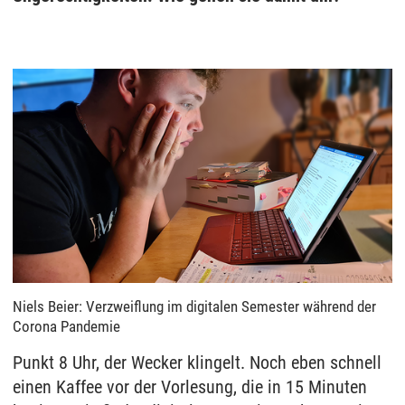
Niels Beier: Verzweiflung im digitalen Semester während der
Corona Pandemie
Punkt 8 Uhr, der Wecker klingelt. Noch eben schnell
einen Kaffee vor der Vorlesung, die in 15 Minuten