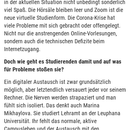
in der aktuellen Situation nicht unbedingt sonderlich
viel Spaß. Die Hörsäle bleiben leer und Zoom ist die
neue virtuelle Studienform. Die Corona-Krise hat
viele Probleme mit sich gebracht oder offengelegt.
Nicht nur die anstrengenden Online-Vorlesungen,
sondern auch die technischen Defizite beim
Internetzugang.
Doch wie geht es Studierenden damit und auf was
für Probleme stoßen sie?
Ein digitaler Austausch ist zwar grundsätzlich
möglich, aber letztendlich versauert jeder vor seinem
Rechner. Die Nerven werden strapaziert und man
fühlt sich isoliert. Das denkt auch Marina
Mikhaylova. Sie studiert Lehramt an der Leuphana
Universität. Ihr fehlt das normale, aktive
Campusleben und der Austausch mit den