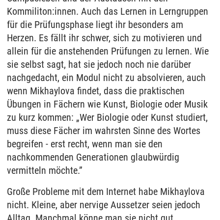
Kommiliton:innen. Auch das Lernen in Lerngruppen
für die Prüfungsphase liegt ihr besonders am
Herzen. Es fällt ihr schwer, sich zu motivieren und
allein für die anstehenden Prüfungen zu lernen. Wie
sie selbst sagt, hat sie jedoch noch nie darüber
nachgedacht, ein Modul nicht zu absolvieren, auch
wenn Mikhaylova findet, dass die praktischen
Übungen in Fächern wie Kunst, Biologie oder Musik
zu kurz kommen: „Wer Biologie oder Kunst studiert,
muss diese Fächer im wahrsten Sinne des Wortes
begreifen - erst recht, wenn man sie den
nachkommenden Generationen glaubwürdig
vermitteln möchte.”
Große Probleme mit dem Internet habe Mikhaylova
nicht. Kleine, aber nervige Aussetzer seien jedoch
Alltag. Manchmal könne man sie nicht gut