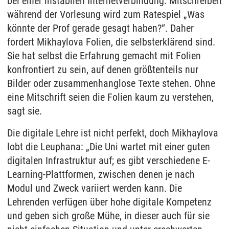
bei einer instabilen Internetverbindung. Mitschreiben
während der Vorlesung wird zum Ratespiel „Was
könnte der Prof gerade gesagt haben?“. Daher
fordert Mikhaylova Folien, die selbsterklärend sind.
Sie hat selbst die Erfahrung gemacht mit Folien
konfrontiert zu sein, auf denen größtenteils nur
Bilder oder zusammenhanglose Texte stehen. Ohne
eine Mitschrift seien die Folien kaum zu verstehen,
sagt sie.
Die digitale Lehre ist nicht perfekt, doch Mikhaylova
lobt die Leuphana: „Die Uni wartet mit einer guten
digitalen Infrastruktur auf; es gibt verschiedene E-
Learning-Plattformen, zwischen denen je nach
Modul und Zweck variiert werden kann. Die
Lehrenden verfügen über hohe digitale Kompetenz
und geben sich große Mühe, in dieser auch für sie