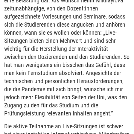
eine Belastung dar. Als Wunsch nennt Mikhaylova
zeitunabhängige, von den Dozent:innen
aufgezeichnete Vorlesungen und Seminare, sodass
sich die Studierenden diese angucken und anhören
können, wann sie es wollen oder können: „Live-
Sitzungen bieten einen Mehrwert und sind sehr
wichtig für die Herstellung der Interaktivität
zwischen den Dozierenden und den Studierenden. So
hat man wenigstens ein bisschen das Gefühl, dass
man kein Fernstudium absolviert. Angesichts der
technischen und persönlichen Herausforderungen,
die die Pandemie mit sich bringt, wünsche ich mir
jedoch mehr Flexibilität von Seiten der Uni, was den
Zugang zu den für das Studium und die
Prüfungsleistung relevanten Inhalten angeht.”
Die aktive Teilnahme an Live-Sitzungen ist schwer