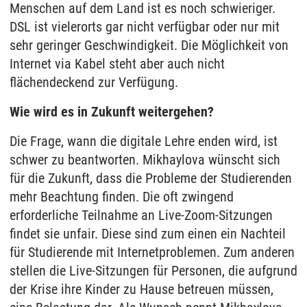
Menschen auf dem Land ist es noch schwieriger.
DSL ist vielerorts gar nicht verfügbar oder nur mit
sehr geringer Geschwindigkeit. Die Möglichkeit von
Internet via Kabel steht aber auch nicht
flächendeckend zur Verfügung.
Wie wird es in Zukunft weitergehen?
Die Frage, wann die digitale Lehre enden wird, ist
schwer zu beantworten. Mikhaylova wünscht sich
für die Zukunft, dass die Probleme der Studierenden
mehr Beachtung finden. Die oft zwingend
erforderliche Teilnahme an Live-Zoom-Sitzungen
findet sie unfair. Diese sind zum einen ein Nachteil
für Studierende mit Internetproblemen. Zum anderen
stellen die Live-Sitzungen für Personen, die aufgrund
der Krise ihre Kinder zu Hause betreuen müssen,