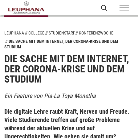
LEUPHANA
COLLEGE
STUDIENSTART
KONFERENZWOCHE
DIE SACHE MIT DEM INTERNET, DER CORONA-KRISE UND DEM
STUDIUM
DIE SACHE MIT DEM INTERNET,
DER CORONA-KRISE UND DEM
STUDIUM
Ein Feature von Pia-La Toya Monetha
Die digitale Lehre raubt Kraft, Nerven und Freude.
Viele Studierende treffen auf große Probleme
während der aktuellen Krise und auf
Ungerechtigkeiten. Wie gehen sie damit um?