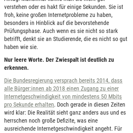
verstehen oder es hakt für einige Sekunden. Sie ist
froh, keine großen Internetprobleme zu haben,
besonders in Hinblick auf die bevorstehende
Prüfungsphase. Auch wenn es sie nicht so stark
betrifft, denkt sie an Studierende, die es nicht so gut
haben wie sie.
Nur leere Worte. Der Zwiespalt ist deutlich zu
erkennen.
Die Bundesregierung versprach bereits 2014, dass
alle Bürger:innen ab 2018 einen Zugang zu einer
Internetgeschwindigkeit von mindestens 50 Mbits
pro Sekunde erhalten
. Doch gerade in diesen Zeiten
wird klar: Die Realität sieht ganz anders aus und es
herrschen noch große Defizite, was eine
ausreichende Internetgeschwindigkeit angeht. Für