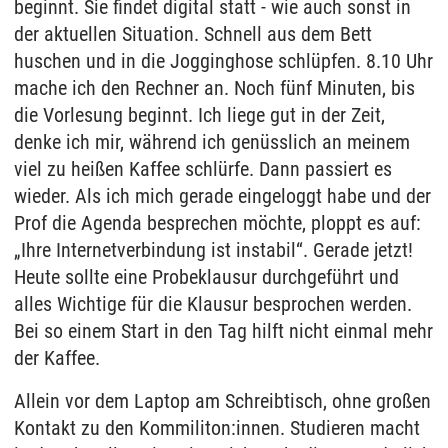
beginnt. Sie findet digital statt - wie auch sonst in
der aktuellen Situation. Schnell aus dem Bett
huschen und in die Jogginghose schlüpfen. 8.10 Uhr
mache ich den Rechner an. Noch fünf Minuten, bis
die Vorlesung beginnt. Ich liege gut in der Zeit,
denke ich mir, während ich genüsslich an meinem
viel zu heißen Kaffee schlürfe. Dann passiert es
wieder. Als ich mich gerade eingeloggt habe und der
Prof die Agenda besprechen möchte, ploppt es auf:
„Ihre Internetverbindung ist instabil“. Gerade jetzt!
Heute sollte eine Probeklausur durchgeführt und
alles Wichtige für die Klausur besprochen werden.
Bei so einem Start in den Tag hilft nicht einmal mehr
der Kaffee.
Allein vor dem Laptop am Schreibtisch, ohne großen
Kontakt zu den Kommiliton:innen. Studieren macht