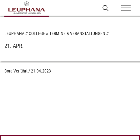
LEUPHANA
COLLEGE
TERMINE & VERANSTALTUNGEN
21. APR.
Cora Verführt
/
21.04.2023