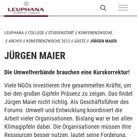
LEUPHANA
COLLEGE
STUDIENSTART
KONFERENZWOCHE
ARCHIV
KONFERENZWOCHE 2012
GÄSTE
JÜRGEN MAIER
JÜRGEN MAIER
Die Umweltverbände brauchen eine Kurskorrektur!
Viele NGOs investieren ihre gesammelten Kräfte, um
bei den großen Gipfeln Präsenz zu zeigen. Das findet
Jürgen Maier nicht richtig. Als Geschäftsführer des
Forums Umwelt und Entwicklung koordiniert die
Arbeit vieler Organisationen. Bislang war er bei allen
Klimagipfeln dabei. Die Organisationen müssen ihre
Ressourcen besser nutzen, lautet seine Forderung.