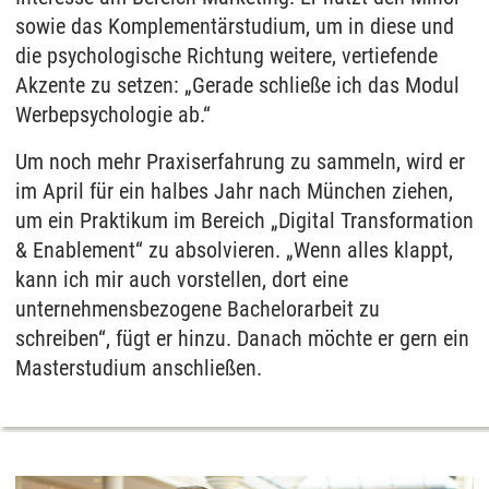
sowie das Komplementärstudium, um in diese und
die psychologische Richtung weitere, vertiefende
Akzente zu setzen: „Gerade schließe ich das Modul
Werbepsychologie ab.“
Um noch mehr Praxiserfahrung zu sammeln, wird er
im April für ein halbes Jahr nach München ziehen,
um ein Praktikum im Bereich „Digital Transformation
& Enablement“ zu absolvieren. „Wenn alles klappt,
kann ich mir auch vorstellen, dort eine
unternehmensbezogene Bachelorarbeit zu
schreiben“, fügt er hinzu. Danach möchte er gern ein
Masterstudium anschließen.