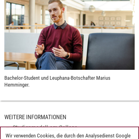
Bachelor-Student und Leuphana-Botschafter Marius
Hemminger.
WEITERE INFORMATIONEN
​​​​​
Studienmodell am College
International Business Administration and
Wir verwenden Cookies, die durch den Analysedienst Google