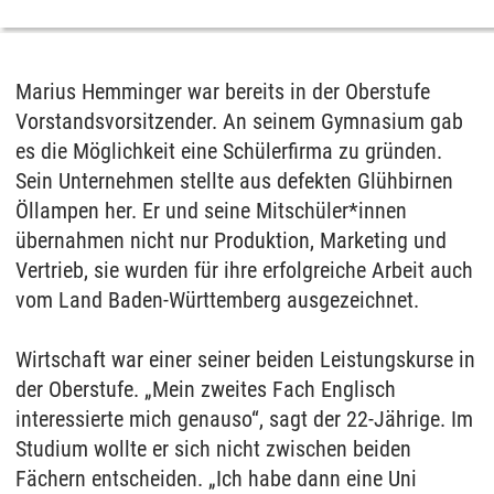
Marius Hemminger war bereits in der Oberstufe
Vorstandsvorsitzender. An seinem Gymnasium gab
es die Möglichkeit eine Schülerfirma zu gründen.
Sein Unternehmen stellte aus defekten Glühbirnen
Öllampen her. Er und seine Mitschüler*innen
übernahmen nicht nur Produktion, Marketing und
Vertrieb, sie wurden für ihre erfolgreiche Arbeit auch
vom Land Baden-Württemberg ausgezeichnet.
Wirtschaft war einer seiner beiden Leistungskurse in
der Oberstufe. „Mein zweites Fach Englisch
interessierte mich genauso“, sagt der 22-Jährige. Im
Studium wollte er sich nicht zwischen beiden
Fächern entscheiden. „Ich habe dann eine Uni