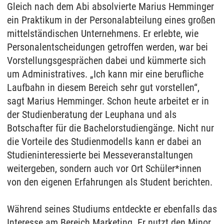
Gleich nach dem Abi absolvierte Marius Hemminger
ein Praktikum in der Personalabteilung eines großen
mittelständischen Unternehmens. Er erlebte, wie
Personalentscheidungen getroffen werden, war bei
Vorstellungsgesprächen dabei und kümmerte sich
um Administratives. „Ich kann mir eine berufliche
Laufbahn in diesem Bereich sehr gut vorstellen“,
sagt Marius Hemminger. Schon heute arbeitet er in
der Studienberatung der Leuphana und als
Botschafter für die Bachelorstudiengänge. Nicht nur
die Vorteile des Studienmodells kann er dabei an
Studieninteressierte bei Messeveranstaltungen
weitergeben, sondern auch vor Ort Schüler*innen
von den eigenen Erfahrungen als Student berichten.
Während seines Studiums entdeckte er ebenfalls das
Interesse am Bereich Marketing. Er nutzt den Minor