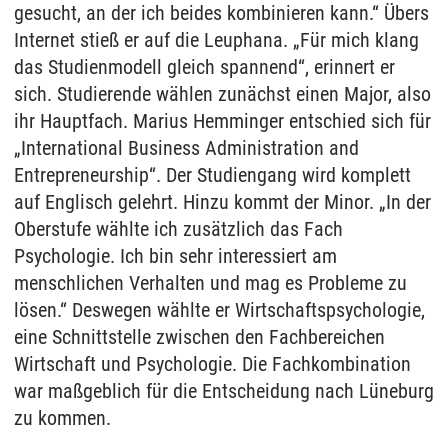
gesucht, an der ich beides kombinieren kann.“ Übers
Internet stieß er auf die Leuphana. „Für mich klang
das Studienmodell gleich spannend“, erinnert er
sich. Studierende wählen zunächst einen Major, also
ihr Hauptfach. Marius Hemminger entschied sich für
„International Business Administration and
Entrepreneurship“. Der Studiengang wird komplett
auf Englisch gelehrt. Hinzu kommt der Minor. „In der
Oberstufe wählte ich zusätzlich das Fach
Psychologie. Ich bin sehr interessiert am
menschlichen Verhalten und mag es Probleme zu
lösen.“ Deswegen wählte er Wirtschaftspsychologie,
eine Schnittstelle zwischen den Fachbereichen
Wirtschaft und Psychologie. Die Fachkombination
war maßgeblich für die Entscheidung nach Lüneburg
zu kommen.