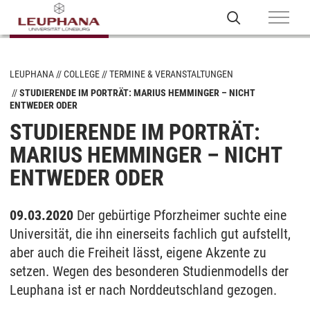
LEUPHANA
COLLEGE
TERMINE & VERANSTALTUNGEN
STUDIERENDE IM PORTRÄT: MARIUS HEMMINGER – NICHT
ENTWEDER ODER
STUDIERENDE IM PORTRÄT:
MARIUS HEMMINGER – NICHT
ENTWEDER ODER
09.03.2020
Der gebürtige Pforzheimer suchte eine
Universität, die ihn einerseits fachlich gut aufstellt,
aber auch die Freiheit lässt, eigene Akzente zu
setzen. Wegen des besonderen Studienmodells der
Leuphana ist er nach Norddeutschland gezogen.