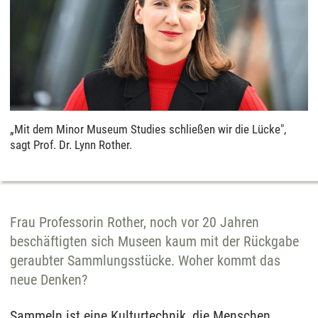
„Mit dem Minor Museum Studies schließen wir die Lücke",
sagt Prof. Dr. Lynn Rother.
Frau Professorin Rother, noch vor 20 Jahren
beschäftigten sich Museen kaum mit der Rückgabe
geraubter Sammlungsstücke. Woher kommt das
neue Denken?
Sammeln ist eine Kulturtechnik, die Menschen