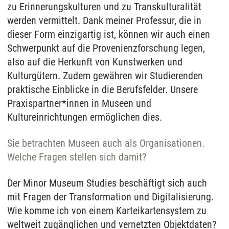
zu Erinnerungskulturen und zu Transkulturalität
werden vermittelt. Dank meiner Professur, die in
dieser Form einzigartig ist, können wir auch einen
Schwerpunkt auf die Provenienzforschung legen,
also auf die Herkunft von Kunstwerken und
Kulturgütern. Zudem gewähren wir Studierenden
praktische Einblicke in die Berufsfelder. Unsere
Praxispartner*innen in Museen und
Kultureinrichtungen ermöglichen dies.
Sie betrachten Museen auch als Organisationen.
Welche Fragen stellen sich damit?
Der Minor Museum Studies beschäftigt sich auch
mit Fragen der Transformation und Digitalisierung.
Wie komme ich von einem Karteikartensystem zu
weltweit zugänglichen und vernetzten Objektdaten?