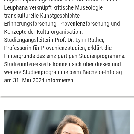
Leuphana verknüpft kritische Museologie,
transkulturelle Kunstgeschichte,
Erinnerungsforschung, Provenienzforschung und
Konzepte der Kulturorganisation.
Studiengangsleiterin Prof. Dr. Lynn Rother,
Professorin für Provenienzstudien, erklärt die
Hintergründe des einzigartigen Studienprogramms.
Studieninteressierte können sich über dieses und
weitere Studienprogramme beim Bachelor-Infotag
am 31. Mai 2024 informieren.