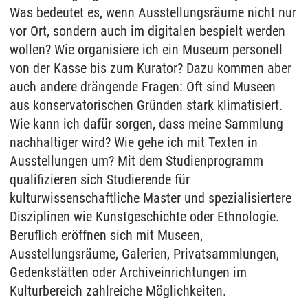
Was bedeutet es, wenn Ausstellungsräume nicht nur
vor Ort, sondern auch im digitalen bespielt werden
wollen? Wie organisiere ich ein Museum personell
von der Kasse bis zum Kurator? Dazu kommen aber
auch andere drängende Fragen: Oft sind Museen
aus konservatorischen Gründen stark klimatisiert.
Wie kann ich dafür sorgen, dass meine Sammlung
nachhaltiger wird? Wie gehe ich mit Texten in
Ausstellungen um? Mit dem Studienprogramm
qualifizieren sich Studierende für
kulturwissenschaftliche Master und spezialisiertere
Disziplinen wie Kunstgeschichte oder Ethnologie.
Beruflich eröffnen sich mit Museen,
Ausstellungsräume, Galerien, Privatsammlungen,
Gedenkstätten oder Archiveinrichtungen im
Kulturbereich zahlreiche Möglichkeiten.