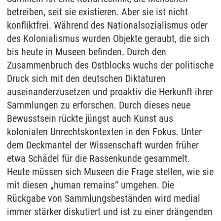
betreiben, seit sie existieren. Aber sie ist nicht
konfliktfrei. Während des Nationalsozialismus oder
des Kolonialismus wurden Objekte geraubt, die sich
bis heute in Museen befinden. Durch den
Zusammenbruch des Ostblocks wuchs der politische
Druck sich mit den deutschen Diktaturen
auseinanderzusetzen und proaktiv die Herkunft ihrer
Sammlungen zu erforschen. Durch dieses neue
Bewusstsein rückte jüngst auch Kunst aus
kolonialen Unrechtskontexten in den Fokus. Unter
dem Deckmantel der Wissenschaft wurden früher
etwa Schädel für die Rassenkunde gesammelt.
Heute müssen sich Museen die Frage stellen, wie sie
mit diesen „human remains“ umgehen. Die
Rückgabe von Sammlungsbeständen wird medial
immer stärker diskutiert und ist zu einer drängenden