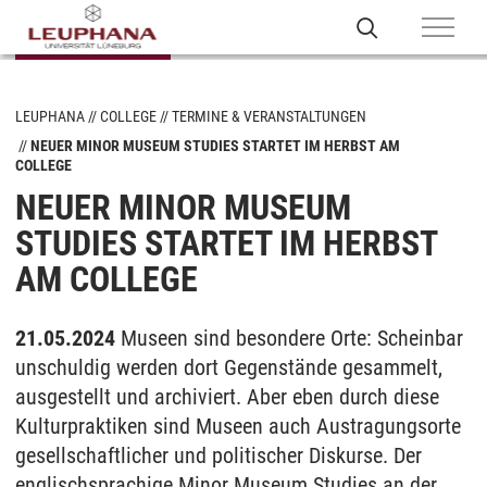
LEUPHANA
COLLEGE
TERMINE & VERANSTALTUNGEN
NEUER MINOR MUSEUM STUDIES STARTET IM HERBST AM
COLLEGE
NEUER MINOR MUSEUM
STUDIES STARTET IM HERBST
AM COLLEGE
21.05.2024
Museen sind besondere Orte: Scheinbar
unschuldig werden dort Gegenstände gesammelt,
ausgestellt und archiviert. Aber eben durch diese
Kulturpraktiken sind Museen auch Austragungsorte
gesellschaftlicher und politischer Diskurse. Der
englischsprachige Minor Museum Studies an der