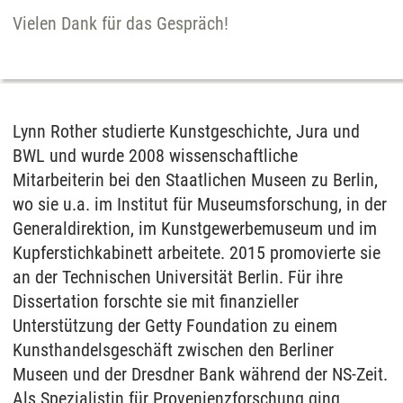
Vielen Dank für das Gespräch!
Lynn Rother studierte Kunstgeschichte, Jura und
BWL und wurde 2008 wissenschaftliche
Mitarbeiterin bei den Staatlichen Museen zu Berlin,
wo sie u.a. im Institut für Museumsforschung, in der
Generaldirektion, im Kunstgewerbemuseum und im
Kupferstichkabinett arbeitete. 2015 promovierte sie
an der Technischen Universität Berlin. Für ihre
Dissertation forschte sie mit finanzieller
Unterstützung der Getty Foundation zu einem
Kunsthandelsgeschäft zwischen den Berliner
Museen und der Dresdner Bank während der NS-Zeit.
Als Spezialistin für Provenienzforschung ging