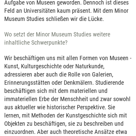
Aufgabe von Museen geworden. Dennoch ist dieses
Feld an Universitäten kaum präsent. Mit dem Minor
Museum Studies schließen wir die Lücke.
Wo setzt der Minor Museum Studies weitere
inhaltliche Schwerpunkte?
Wir beschäftigen uns mit allen Formen von Museen -
Kunst, Kulturgeschichte oder Naturkunde,
adressieren aber auch die Rolle von Galerien,
Erinnerungsstätten oder Denkmälern. Studierende
beschäftigen sich mit dem materiellen und
immateriellen Erbe der Menschheit und zwar sowohl
aus aktueller wie historischer Perspektive. Sie
lernen, mit Methoden der Kunstgeschichte sich mit
Objekten zu beschäftigen, sie zu beschreiben und
einzuordnen. Aber auch theoretische Ansätze etwa