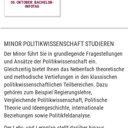
30. OKTOBER: BACHELOR-
INFOTAG
MINOR POLITIKWISSENSCHAFT STUDIEREN
Der Minor führt Sie in grundlegende Fragestellungen
und Ansätze der Politikwissenschaft ein.
Gleichzeitig bietet Ihnen das Nebenfach theoretische
und methodische Vertiefungen in den klassischen
politikwissenschaftlichen Teilbereichen. Dazu
gehören zum Beispiel Regierungslehre,
Vergleichende Politikwissenschaft, Politische
Theorie und Ideengeschichte, internationale
Beziehungen sowie Politikfeldanalyse.
Der Lehr- und Lernplan stellt darüber hinaus