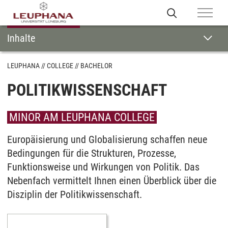
Inhalte
LEUPHANA
COLLEGE
BACHELOR
POLITIKWISSENSCHAFT
MINOR AM LEUPHANA COLLEGE
Europäisierung und Globalisierung schaffen neue
Bedingungen für die Strukturen, Prozesse,
Funktionsweise und Wirkungen von Politik. Das
Nebenfach vermittelt Ihnen einen Überblick über die
Disziplin der Politikwissenschaft.