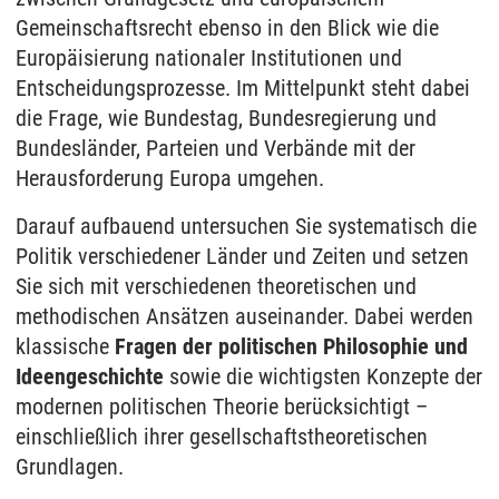
Gemeinschaftsrecht ebenso in den Blick wie die
Europäisierung nationaler Institutionen und
Entscheidungsprozesse. Im Mittelpunkt steht dabei
die Frage, wie Bundestag, Bundesregierung und
Bundesländer, Parteien und Verbände mit der
Herausforderung Europa umgehen.
Darauf aufbauend untersuchen Sie systematisch die
Politik verschiedener Länder und Zeiten und setzen
Sie sich mit verschiedenen theoretischen und
methodischen Ansätzen auseinander. Dabei werden
klassische
Fragen der politischen Philosophie und
Ideengeschichte
sowie die wichtigsten Konzepte der
modernen politischen Theorie berücksichtigt –
einschließlich ihrer gesellschaftstheoretischen
Grundlagen.