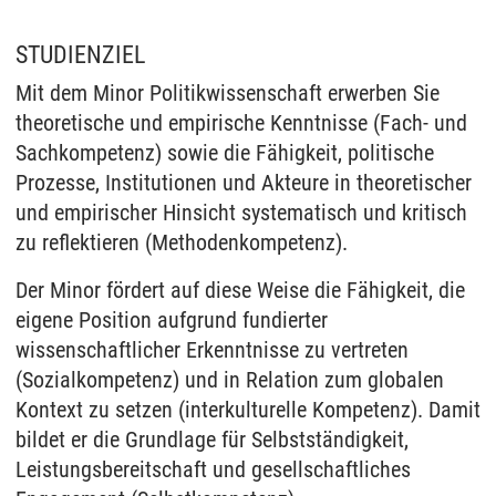
STUDIENZIEL
Mit dem Minor Politikwissenschaft erwerben Sie
theoretische und empirische Kenntnisse (Fach- und
Sachkompetenz) sowie die Fähigkeit, politische
Prozesse, Institutionen und Akteure in theoretischer
und empirischer Hinsicht systematisch und kritisch
zu reflektieren (Methodenkompetenz).
Der Minor fördert auf diese Weise die Fähigkeit, die
eigene Position aufgrund fundierter
wissenschaftlicher Erkenntnisse zu vertreten
(Sozialkompetenz) und in Relation zum globalen
Kontext zu setzen (interkulturelle Kompetenz). Damit
bildet er die Grundlage für Selbstständigkeit,
Leistungsbereitschaft und gesellschaftliches