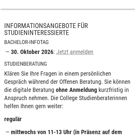
INFORMATIONSANGEBOTE FÜR
STUDIENINTERESSIERTE
BACHELOR-INFOTAG
30. Oktober 2026
:
Jetzt anmelden
STUDIENBERATUNG
Klären Sie Ihre Fragen in einem persönlichen
Gespräch während der Offenen Beratung. Sie können
die digitale Beratung
ohne Anmeldung
kurzfristig in
Anspruch nehmen. Die College Studienberaterinnen
helfen Ihnen gern weiter:
regulär
mittwochs von 11-13 Uhr (in Präsenz auf dem