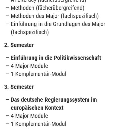
Methoden (fächerübergreifend)
Methoden des Major (fachspezifisch)
Einführung in die Grundlagen des Major
(fachspezifisch)
2. Semester
Einführung in die Politikwissenschaft
4 Major-Module
1 Komplementär-Modul
3. Semester
Das deutsche Regierungssystem im
europäischen Kontext
4 Major-Module
1 Komplementär-Modul