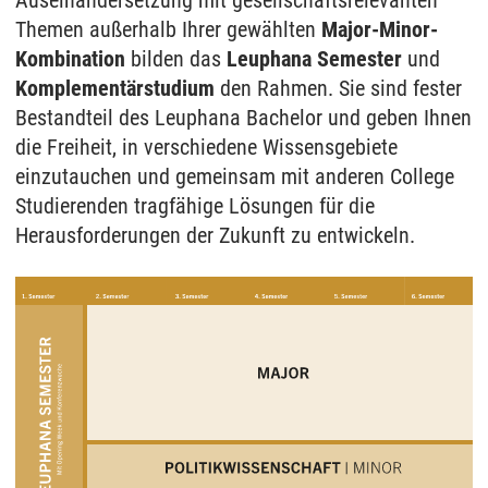
Auseinandersetzung mit gesellschaftsrelevanten
Themen außerhalb Ihrer gewählten
Major-Minor-
Kombination
bilden das
Leuphana Semester
und
Komplementärstudium
den Rahmen. Sie sind fester
Bestandteil des Leuphana Bachelor und geben Ihnen
die Freiheit, in verschiedene Wissensgebiete
einzutauchen und gemeinsam mit anderen College
Studierenden tragfähige Lösungen für die
Herausforderungen der Zukunft zu entwickeln.