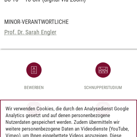
MINOR-VERANTWORTLICHE
Prof. Dr. Sarah Engler
BEWERBEN
SCHNUPPERSTUDIUM
Wir verwenden Cookies, die durch den Analysedienst Google
Analytics gesetzt und auf denen personenbezogene
Nutzerdaten gespeichert werden. Zudem übermitteln wir
CAMPUS
INSTAGRAM
weitere personenbezogene Daten an Videodienste (YouTube,
Vimeo), um Ihnen eingebettete Videos anzuzeigen. Diese