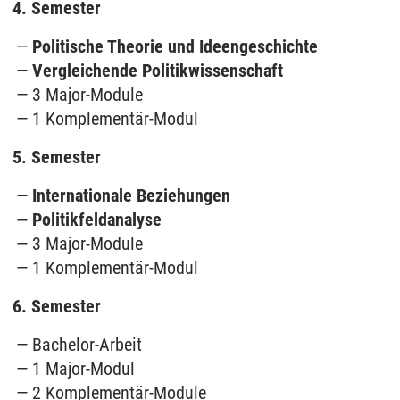
4. Semester
Politische Theorie und Ideengeschichte
Vergleichende Politikwissenschaft
3 Major-Module
1 Komplementär-Modul
5. Semester
Internationale Beziehungen
Politikfeldanalyse
3 Major-Module
1 Komplementär-Modul
6. Semester
Bachelor-Arbeit
1 Major-Modul
2 Komplementär-Module