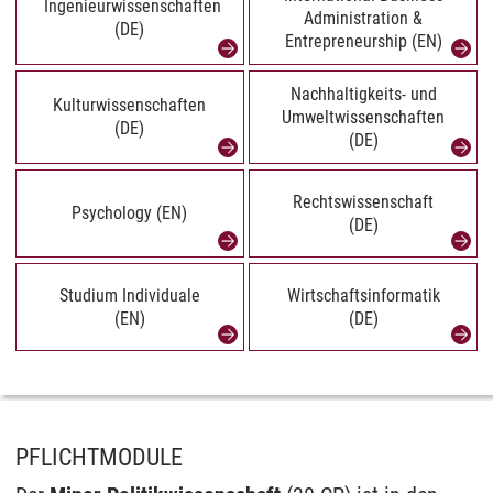
Ingenieurwissenschaften
Administration &
(DE)
Entrepreneurship (EN)
Nachhaltigkeits- und
Kulturwissenschaften
Umweltwissenschaften
(DE)
(DE)
Rechtswissenschaft
Psychology (EN)
(DE)
Studium Individuale
Wirtschaftsinformatik
(EN)
(DE)
PFLICHTMODULE