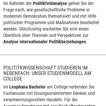
Im Rahmen der
Politikfeldanalyse
gehen Sie der
Frage nach, wie gesellschaftliche Probleme in
modernen Demokratien thematisiert und mit Hilfe
politischer Programme und Maßnahmen bearbeitet
werden. Gleichzeitig erarbeiten Sie sich einen
Überblick über Theorien und Perspektiven zur
Analyse internationaler Politikbeziehungen
.
POLITITKWISSENSCHAFT STUDIEREN IM
NEBENFACH: UNSER STUDIENMODELL AM
COLLEGE
Im
Leuphana Bachelor
am College verbinden Sie
Fachwissen mit lösungsorientiertem Denken und
verantwortungsvollem Handeln. Für die