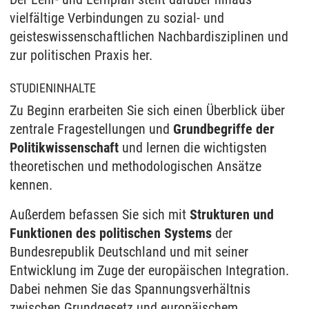
vielfältige Verbindungen zu sozial- und
geisteswissenschaftlichen Nachbardisziplinen und
zur politischen Praxis her.
STUDIENINHALTE
Zu Beginn erarbeiten Sie sich einen Überblick über
zentrale Fragestellungen und
Grundbegriffe der
Politikwissenschaft
und lernen die wichtigsten
theoretischen und methodologischen Ansätze
kennen.
Außerdem befassen Sie sich mit
Strukturen und
Funktionen des politischen Systems
der
Bundesrepublik Deutschland und mit seiner
Entwicklung im Zuge der europäischen Integration.
Dabei nehmen Sie das Spannungsverhältnis
zwischen Grundgesetz und europäischem