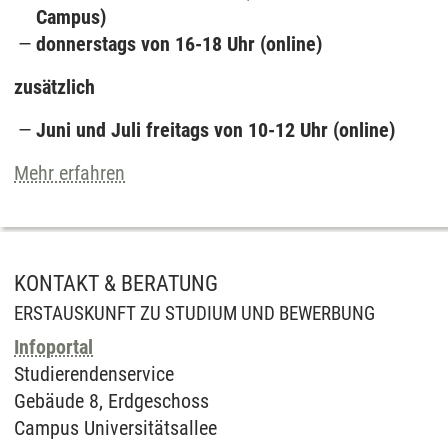
Campus)
donnerstags von 16-18 Uhr (online)
zusätzlich
Juni und Juli freitags von 10-12 Uhr (online)
Mehr erfahren
KONTAKT & BERATUNG
ERSTAUSKUNFT ZU STUDIUM UND BEWERBUNG
Infoportal
Studierendenservice
Gebäude 8, Erdgeschoss
Campus Universitätsallee