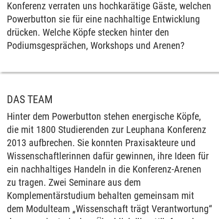
Konferenz verraten uns hochkarätige Gäste, welchen
Powerbutton sie für eine nachhaltige Entwicklung
drücken. Welche Köpfe stecken hinter den
Podiumsgesprächen, Workshops und Arenen?
DAS TEAM
Hinter dem Powerbutton stehen energische Köpfe,
die mit 1800 Studierenden zur Leuphana Konferenz
2013 aufbrechen. Sie konnten Praxisakteure und
Wissenschaftlerinnen dafür gewinnen, ihre Ideen für
ein nachhaltiges Handeln in die Konferenz-Arenen
zu tragen. Zwei Seminare aus dem
Komplementärstudium behalten gemeinsam mit
dem Modulteam „Wissenschaft trägt Verantwortung“