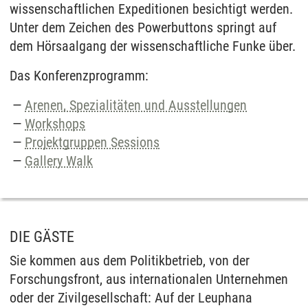
wissenschaftlichen Expeditionen besichtigt werden.
Unter dem Zeichen des Powerbuttons springt auf
dem Hörsaalgang der wissenschaftliche Funke über.
Das Konferenzprogramm:
Arenen, Spezialitäten und Ausstellungen
Workshops
Projektgruppen Sessions
Gallery Walk
DIE GÄSTE
Sie kommen aus dem Politikbetrieb, von der
Forschungsfront, aus internationalen Unternehmen
oder der Zivilgesellschaft: Auf der Leuphana