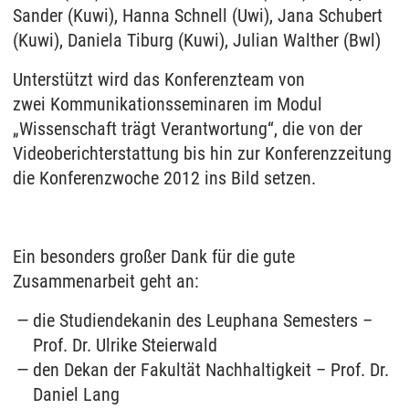
Sander (Kuwi), Hanna Schnell (Uwi), Jana Schubert
(Kuwi), Daniela Tiburg (Kuwi), Julian Walther (Bwl)
Unterstützt wird das Konferenzteam von
zwei Kommunikationsseminaren im Modul
„Wissenschaft trägt Verantwortung“, die von der
Videoberichterstattung bis hin zur Konferenzzeitung
die Konferenzwoche 2012 ins Bild setzen.
Ein besonders großer Dank für die gute
Zusammenarbeit geht an:
die Studiendekanin des Leuphana Semesters –
Prof. Dr. Ulrike Steierwald
den Dekan der Fakultät Nachhaltigkeit – Prof. Dr.
Daniel Lang