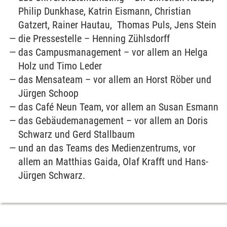
Philip Dunkhase, Katrin Eismann, Christian
Gatzert, Rainer Hautau, Thomas Puls, Jens Stein
die Pressestelle – Henning Zühlsdorff
das Campusmanagement – vor allem an Helga
Holz und Timo Leder
das Mensateam – vor allem an Horst Röber und
Jürgen Schoop
das Café Neun Team, vor allem an Susan Esmann
das Gebäudemanagement – vor allem an Doris
Schwarz und Gerd Stallbaum
und an das Teams des Medienzentrums, vor
allem an Matthias Gaida, Olaf Krafft und Hans-
Jürgen Schwarz.