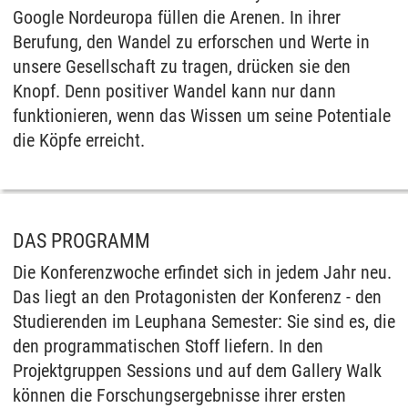
Google Nordeuropa füllen die Arenen. In ihrer
Berufung, den Wandel zu erforschen und Werte in
unsere Gesellschaft zu tragen, drücken sie den
Knopf. Denn positiver Wandel kann nur dann
funktionieren, wenn das Wissen um seine Potentiale
die Köpfe erreicht.
DAS PROGRAMM
Die Konferenzwoche erfindet sich in jedem Jahr neu.
Das liegt an den Protagonisten der Konferenz - den
Studierenden im Leuphana Semester: Sie sind es, die
den programmatischen Stoff liefern. In den
Projektgruppen Sessions und auf dem Gallery Walk
können die Forschungsergebnisse ihrer ersten