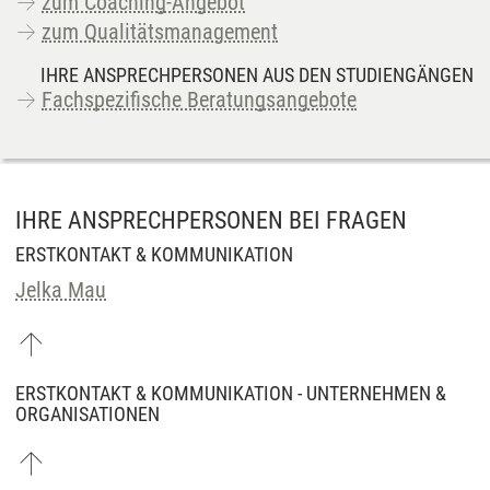
zum Coaching-Angebot
zum Qualitätsmanagement
IHRE ANSPRECHPERSONEN AUS DEN STUDIENGÄNGEN
Fachspezifische Beratungsangebote
IHRE ANSPRECHPERSONEN BEI FRAGEN
ERSTKONTAKT & KOMMUNIKATION
Jelka Mau
ERSTKONTAKT & KOMMUNIKATION - UNTERNEHMEN &
ORGANISATIONEN