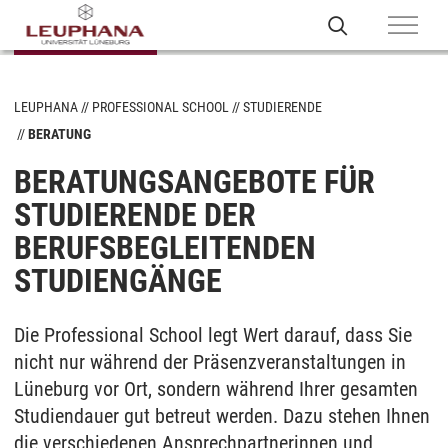
LEUPHANA
PROFESSIONAL SCHOOL
STUDIERENDE
BERATUNG
BERATUNGSANGEBOTE FÜR
STUDIERENDE DER
BERUFSBEGLEITENDEN
STUDIENGÄNGE
Die Professional School legt Wert darauf, dass Sie
nicht nur während der Präsenzveranstaltungen in
Lüneburg vor Ort, sondern während Ihrer gesamten
Studiendauer gut betreut werden. Dazu stehen Ihnen
die verschiedenen Ansprechpartnerinnen und