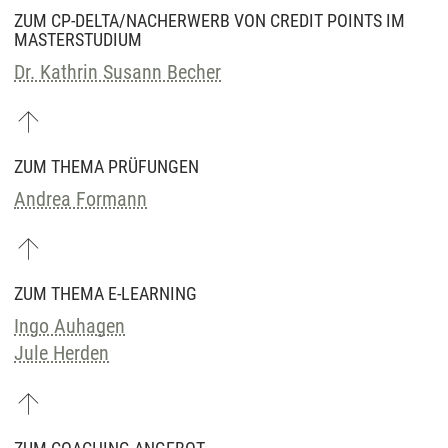
ZUM CP-DELTA/NACHERWERB VON CREDIT POINTS IM
MASTERSTUDIUM
Dr. Kathrin Susann Becher
ZUM THEMA PRÜFUNGEN
Andrea Formann
ZUM THEMA E-LEARNING
Ingo Auhagen
Jule Herden