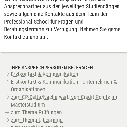
Ansprechpartner aus den jeweiligen Studiengängen
sowie allgemeine Kontakte aus dem Team der
Professional School für Fragen und
Beratungstermine zur Verfügung. Nehmen Sie gerne
Kontakt zu uns auf.
IHRE ANSPRECHPERSONEN BEI FRAGEN
Erstkontakt & Kommunikation
Erstkontakt & Kommunikation - Unternehmen &
Organisationen
zum CP-Delta/Nacherwerb von Credit Points im
Masterstudium
zum Thema Prüfungen
zum Thema E-Learning