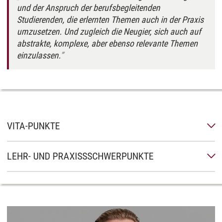
und der Anspruch der berufsbegleitenden
Studierenden, die erlernten Themen auch in der Praxis
umzusetzen. Und zugleich die Neugier, sich auch auf
abstrakte, komplexe, aber ebenso relevante Themen
einzulassen.
VITA-PUNKTE
LEHR- UND PRAXISSSCHWERPUNKTE