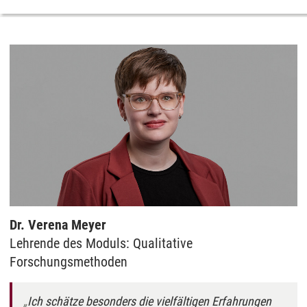
Dr. Verena Meyer
Lehrende des Moduls: Qualitative
Forschungsmethoden
Ich schätze besonders die vielfältigen Erfahrungen