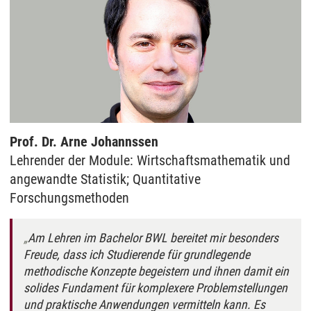
Prof. Dr. Arne Johannssen
Lehrender der Module: Wirtschaftsmathematik und
angewandte Statistik; Quantitative
Forschungsmethoden
Am Lehren im Bachelor BWL bereitet mir besonders
Freude, dass ich Studierende für grundlegende
methodische Konzepte begeistern und ihnen damit ein
solides Fundament für komplexere Problemstellungen
und praktische Anwendungen vermitteln kann. Es