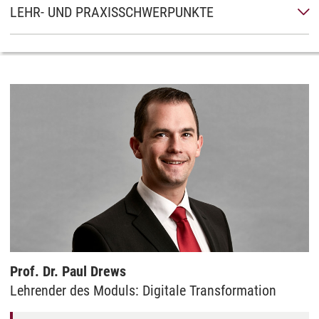
LEHR- UND PRAXISSCHWERPUNKTE
Prof. Dr. Paul Drews
Lehrender des Moduls: Digitale Transformation