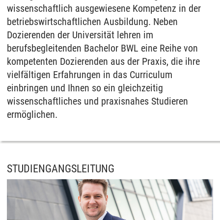
wissenschaftlich ausgewiesene Kompetenz in der
betriebswirtschaftlichen Ausbildung. Neben
Dozierenden der Universität lehren im
berufsbegleitenden Bachelor BWL eine Reihe von
kompetenten Dozierenden aus der Praxis, die ihre
vielfältigen Erfahrungen in das Curriculum
einbringen und Ihnen so ein gleichzeitig
wissenschaftliches und praxisnahes Studieren
ermöglichen.
STUDIENGANGSLEITUNG