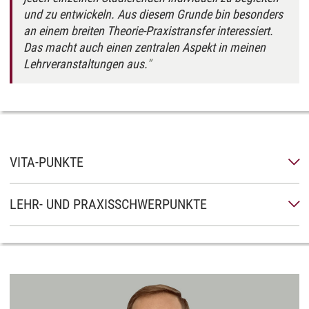
und zu entwickeln. Aus diesem Grunde bin besonders
an einem breiten Theorie-Praxistransfer interessiert.
Das macht auch einen zentralen Aspekt in meinen
Lehrveranstaltungen aus.
VITA-PUNKTE
LEHR- UND PRAXISSCHWERPUNKTE