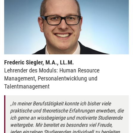
Frederic Siegler, M.A., LL.M.
Lehrender des Moduls: Human Resource
Management, Personalentwicklung und
Talentmanagement
In meiner Berufstätigkeit konnte ich bisher viele
praktische und theoretische Erfahrungen erwerben, die
ich gerne an wissbegierige und motivierte Studierende
weitergebe. Mir bereitet es besonders viel Freude,
jeden einzelnen Studierenden individuell zu begleiten