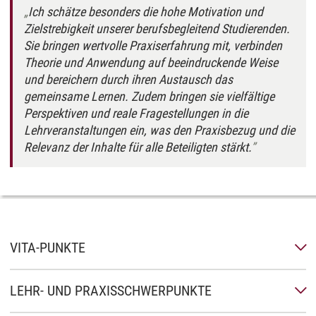
Ich schätze besonders die hohe Motivation und
Zielstrebigkeit unserer berufsbegleitend Studierenden.
Sie bringen wertvolle Praxiserfahrung mit, verbinden
Theorie und Anwendung auf beeindruckende Weise
und bereichern durch ihren Austausch das
gemeinsame Lernen. Zudem bringen sie vielfältige
Perspektiven und reale Fragestellungen in die
Lehrveranstaltungen ein, was den Praxisbezug und die
Relevanz der Inhalte für alle Beteiligten stärkt.
VITA-PUNKTE
LEHR- UND PRAXISSCHWERPUNKTE