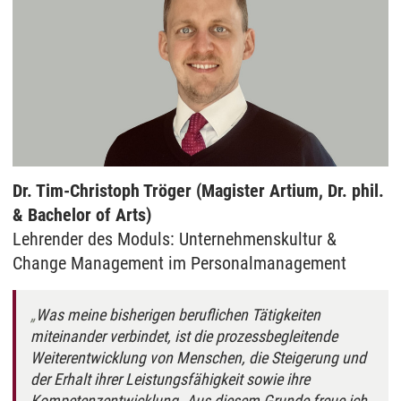
Dr. Tim-Christoph Tröger (Magister Artium, Dr. phil.
& Bachelor of Arts)
Lehrender des Moduls: Unternehmenskultur &
Change Management im Personalmanagement
Was meine bisherigen beruflichen Tätigkeiten
miteinander verbindet, ist die prozessbegleitende
Weiterentwicklung von Menschen, die Steigerung und
der Erhalt ihrer Leistungsfähigkeit sowie ihre
Kompetenzentwicklung. Aus diesem Grunde freue ich