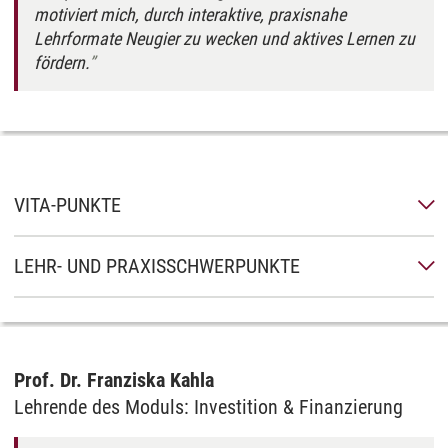
motiviert mich, durch interaktive, praxisnahe
Lehrformate Neugier zu wecken und aktives Lernen zu
fördern.
VITA-PUNKTE
LEHR- UND PRAXISSCHWERPUNKTE
Prof. Dr. Franziska Kahla
Lehrende des Moduls: Investition & Finanzierung