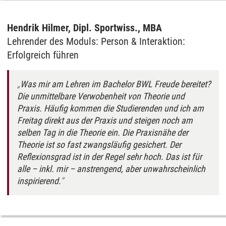
Hendrik Hilmer, Dipl. Sportwiss., MBA
Lehrender des Moduls: Person & Interaktion:
Erfolgreich führen
Was mir am Lehren im Bachelor BWL Freude bereitet?
Die unmittelbare Verwobenheit von Theorie und
Praxis. Häufig kommen die Studierenden und ich am
Freitag direkt aus der Praxis und steigen noch am
selben Tag in die Theorie ein. Die Praxisnähe der
Theorie ist so fast zwangsläufig gesichert. Der
Reflexionsgrad ist in der Regel sehr hoch. Das ist für
alle – inkl. mir – anstrengend, aber unwahrscheinlich
inspirierend.