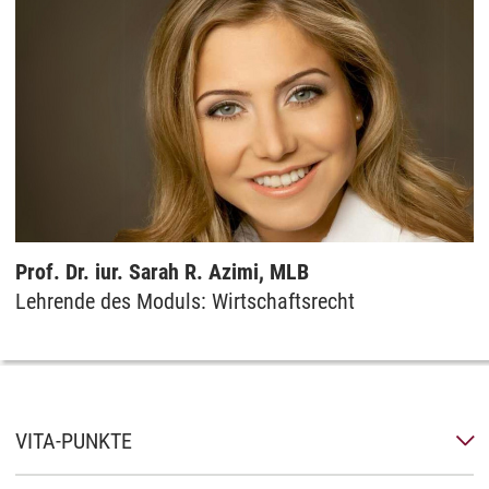
Prof. Dr. iur. Sarah R. Azimi, MLB
Lehrende des Moduls: Wirtschaftsrecht
VITA-PUNKTE