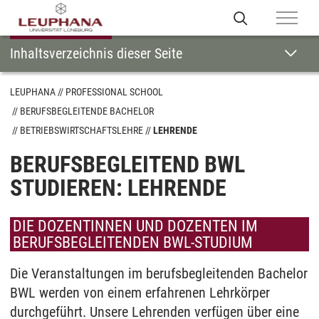
Inhaltsverzeichnis dieser Seite
LEUPHANA
PROFESSIONAL SCHOOL
BERUFSBEGLEITENDE BACHELOR
BETRIEBSWIRTSCHAFTSLEHRE
LEHRENDE
BERUFSBEGLEITEND BWL
STUDIEREN: LEHRENDE
DIE DOZENTINNEN UND DOZENTEN IM
BERUFSBEGLEITENDEN BWL-STUDIUM
Die Veranstaltungen im berufsbegleitenden Bachelor
BWL werden von einem erfahrenen Lehrkörper
durchgeführt. Unsere Lehrenden verfügen über eine