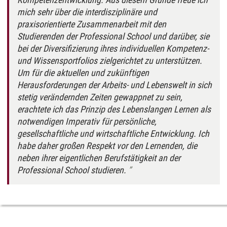
mich sehr über die interdisziplinäre und
praxisorientierte Zusammenarbeit mit den
Studierenden der Professional School und darüber, sie
bei der Diversifizierung ihres individuellen Kompetenz-
und Wissensportfolios zielgerichtet zu unterstützen.
Um für die aktuellen und zukünftigen
Herausforderungen der Arbeits- und Lebenswelt in sich
stetig verändernden Zeiten gewappnet zu sein,
erachtete ich das Prinzip des Lebenslangen Lernen als
notwendigen Imperativ für persönliche,
gesellschaftliche und wirtschaftliche Entwicklung. Ich
habe daher großen Respekt vor den Lernenden, die
neben ihrer eigentlichen Berufstätigkeit an der
Professional School studieren.