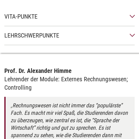
VITA-PUNKTE
LEHRSCHWERPUNKTE
Prof. Dr. Alexander Himme
Lehrender der Module: Externes Rechnungswesen;
Controlling
Rechnungswesen ist nicht immer das “populärste”
Fach. Es macht mir viel Spaß, die Studierenden davon
zu überzeugen, wie zentral es ist, die “Sprache der
Wirtschaft” richtig und gut zu sprechen. Es ist
spannend zu sehen, wie die Studierenden dann mit