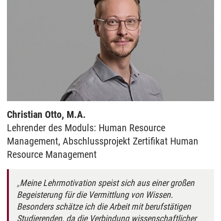
Christian Otto, M.A.
Lehrender des Moduls: Human Resource
Management, Abschlussprojekt Zertifikat Human
Resource Management
Meine Lehrmotivation speist sich aus einer großen
Begeisterung für die Vermittlung von Wissen.
Besonders schätze ich die Arbeit mit berufstätigen
Studierenden, da die Verbindung wissenschaftlicher