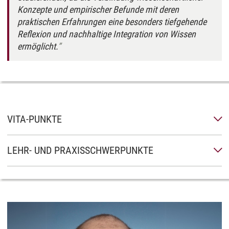
Konzepte und empirischer Befunde mit deren
praktischen Erfahrungen eine besonders tiefgehende
Reflexion und nachhaltige Integration von Wissen
ermöglicht.
VITA-PUNKTE
LEHR- UND PRAXISSCHWERPUNKTE