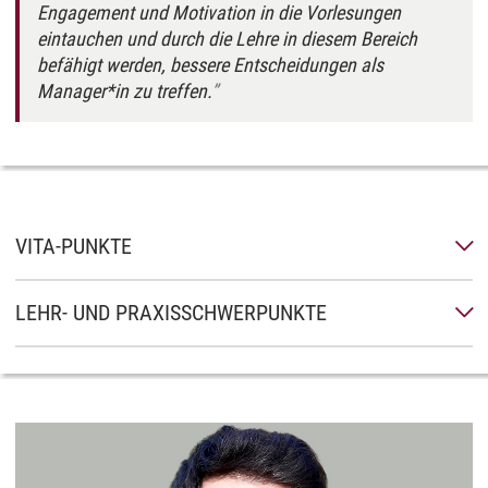
Engagement und Motivation in die Vorlesungen
eintauchen und durch die Lehre in diesem Bereich
befähigt werden, bessere Entscheidungen als
Manager*in zu treffen.
VITA-PUNKTE
LEHR- UND PRAXISSCHWERPUNKTE