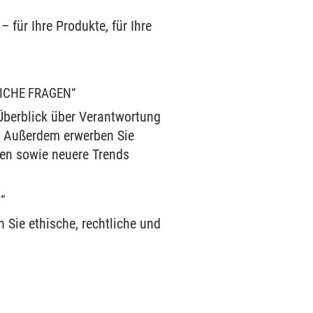
 für Ihre Produkte, für Ihre
ICHE FRAGEN“
 Überblick über Verantwortung
n. Außerdem erwerben Sie
nen sowie neuere Trends
“
 Sie ethische, rechtliche und