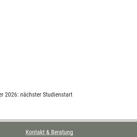
er 2026: nächster Studienstart
Kontakt & Beratung