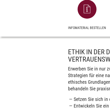
INFOMATERIAL BESTELLEN
ETHIK IN DER 
VERTRAUENSW
Erwerben Sie in nur 
Strategien für eine n
ethisches Grundlagen
behandeln Sie praxis
Setzen Sie sich in
Entwickeln Sie ei