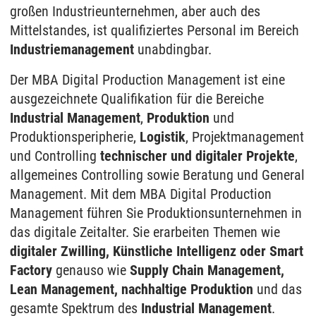
großen Industrieunternehmen, aber auch des
Mittelstandes, ist qualifiziertes Personal im Bereich
Industriemanagement
unabdingbar.
Der MBA Digital Production Management ist eine
ausgezeichnete Qualifikation für die Bereiche
Industrial Management
,
Produktion
und
Produktionsperipherie,
Logistik
, Projektmanagement
und Controlling
technischer und digitaler Projekte
,
allgemeines Controlling sowie Beratung und General
Management. Mit dem MBA Digital Production
Management führen Sie Produktionsunternehmen in
das digitale Zeitalter. Sie erarbeiten Themen wie
digitaler Zwilling, Künstliche Intelligenz oder Smart
Factory
genauso wie
Supply Chain Management,
Lean Management, nachhaltige Produktion
und das
gesamte Spektrum des
Industrial Management
.