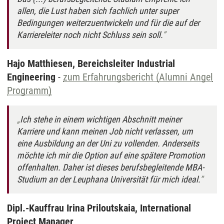
allen, die Lust haben sich fachlich unter super
Bedingungen weiterzuentwickeln und für die auf der
Karriereleiter noch nicht Schluss sein soll.
Hajo Matthiesen, Bereichsleiter Industrial
Engineering
-
zum Erfahrungsbericht (Alumni Angel
Programm)
Ich stehe in einem wichtigen Abschnitt meiner
Karriere und kann meinen Job nicht verlassen, um
eine Ausbildung an der Uni zu vollenden. Anderseits
möchte ich mir die Option auf eine spätere Promotion
offenhalten. Daher ist dieses berufsbegleitende MBA-
Studium an der Leuphana Universität für mich ideal.
Dipl.-Kauffrau Irina Priloutskaia, International
Project Manager