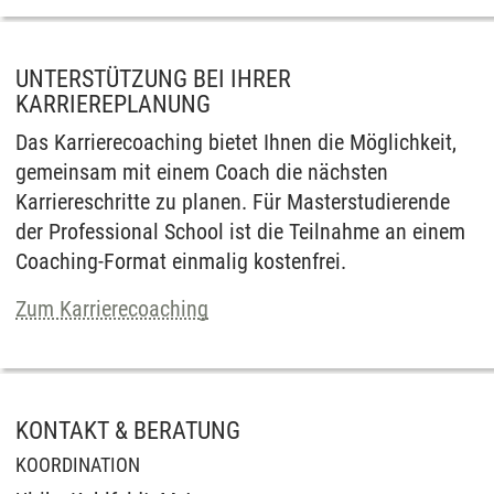
UNTERSTÜTZUNG BEI IHRER
KARRIEREPLANUNG
Das Karrierecoaching bietet Ihnen die Möglichkeit,
gemeinsam mit einem Coach die nächsten
Karriereschritte zu planen. Für Masterstudierende
der Professional School ist die Teilnahme an einem
Coaching-Format einmalig kostenfrei.
Zum Karrierecoaching
KONTAKT & BERATUNG
KOORDINATION