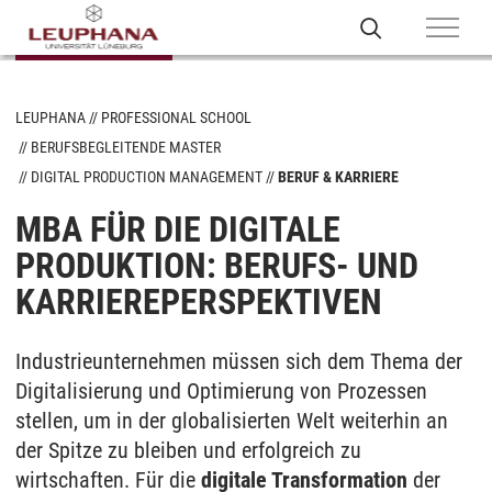
LEUPHANA
PROFESSIONAL SCHOOL
BERUFSBEGLEITENDE MASTER
DIGITAL PRODUCTION MANAGEMENT
BERUF & KARRIERE
MBA FÜR DIE DIGITALE
PRODUKTION: BERUFS- UND
KARRIEREPERSPEKTIVEN
Industrieunternehmen müssen sich dem Thema der
Digitalisierung und Optimierung von Prozessen
stellen, um in der globalisierten Welt weiterhin an
der Spitze zu bleiben und erfolgreich zu
wirtschaften. Für die
digitale Transformation
der