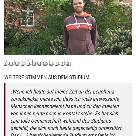
Zu den Erfahrungsberichten
WEITERE STIMMEN AUS DEM STUDIUM
Wenn ich heute auf meine Zeit an der Leuphana
zurückblicke, merke ich, dass ich viele interessante
Menschen kennengelernt habe und zu den meisten
von ihnen heute noch in Kontakt stehe. Es hat sich
eine tolle Gemeinschaft während des Studiums
gebildet, die sich noch heute gegenseitig unterstützt.
Das (...) berufsbegleitende Studium empfehle ich