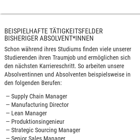
BEISPIELHAFTE TÄTIGKEITSFELDER
BISHERIGER ABSOLVENT*INNEN
Schon während ihres Studiums finden viele unserer
Studierenden ihren Traumjob und ermöglichen sich
den nächsten Karriereschritt. So arbeiten unsere
Absolventinnen und Absolventen beispielsweise in
den folgenden Berufen:
Supply Chain Manager
Manufacturing Director
Lean Manager
Produktionsingenieur
Strategic Sourcing Manager
Senior Sales Manager