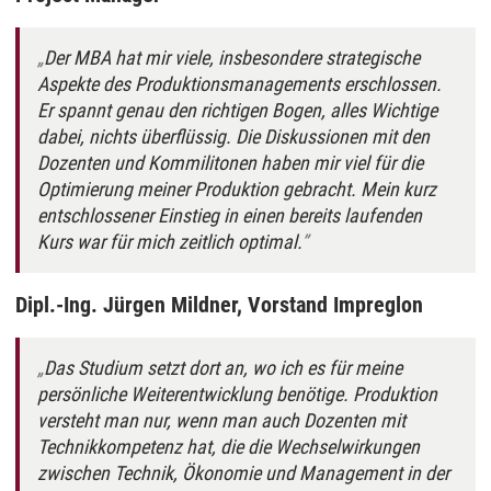
Der MBA hat mir viele, insbesondere strategische
Aspekte des Produktionsmanagements erschlossen.
Er spannt genau den richtigen Bogen, alles Wichtige
dabei, nichts überflüssig. Die Diskussionen mit den
Dozenten und Kommilitonen haben mir viel für die
Optimierung meiner Produktion gebracht. Mein kurz
entschlossener Einstieg in einen bereits laufenden
Kurs war für mich zeitlich optimal.
Dipl.-Ing. Jürgen Mildner, Vorstand Impreglon
Das Studium setzt dort an, wo ich es für meine
persönliche Weiterentwicklung benötige. Produktion
versteht man nur, wenn man auch Dozenten mit
Technikkompetenz hat, die die Wechselwirkungen
zwischen Technik, Ökonomie und Management in der