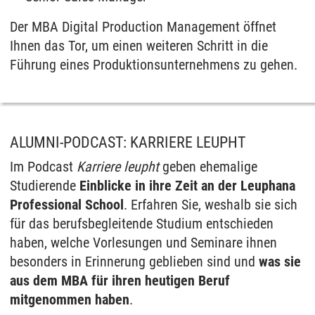
Der MBA Digital Production Management öffnet
Ihnen das Tor, um einen weiteren Schritt in die
Führung eines Produktionsunternehmens zu gehen.
ALUMNI-PODCAST: KARRIERE LEUPHT
Im Podcast
Karriere leupht
geben ehemalige
Studierende
Einblicke in ihre Zeit an der Leuphana
Professional School
. Erfahren Sie, weshalb sie sich
für das berufsbegleitende Studium entschieden
haben, welche Vorlesungen und Seminare ihnen
besonders in Erinnerung geblieben sind und
was sie
aus dem MBA für ihren heutigen Beruf
mitgenommen haben
.