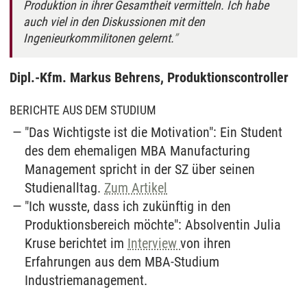
Produktion in ihrer Gesamtheit vermitteln. Ich habe
auch viel in den Diskussionen mit den
Ingenieurkommilitonen gelernt.
Dipl.-Kfm. Markus Behrens, Produktionscontroller
BERICHTE AUS DEM STUDIUM
"Das Wichtigste ist die Motivation": Ein Student
des dem ehemaligen MBA Manufacturing
Management spricht in der SZ über seinen
Studienalltag.
Zum Artikel
"Ich wusste, dass ich zukünftig in den
Produktionsbereich möchte": Absolventin Julia
Kruse berichtet im
Interview
von ihren
Erfahrungen aus dem MBA-Studium
Industriemanagement.