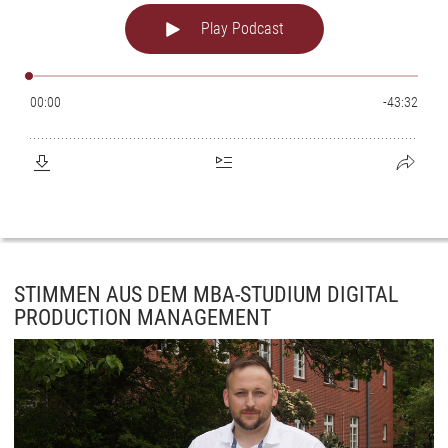
STIMMEN AUS DEM MBA-STUDIUM DIGITAL
PRODUCTION MANAGEMENT